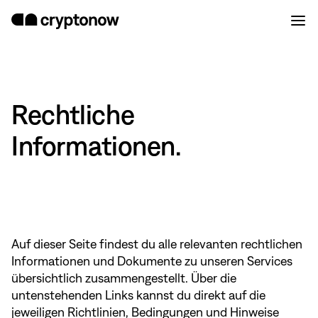
Rechtliche
Informationen.
Auf dieser Seite findest du alle relevanten rechtlichen
Informationen und Dokumente zu unseren Services
übersichtlich zusammengestellt. Über die
untenstehenden Links kannst du direkt auf die
jeweiligen Richtlinien, Bedingungen und Hinweise