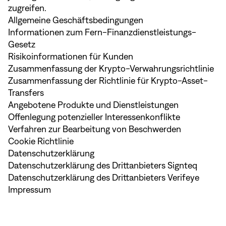
zugreifen.
Allgemeine Geschäftsbedingungen
Informationen zum Fern-Finanzdienstleistungs-
Gesetz
Risikoinformationen für Kunden
Zusammenfassung der Krypto-Verwahrungsrichtlinie
Zusammenfassung der Richtlinie für Krypto-Asset-
Transfers
Angebotene Produkte und Dienstleistungen
Offenlegung potenzieller Interessenkonflikte
Verfahren zur Bearbeitung von Beschwerden
Cookie Richtlinie
Datenschutzerklärung
Datenschutzerklärung des Drittanbieters Signteq
Datenschutzerklärung des Drittanbieters Verifeye
Impressum