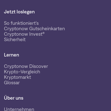
Jetzt loslegen
So funktioniert's
Cryptonow Gutscheinkarten
Cryptonow Invest®
Sicherheit
Lernen
Cryptonow Discover
Krypto-Vergleich
Kryptomarkt
Glossar
Über uns
Unternehmen