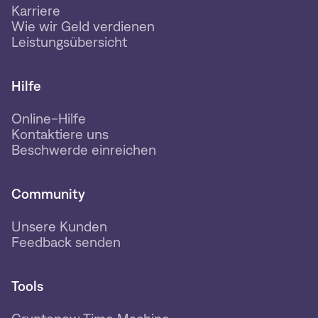
Karriere
Wie wir Geld verdienen
Leistungsübersicht
Hilfe
Online-Hilfe
Kontaktiere uns
Beschwerde einreichen
Community
Unsere Kunden
Feedback senden
Tools