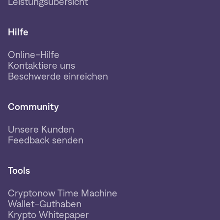
Leistungsübersicht
Hilfe
Online-Hilfe
Kontaktiere uns
Beschwerde einreichen
Community
Unsere Kunden
Feedback senden
Tools
Cryptonow Time Machine
Wallet-Guthaben
Krypto Whitepaper