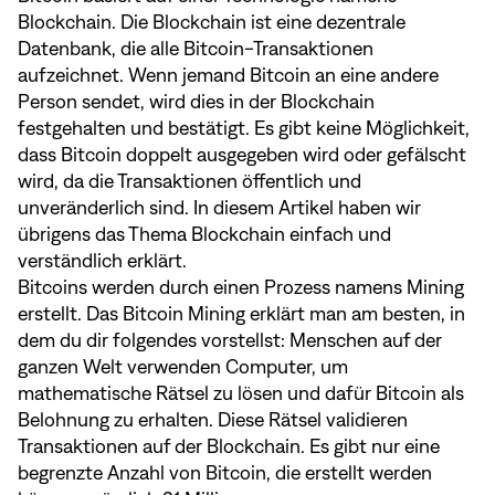
Blockchain. Die Blockchain ist eine dezentrale
Datenbank, die alle Bitcoin-Transaktionen
aufzeichnet. Wenn jemand Bitcoin an eine andere
Person sendet, wird dies in der Blockchain
festgehalten und bestätigt. Es gibt keine Möglichkeit,
dass Bitcoin doppelt ausgegeben wird oder gefälscht
wird, da die Transaktionen öffentlich und
unveränderlich sind. In
diesem Artikel
haben wir
übrigens das Thema Blockchain einfach und
verständlich erklärt.
Bitcoins werden durch einen Prozess namens Mining
erstellt. Das Bitcoin Mining erklärt man am besten, in
dem du dir folgendes vorstellst: Menschen auf der
ganzen Welt verwenden Computer, um
mathematische Rätsel zu lösen und dafür Bitcoin als
Belohnung zu erhalten. Diese Rätsel validieren
Transaktionen auf der Blockchain. Es gibt nur eine
begrenzte Anzahl von Bitcoin, die erstellt werden