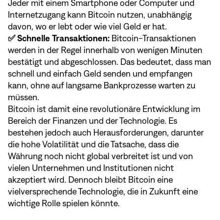
Jeder mit einem Smartphone oder Computer und
Internetzugang kann Bitcoin nutzen, unabhängig
davon, wo er lebt oder wie viel Geld er hat.
✅ Schnelle Transaktionen:
Bitcoin-Transaktionen
werden in der Regel innerhalb von wenigen Minuten
bestätigt und abgeschlossen. Das bedeutet, dass man
schnell und einfach Geld senden und empfangen
kann, ohne auf langsame Bankprozesse warten zu
müssen.
Bitcoin ist damit eine revolutionäre Entwicklung im
Bereich der Finanzen und der Technologie. Es
bestehen jedoch auch Herausforderungen, darunter
die hohe Volatilität und die Tatsache, dass die
Währung noch nicht global verbreitet ist und von
vielen Unternehmen und Institutionen nicht
akzeptiert wird. Dennoch bleibt Bitcoin eine
vielversprechende Technologie, die in Zukunft eine
wichtige Rolle spielen könnte.