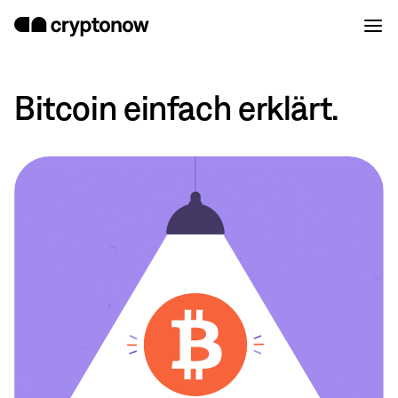
Bitcoin einfach erklärt.