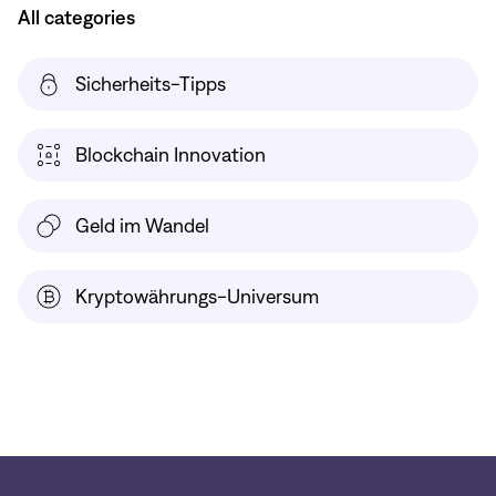
All categories
Sicherheits-Tipps
Blockchain Innovation
Geld im Wandel
Kryptowährungs-Universum