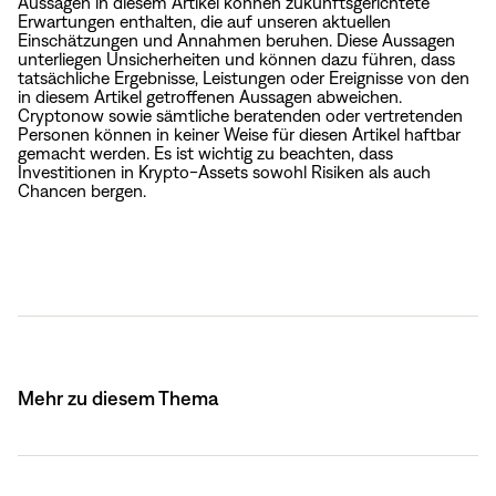
Aussagen in diesem Artikel können zukunftsgerichtete
Erwartungen enthalten, die auf unseren aktuellen
Einschätzungen und Annahmen beruhen. Diese Aussagen
unterliegen Unsicherheiten und können dazu führen, dass
tatsächliche Ergebnisse, Leistungen oder Ereignisse von den
in diesem Artikel getroffenen Aussagen abweichen.
Cryptonow sowie sämtliche beratenden oder vertretenden
Personen können in keiner Weise für diesen Artikel haftbar
gemacht werden. Es ist wichtig zu beachten, dass
Investitionen in Krypto-Assets sowohl Risiken als auch
Chancen bergen.
Mehr zu diesem Thema