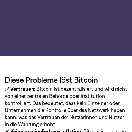
Diese Probleme löst Bitcoin
✅ Vertrauen:
Bitcoin ist dezentralisiert und wird nicht
von einer zentralen Behörde oder Institution
kontrolliert. Das bedeutet, dass kein Einzelner oder
Unternehmen die Kontrolle über das Netzwerk haben
kann, was das Vertrauen der Nutzerinnen und Nutzer
in die Währung erhöht.
✅ Keine manipulierbare Inflation:
Bitcoin ist nicht an