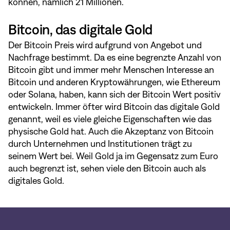
können, nämlich 21 Millionen.
Bitcoin, das digitale Gold
Der Bitcoin Preis wird aufgrund von Angebot und
Nachfrage bestimmt. Da es eine begrenzte Anzahl von
Bitcoin gibt und immer mehr Menschen Interesse an
Bitcoin und anderen Kryptowährungen, wie Ethereum
oder Solana, haben, kann sich der Bitcoin Wert positiv
entwickeln. Immer öfter wird Bitcoin das digitale Gold
genannt, weil es viele gleiche Eigenschaften wie das
physische Gold hat. Auch die Akzeptanz von Bitcoin
durch Unternehmen und Institutionen trägt zu
seinem Wert bei. Weil Gold ja im Gegensatz zum Euro
auch begrenzt ist, sehen viele den Bitcoin auch als
digitales Gold.