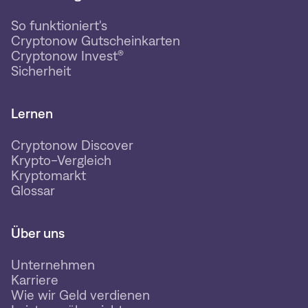
So funktioniert's
Cryptonow Gutscheinkarten
Cryptonow Invest®
Sicherheit
Lernen
Cryptonow Discover
Krypto-Vergleich
Kryptomarkt
Glossar
Über uns
Unternehmen
Karriere
Wie wir Geld verdienen