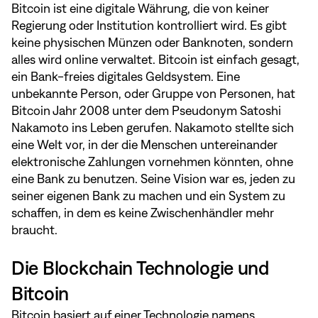
Bitcoin ist eine digitale Währung, die von keiner
Regierung oder Institution kontrolliert wird. Es gibt
keine physischen Münzen oder Banknoten, sondern
alles wird online verwaltet. Bitcoin ist einfach gesagt,
ein Bank-freies digitales Geldsystem. Eine
unbekannte Person, oder Gruppe von Personen, hat
Bitcoin Jahr 2008 unter dem Pseudonym Satoshi
Nakamoto ins Leben gerufen. Nakamoto stellte sich
eine Welt vor, in der die Menschen untereinander
elektronische Zahlungen vornehmen könnten, ohne
eine Bank zu benutzen. Seine Vision war es, jeden zu
seiner eigenen Bank zu machen und ein System zu
schaffen, in dem es keine Zwischenhändler mehr
braucht.
Die Blockchain Technologie und
Bitcoin
Bitcoin basiert auf einer Technologie namens