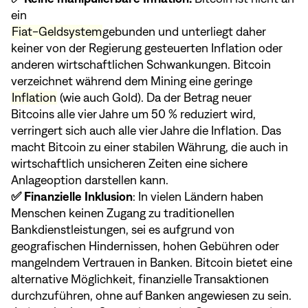
ein
Fiat-Geldsystem
gebunden und unterliegt daher
keiner von der Regierung gesteuerten Inflation oder
anderen wirtschaftlichen Schwankungen. Bitcoin
verzeichnet während dem Mining eine geringe
Inflation
(wie auch Gold). Da der Betrag neuer
Bitcoins alle vier Jahre um 50 % reduziert wird,
verringert sich auch alle vier Jahre die Inflation. Das
macht Bitcoin zu einer stabilen Währung, die auch in
wirtschaftlich unsicheren Zeiten eine sichere
Anlageoption darstellen kann.
✅ Finanzielle Inklusion
: In vielen Ländern haben
Menschen keinen Zugang zu traditionellen
Bankdienstleistungen, sei es aufgrund von
geografischen Hindernissen, hohen Gebühren oder
mangelndem Vertrauen in Banken. Bitcoin bietet eine
alternative Möglichkeit, finanzielle Transaktionen
durchzuführen, ohne auf Banken angewiesen zu sein.