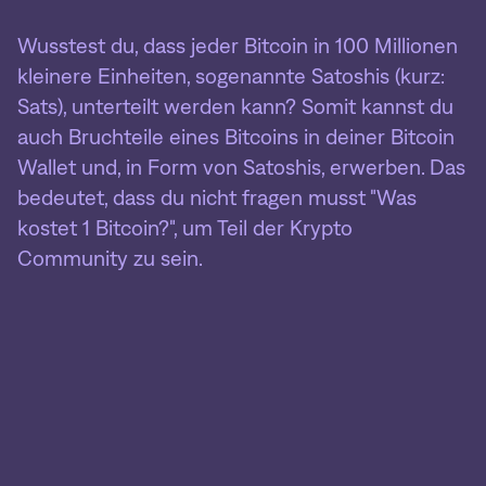
Wusstest du, dass jeder Bitcoin in 100 Millionen
kleinere Einheiten, sogenannte Satoshis (kurz:
Sats), unterteilt werden kann? Somit kannst du
auch Bruchteile eines Bitcoins in deiner Bitcoin
Wallet und, in Form von Satoshis, erwerben. Das
bedeutet, dass du nicht fragen musst "Was
kostet 1 Bitcoin?", um Teil der Krypto
Community zu sein.