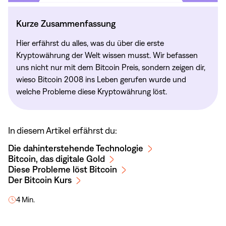
Kurze Zusammenfassung
Hier erfährst du alles, was du über die erste
Kryptowährung der Welt wissen musst. Wir befassen
uns nicht nur mit dem Bitcoin Preis, sondern zeigen dir,
wieso Bitcoin 2008 ins Leben gerufen wurde und
welche Probleme diese Kryptowährung löst.
In diesem Artikel erfährst du:
Die dahinterstehende Technologie
Bitcoin, das digitale Gold
Diese Probleme löst Bitcoin
Der Bitcoin Kurs
4 Min.