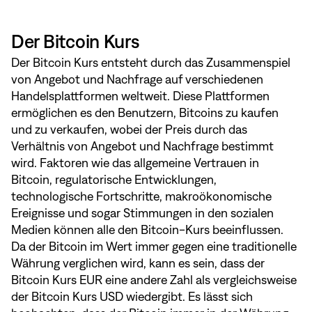
Der Bitcoin Kurs
Der Bitcoin Kurs entsteht durch das Zusammenspiel
von Angebot und Nachfrage auf verschiedenen
Handelsplattformen weltweit. Diese Plattformen
ermöglichen es den Benutzern, Bitcoins zu kaufen
und zu verkaufen, wobei der Preis durch das
Verhältnis von Angebot und Nachfrage bestimmt
wird. Faktoren wie das allgemeine Vertrauen in
Bitcoin, regulatorische Entwicklungen,
technologische Fortschritte, makroökonomische
Ereignisse und sogar Stimmungen in den sozialen
Medien können alle den Bitcoin-Kurs beeinflussen.
Da der Bitcoin im Wert immer gegen eine traditionelle
Währung verglichen wird, kann es sein, dass der
Bitcoin Kurs EUR eine andere Zahl als vergleichsweise
der Bitcoin Kurs USD wiedergibt. Es lässt sich