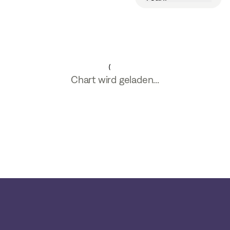
Chart wird geladen...