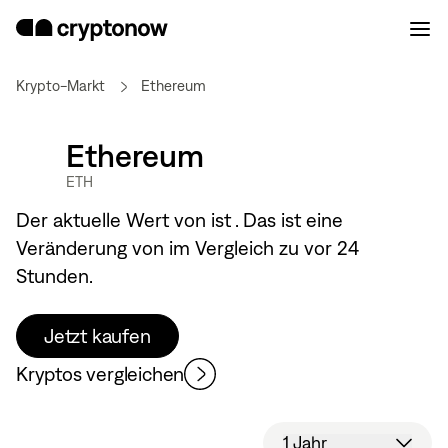
Krypto-Markt
Ethereum
Ethereum
ETH
Der aktuelle Wert von
ist
. Das ist eine
Veränderung von
im Vergleich zu vor 24
Stunden.
Jetzt kaufen
Kryptos vergleichen
1 Jahr