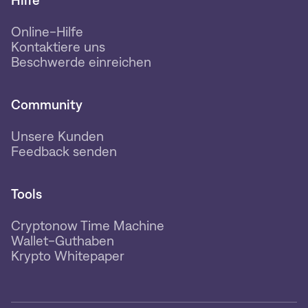
Hilfe
Online-Hilfe
Kontaktiere uns
Beschwerde einreichen
Community
Unsere Kunden
Feedback senden
Tools
Cryptonow Time Machine
Wallet-Guthaben
Krypto Whitepaper