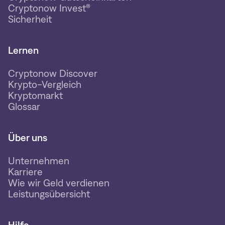
Cryptonow Invest®
Sicherheit
Lernen
Cryptonow Discover
Krypto-Vergleich
Kryptomarkt
Glossar
Über uns
Unternehmen
Karriere
Wie wir Geld verdienen
Leistungsübersicht