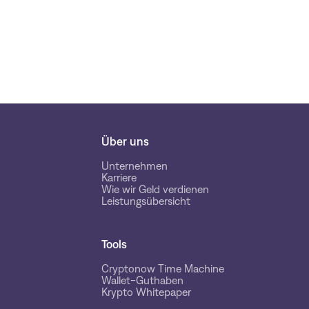
Über uns
Unternehmen
Karriere
Wie wir Geld verdienen
Leistungsübersicht
Tools
Cryptonow Time Machine
Wallet-Guthaben
Krypto Whitepaper