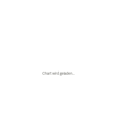
Chart wird geladen...