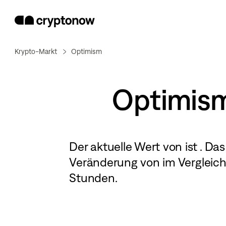
Krypto-Markt
Optimism
Optimis
Der aktuelle Wert von
ist
. Das
Veränderung von
im Vergleich
Stunden.