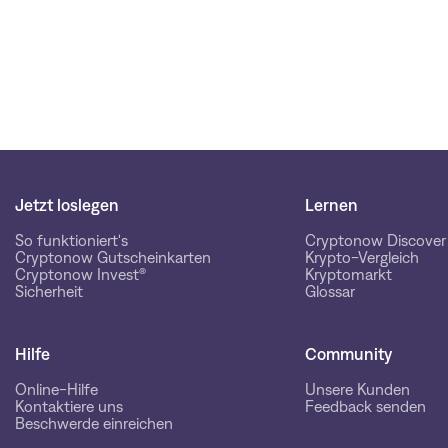
Jetzt loslegen
Lernen
So funktioniert's
Cryptonow Discover
Cryptonow Gutscheinkarten
Krypto-Vergleich
Cryptonow Invest®
Kryptomarkt
Sicherheit
Glossar
Hilfe
Community
Online-Hilfe
Unsere Kunden
Kontaktiere uns
Feedback senden
Beschwerde einreichen