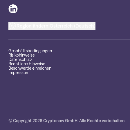
Region ändern:
Österreich (Deutsch)
Geschäftsbedingungen
Risikohinweise
Datenschutz
Rechtliche Hinweise
Beschwerde einreichen
Impressum
© Copyright 2026 Cryptonow GmbH. Alle Rechte vorbehalten.