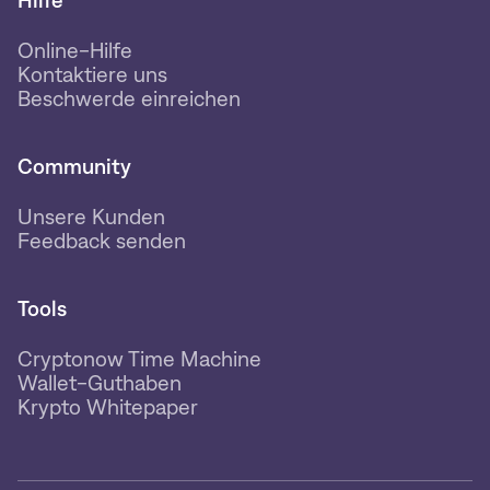
Hilfe
Online-Hilfe
Kontaktiere uns
Beschwerde einreichen
Community
Unsere Kunden
Feedback senden
Tools
Cryptonow Time Machine
Wallet-Guthaben
Krypto Whitepaper