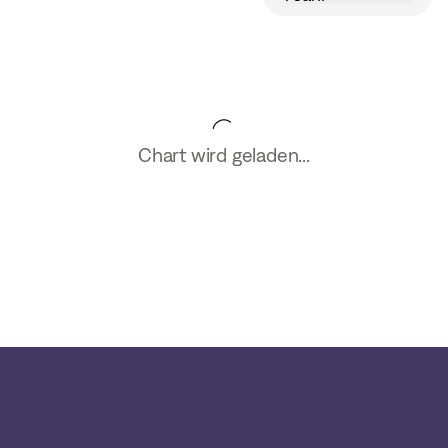
Chart wird geladen...