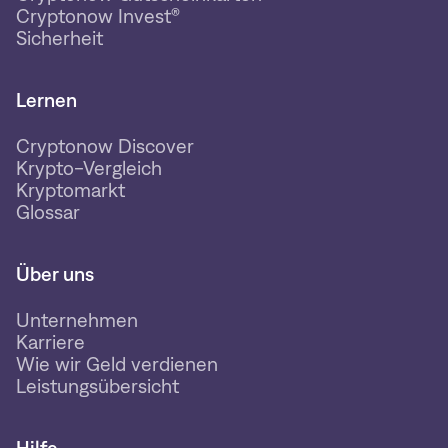
Cryptonow Invest®
Sicherheit
Lernen
Cryptonow Discover
Krypto-Vergleich
Kryptomarkt
Glossar
Über uns
Unternehmen
Karriere
Wie wir Geld verdienen
Leistungsübersicht