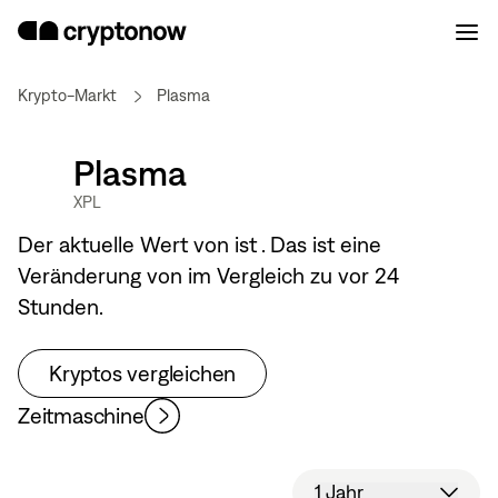
Krypto-Markt
Plasma
Plasma
XPL
Der aktuelle Wert von
ist
. Das ist eine
Veränderung von
im Vergleich zu vor 24
Stunden.
Kryptos vergleichen
Zeitmaschine
1 Jahr