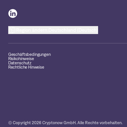
Region ändern:
Deutschland (Deutsch)
Geschäftsbedingungen
Risikohinweise
Datenschutz
Rechtliche Hinweise
© Copyright 2026 Cryptonow GmbH. Alle Rechte vorbehalten.