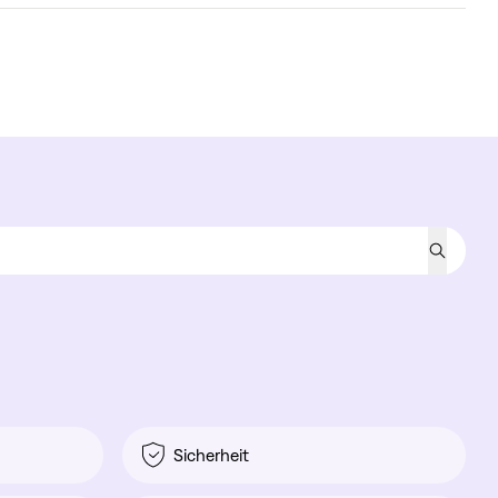
Sicherheit