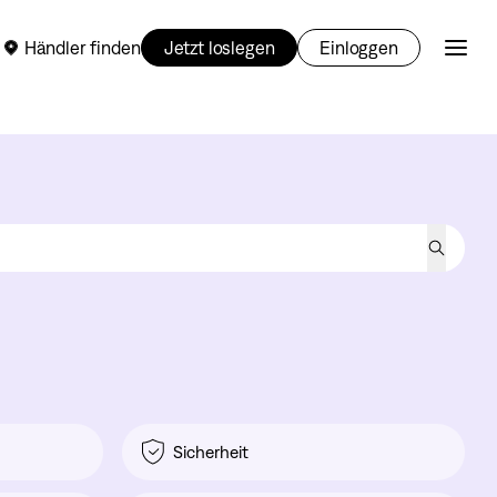
Händler finden
Jetzt loslegen
Einloggen
Sicherheit