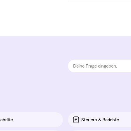
chritte
Steuern & Berichte