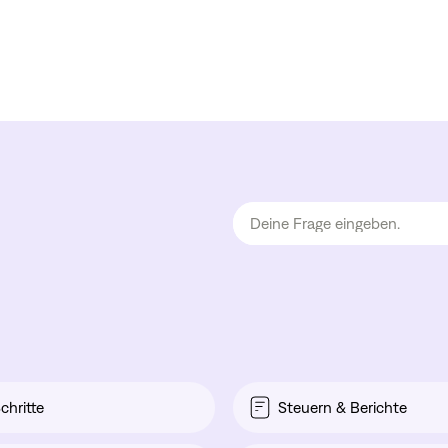
chritte
Steuern & Berichte