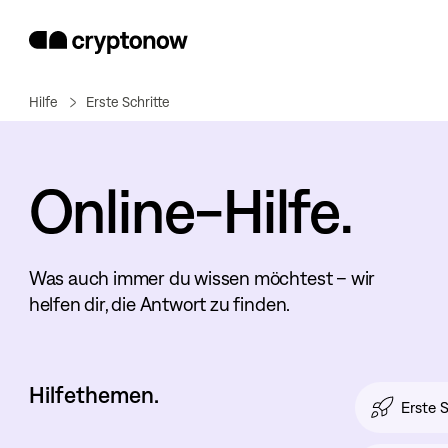
Hilfe
Erste Schritte
Online-Hilfe.
Was auch immer du wissen möchtest – wir
helfen dir, die Antwort zu finden.
Hilfethemen.
Erste S