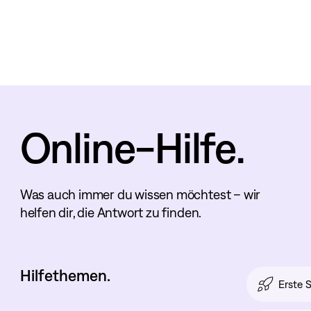
Online-Hilfe.
Was auch immer du wissen möchtest – wir
helfen dir, die Antwort zu finden.
Hilfethemen.
Erste S