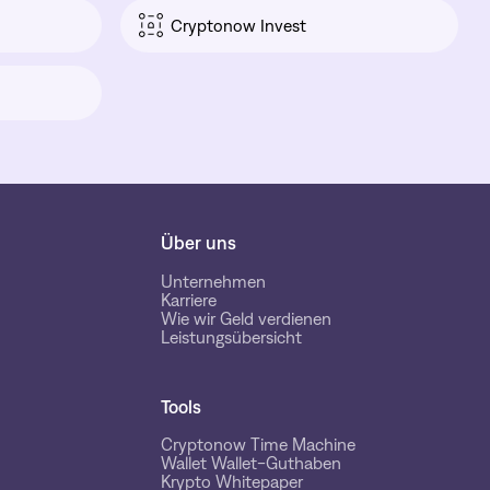
Cryptonow Invest
Über uns
Unternehmen
Karriere
Wie wir Geld verdienen
Leistungsübersicht
Tools
Cryptonow Time Machine
Wallet Wallet-Guthaben
Krypto Whitepaper