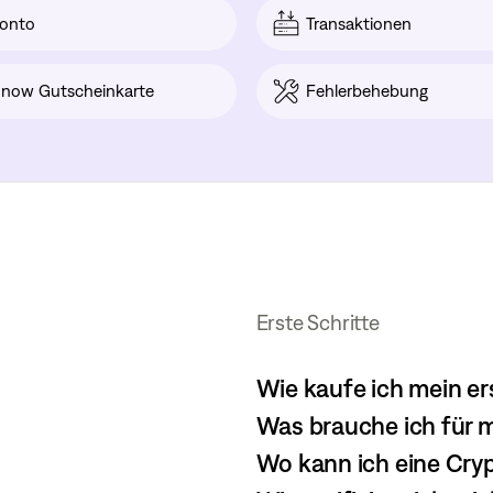
onto
Transaktionen
now Gutscheinkarte
Fehlerbehebung
Erste Schritte
Wie kaufe ich mein e
Was brauche ich für 
Wo kann ich eine Cry