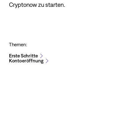
Cryptonow zu starten.
Themen:
Erste Schritte
Kontoeröffnung