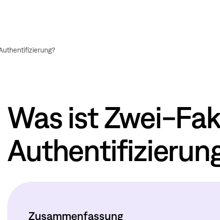
Authentifizierung?
Was ist Zwei-Fak
Authentifizierun
Zusammenfassung