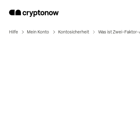
Hilfe
Mein Konto
Kontosicherheit
Was ist Zwei-Faktor-