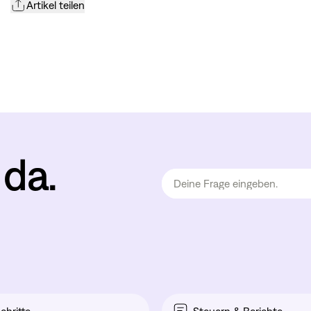
Artikel teilen
 da.