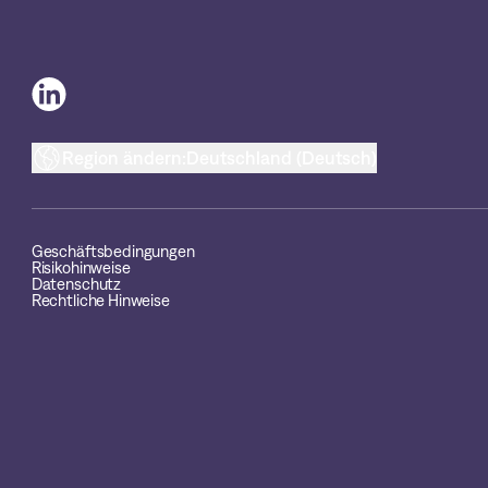
Region ändern:
Deutschland (Deutsch)
Geschäftsbedingungen
Risikohinweise
Datenschutz
Rechtliche Hinweise