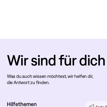
Wir sind für dich
Was du auch wissen möchtest, wir helfen dir,
die Antwort zu finden.
Hilfethemen