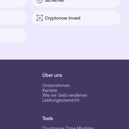
Sicherheit
Cryptonow Invest
Über uns
Unternehmen
Karriere
Wie wir Geld verdienen
Leistungsübersicht
Tools
Cryptonow Time Machine