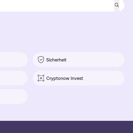
Sicherheit
Cryptonow Invest