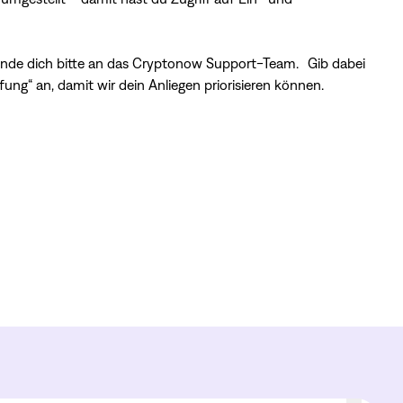
ende dich bitte an das Cryptonow Support-Team. Gib dabei
ng“ an, damit wir dein Anliegen priorisieren können.