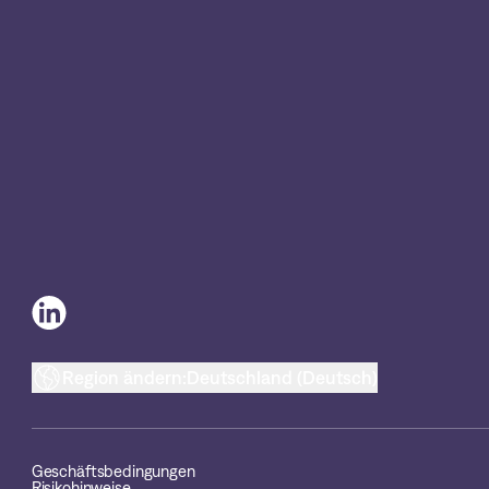
Region ändern:
Deutschland (Deutsch)
Geschäftsbedingungen
Risikohinweise