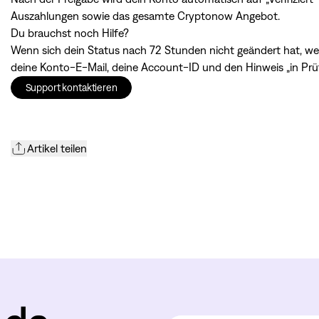
Auszahlungen sowie das gesamte Cryptonow Angebot.
Du brauchst noch Hilfe?
Wenn sich dein Status nach 72 Stunden nicht geändert hat, w
deine Konto-E-Mail, deine Account-ID und den Hinweis „in Prüfu
Support kontaktieren
Artikel teilen