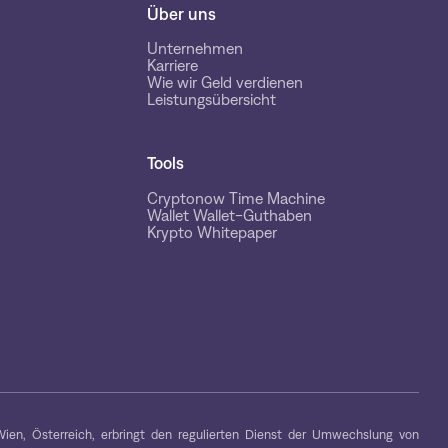
Über uns
Unternehmen
Karriere
Wie wir Geld verdienen
Leistungsübersicht
Tools
Cryptonow Time Machine
Wallet Wallet-Guthaben
Krypto Whitepaper
ien, Österreich, erbringt den regulierten Dienst der Umwechslung von