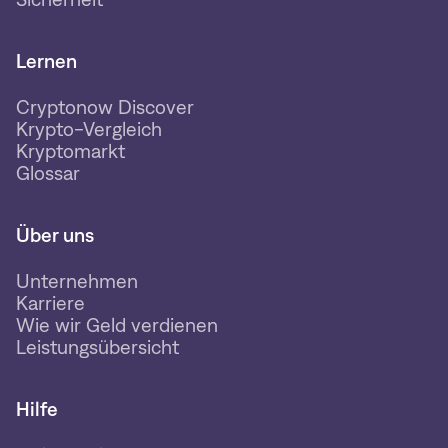
Lernen
Cryptonow Discover
Krypto-Vergleich
Kryptomarkt
Glossar
Über uns
Unternehmen
Karriere
Wie wir Geld verdienen
Leistungsübersicht
Hilfe