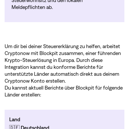
Steuerwohnsitz und den lokalen
Meldepflichten ab.
Um dir bei deiner Steuererklärung zu helfen, arbeitet
Cryptonow mit Blockpit zusammen, einer führenden
Krypto-Steuerlösung in Europa. Durch diese
Integration kannst du konforme Berichte für
unterstützte Länder automatisch direkt aus deinem
Cryptonow Konto erstellen.
Du kannst aktuell Berichte über Blockpit für folgende
Länder erstellen:
Land
🇩🇪 Deutschland