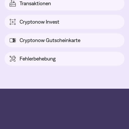
Transaktionen
Cryptonow Invest
Cryptonow Gutscheinkarte
Fehlerbehebung