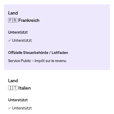
Land
🇫🇷 Frankreich
Unterstützt
✅ Unterstützt
Offizielle Steuerbehörde / Leitfaden
Service Public – Impôt sur le revenu
Land
🇮🇹 Italien
Unterstützt
✅ Unterstützt