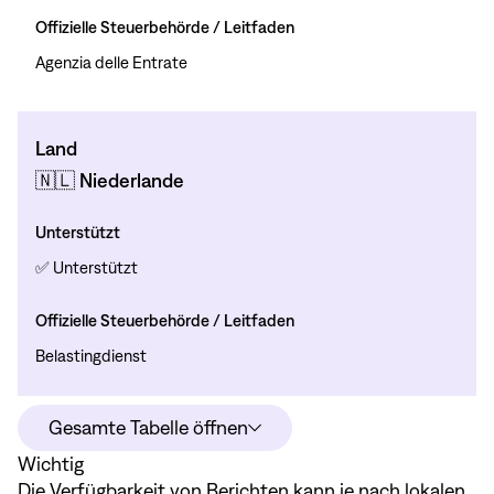
Offizielle Steuerbehörde / Leitfaden
Agenzia delle Entrate
Land
🇳🇱 Niederlande
Unterstützt
✅ Unterstützt
Offizielle Steuerbehörde / Leitfaden
Belastingdienst
Gesamte Tabelle öffnen
Wichtig
Die Verfügbarkeit von Berichten kann je nach lokalen