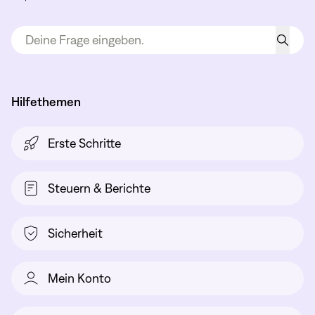
Hilfethemen
Erste Schritte
Steuern & Berichte
Sicherheit
Mein Konto