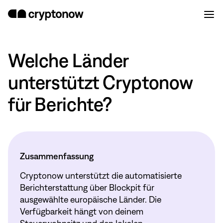
Welche Länder
unterstützt Cryptonow
für Berichte?
Zusammenfassung
Cryptonow unterstützt die automatisierte
Berichterstattung über Blockpit für
ausgewählte europäische Länder. Die
Verfügbarkeit hängt von deinem