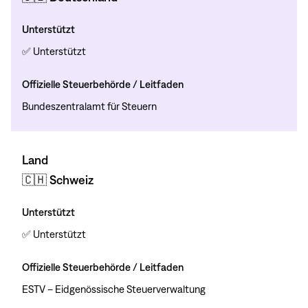
Unterstützt
✅ Unterstützt
Offizielle Steuerbehörde / Leitfaden
Bundeszentralamt für Steuern
Land
🇨🇭 Schweiz
Unterstützt
✅ Unterstützt
Offizielle Steuerbehörde / Leitfaden
ESTV – Eidgenössische Steuerverwaltung