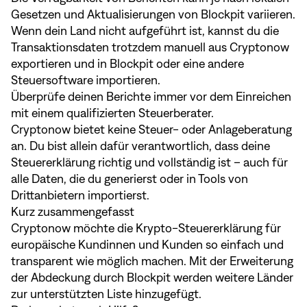
Gesetzen und Aktualisierungen von Blockpit variieren.
Wenn dein Land nicht aufgeführt ist, kannst du die
Transaktionsdaten trotzdem manuell aus Cryptonow
exportieren und in Blockpit oder eine andere
Steuersoftware importieren.
Überprüfe deinen Berichte immer vor dem Einreichen
mit einem qualifizierten Steuerberater.
Cryptonow bietet keine Steuer- oder Anlageberatung
an. Du bist allein dafür verantwortlich, dass deine
Steuererklärung richtig und vollständig ist – auch für
alle Daten, die du generierst oder in Tools von
Drittanbietern importierst.
Kurz zusammengefasst
Cryptonow möchte die Krypto-Steuererklärung für
europäische Kundinnen und Kunden so einfach und
transparent wie möglich machen. Mit der Erweiterung
der Abdeckung durch Blockpit werden weitere Länder
zur unterstützten Liste hinzugefügt.