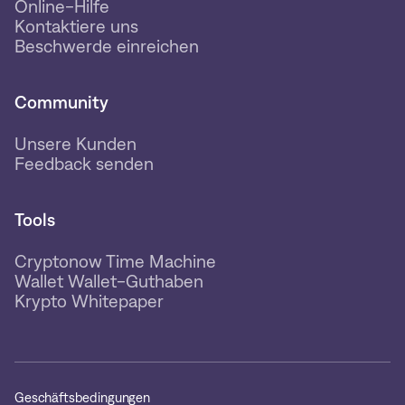
Online-Hilfe
Kontaktiere uns
Beschwerde einreichen
Community
Unsere Kunden
Feedback senden
Tools
Cryptonow Time Machine
Wallet Wallet-Guthaben
Krypto Whitepaper
Geschäftsbedingungen