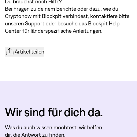
Du brauchst noch Hilfe?
Bei Fragen zu deinem Berichte oder dazu, wie du
Cryptonow mit Blockpit verbindest,
kontaktiere bitte
unseren Support
oder besuche das Blockpit Help
Center für länderspezifische Anleitungen.
Artikel teilen
Wir sind für dich da.
Was du auch wissen möchtest, wir helfen
dir, die Antwort zu finden.