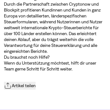
Durch die Partnerschaft zwischen Cryptonow und
Blockpit profitieren Kundinnen und Kunden in ganz
Europa von detaillierten, länderspezifischen
Steuerformularen, während Nutzerinnen und Nutzer
weltweit internationale Krypto-Steuerberichte für
über 100 Länder erstellen können. Das erleichtert
deinen Ablauf, aber du trägst weiterhin die volle
Verantwortung für deine Steuererklärung und alle
eingereichten Berichte.
Du brauchst noch Hilfe?
Wenn du Unterstützung möchtest,
hilft dir unser
Team
gerne Schritt für Schritt weiter.
Artikel teilen