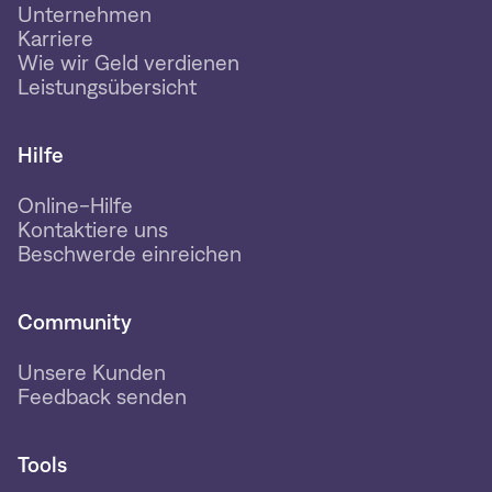
Unternehmen
Karriere
Wie wir Geld verdienen
Leistungsübersicht
Hilfe
Online-Hilfe
Kontaktiere uns
Beschwerde einreichen
Community
Unsere Kunden
Feedback senden
Tools