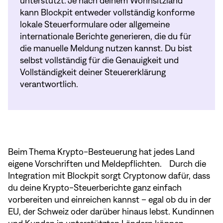
unterstützt. Je nach deinem Wohnsitzland
kann Blockpit entweder vollständig konforme
lokale Steuerformulare oder allgemeine
internationale Berichte generieren, die du für
die manuelle Meldung nutzen kannst. Du bist
selbst vollständig für die Genauigkeit und
Vollständigkeit deiner Steuererklärung
verantwortlich.
Beim Thema Krypto-Besteuerung hat jedes Land
eigene Vorschriften und Meldepflichten. Durch die
Integration mit Blockpit sorgt Cryptonow dafür, dass
du deine Krypto-Steuerberichte ganz einfach
vorbereiten und einreichen kannst – egal ob du in der
EU, der Schweiz oder darüber hinaus lebst. Kundinnen