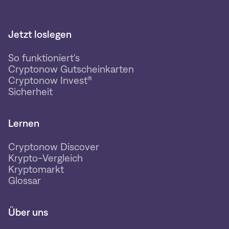
Jetzt loslegen
So funktioniert's
Cryptonow Gutscheinkarten
Cryptonow Invest®
Sicherheit
Lernen
Cryptonow Discover
Krypto-Vergleich
Kryptomarkt
Glossar
Über uns