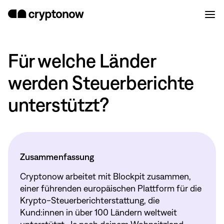
Für welche Länder
werden Steuerberichte
unterstützt?
Zusammenfassung
Cryptonow arbeitet mit Blockpit zusammen,
einer führenden europäischen Plattform für die
Krypto-Steuerberichterstattung, die
Kund:innen in über 100 Ländern weltweit