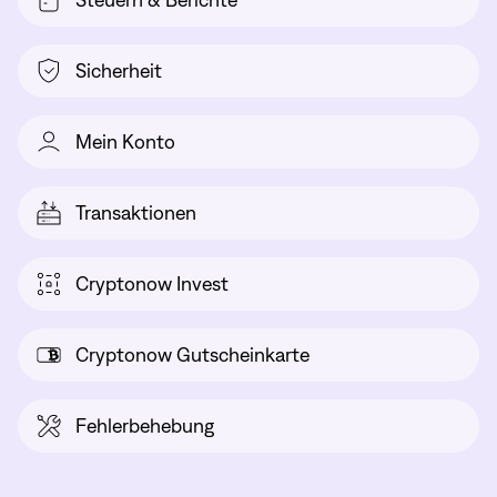
Steuern & Berichte
Sicherheit
Mein Konto
Transaktionen
Cryptonow Invest
Cryptonow Gutscheinkarte
Fehlerbehebung