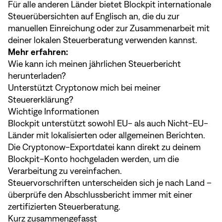
Für alle anderen Länder bietet Blockpit internationale
Steuerübersichten auf Englisch an, die du zur
manuellen Einreichung oder zur Zusammenarbeit mit
deiner lokalen Steuerberatung verwenden kannst.
Mehr erfahren:
Wie kann ich meinen jährlichen Steuerbericht
herunterladen?
Unterstützt Cryptonow mich bei meiner
Steuererklärung?
Wichtige Informationen
Blockpit unterstützt sowohl EU- als auch Nicht-EU-
Länder mit lokalisierten oder allgemeinen Berichten.
Die Cryptonow-Exportdatei kann direkt zu deinem
Blockpit-Konto hochgeladen werden, um die
Verarbeitung zu vereinfachen.
Steuervorschriften unterscheiden sich je nach Land –
überprüfe den Abschlussbericht immer mit einer
zertifizierten Steuerberatung.
Kurz zusammengefasst