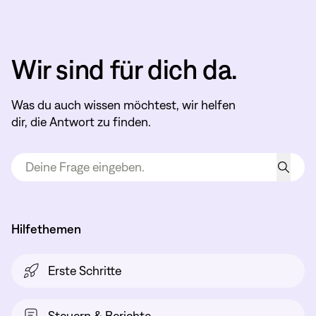
Wir sind für dich da.
Was du auch wissen möchtest, wir helfen
dir, die Antwort zu finden.
Hilfethemen
Erste Schritte