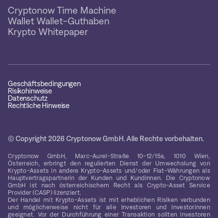
Cryptonow Time Machine
Wallet Wallet-Guthaben
Krypto Whitepaper
Geschäftsbedingungen
Risikohinweise
Datenschutz
Rechtliche Hinweise
© Copyright 2026 Cryptonow GmbH. Alle Rechte vorbehalten.
Cryptonow GmbH, Marc-Aurel-Straße 10-12/15a, 1010 Wien,
Österreich, erbringt den regulierten Dienst der Umwechslung von
Krypto-Assets in andere Krypto-Assets und/oder Fiat-Währungen als
Hauptvertragspartnerin der Kunden und Kundinnen. Die Cryptonow
GmbH ist nach österreichischem Recht als Crypto-Asset Service
Provider (CASP) lizenziert.
Der Handel mit Krypto-Assets ist mit erheblichen Risiken verbunden
und möglicherweise nicht für alle Investoren und Investorinnen
geeignet. Vor der Durchführung einer Transaktion sollten Investoren