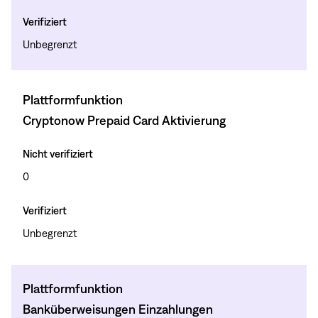
Verifiziert
Unbegrenzt
Plattformfunktion
Cryptonow Prepaid Card Aktivierung
Nicht verifiziert
0
Verifiziert
Unbegrenzt
Plattformfunktion
Banküberweisungen Einzahlungen