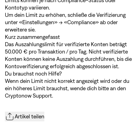
Limits können je nach Compliance-Status oder
Kontotyp variieren.
Um dein Limit zu erhöhen, schließe die Verifizierung
unter «Einstellungen» → «Compliance» ab oder
erweitere sie.
Kurz zusammengefasst
Das Auszahlungslimit für verifizierte Konten beträgt
50.000 € pro Transaktion / pro Tag. Nicht verifizierte
Konten können keine Auszahlung durchführen, bis die
Kontoverifizierung erfolgreich abgeschlossen ist.
Du brauchst noch Hilfe?
Wenn dein Limit nicht korrekt angezeigt wird oder du
ein höheres Limit brauchst,
wende dich bitte an den
Cryptonow Support
.
Artikel teilen