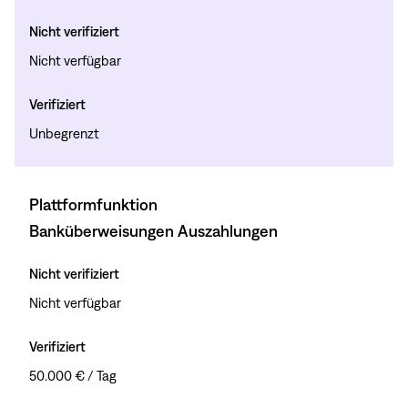
Nicht verifiziert
Nicht verfügbar
Verifiziert
Unbegrenzt
Plattformfunktion
Banküberweisungen Auszahlungen
Nicht verifiziert
Nicht verfügbar
Verifiziert
50.000 € / Tag