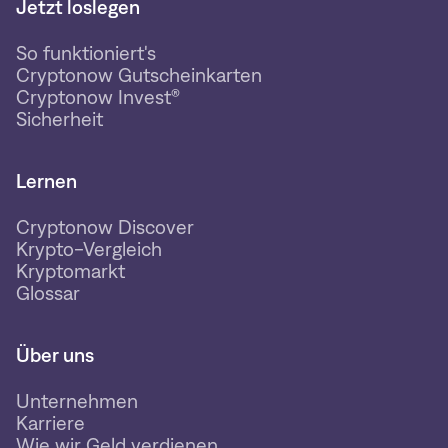
Jetzt loslegen
So funktioniert's
Cryptonow Gutscheinkarten
Cryptonow Invest®
Sicherheit
Lernen
Cryptonow Discover
Krypto-Vergleich
Kryptomarkt
Glossar
Über uns
Unternehmen
Karriere
Wie wir Geld verdienen