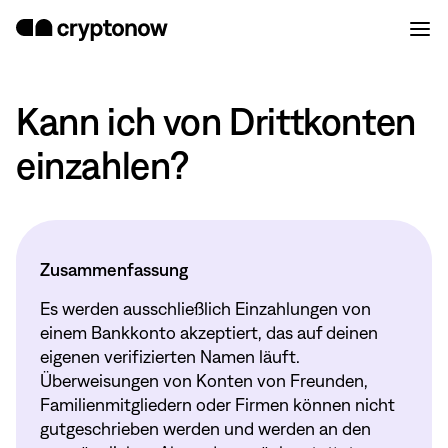
Kann ich von Drittkonten
einzahlen?
Zusammenfassung
Es werden ausschließlich Einzahlungen von
einem Bankkonto akzeptiert, das auf deinen
eigenen verifizierten Namen läuft.
Überweisungen von Konten von Freunden,
Familienmitgliedern oder Firmen können nicht
gutgeschrieben werden und werden an den