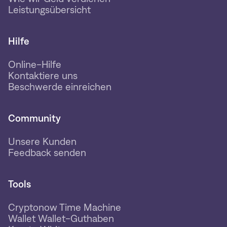
Leistungsübersicht
Hilfe
Online-Hilfe
Kontaktiere uns
Beschwerde einreichen
Community
Unsere Kunden
Feedback senden
Tools
Cryptonow Time Machine
Wallet Wallet-Guthaben