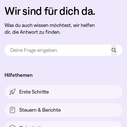
Wir sind für dich da.
Was du auch wissen möchtest, wir helfen
dir, die Antwort zu finden.
Hilfethemen
Erste Schritte
Steuern & Berichte