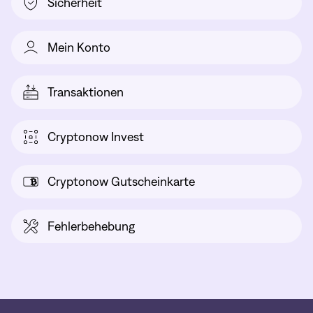
Sicherheit
Mein Konto
Transaktionen
Cryptonow Invest
Cryptonow Gutscheinkarte
Fehlerbehebung