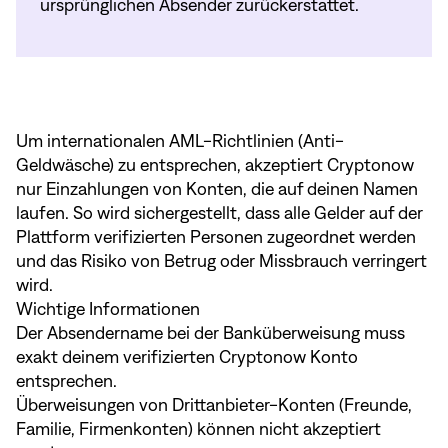
ursprünglichen Absender zurückerstattet.
Um internationalen AML-Richtlinien (Anti-
Geldwäsche) zu entsprechen, akzeptiert Cryptonow
nur Einzahlungen von Konten, die auf deinen Namen
laufen. So wird sichergestellt, dass alle Gelder auf der
Plattform verifizierten Personen zugeordnet werden
und das Risiko von Betrug oder Missbrauch verringert
wird.
Wichtige Informationen
Der Absendername bei der Banküberweisung muss
exakt deinem verifizierten Cryptonow Konto
entsprechen.
Überweisungen von Drittanbieter-Konten (Freunde,
Familie, Firmenkonten) können nicht akzeptiert