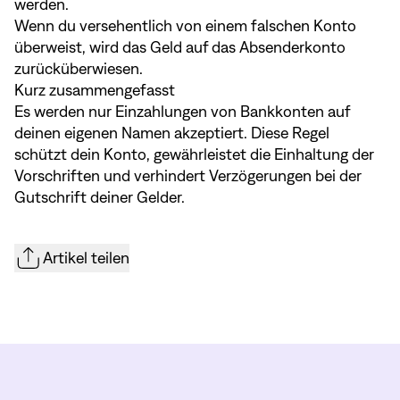
werden.
Wenn du versehentlich von einem falschen Konto
überweist, wird das Geld auf das Absenderkonto
zurücküberwiesen.
Kurz zusammengefasst
Es werden nur Einzahlungen von Bankkonten auf
deinen eigenen Namen akzeptiert. Diese Regel
schützt dein Konto, gewährleistet die Einhaltung der
Vorschriften und verhindert Verzögerungen bei der
Gutschrift deiner Gelder.
Artikel teilen