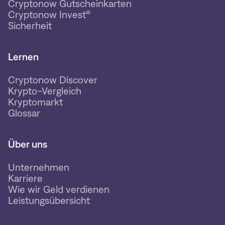
Cryptonow Gutscheinkarten
Cryptonow Invest®
Sicherheit
Lernen
Cryptonow Discover
Krypto-Vergleich
Kryptomarkt
Glossar
Über uns
Unternehmen
Karriere
Wie wir Geld verdienen
Leistungsübersicht