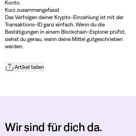
Konto.
Kurz zusammengefasst
Das Verfolgen deiner Krypto-Einzahlung ist mit der
Transaktions-ID ganz einfach. Wenn du die
Bestätigungen in einem Blockchain-Explorer prüfst,
siehst du genau, wann deine Mittel gutgeschrieben
werden.
Artikel teilen
Wir sind für dich da.