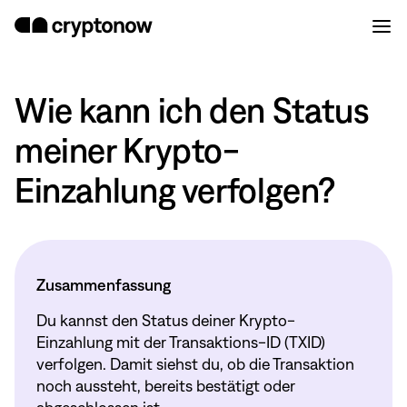
Wie kann ich den Status
meiner Krypto-
Einzahlung verfolgen?
Zusammenfassung
Du kannst den Status deiner Krypto-
Einzahlung mit der Transaktions-ID (TXID)
verfolgen. Damit siehst du, ob die Transaktion
noch aussteht, bereits bestätigt oder