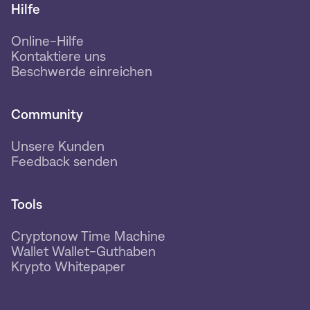
Hilfe
Online-Hilfe
Kontaktiere uns
Beschwerde einreichen
Community
Unsere Kunden
Feedback senden
Tools
Cryptonow Time Machine
Wallet Wallet-Guthaben
Krypto Whitepaper