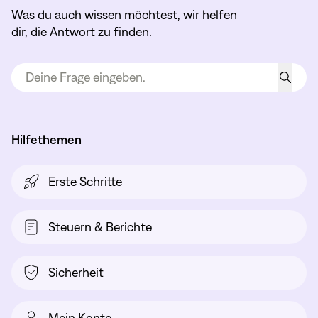
Was du auch wissen möchtest, wir helfen
dir, die Antwort zu finden.
Hilfethemen
Erste Schritte
Steuern & Berichte
Sicherheit