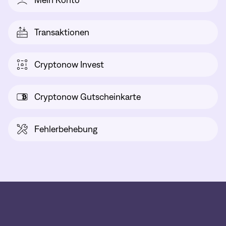
Mein Konto
Transaktionen
Cryptonow Invest
Cryptonow Gutscheinkarte
Fehlerbehebung