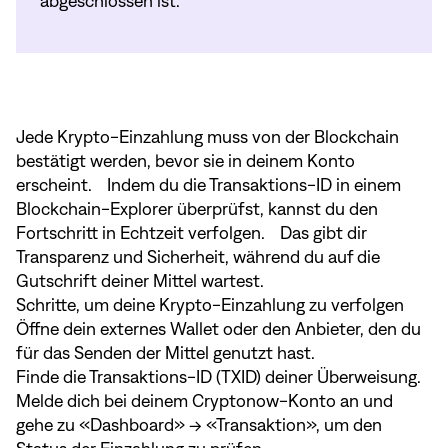
abgeschlossen ist.
Jede Krypto-Einzahlung muss von der Blockchain
bestätigt werden, bevor sie in deinem Konto
erscheint. Indem du die Transaktions-ID in einem
Blockchain-Explorer überprüfst, kannst du den
Fortschritt in Echtzeit verfolgen. Das gibt dir
Transparenz und Sicherheit, während du auf die
Gutschrift deiner Mittel wartest.
Schritte, um deine Krypto-Einzahlung zu verfolgen
Öffne dein externes Wallet oder den Anbieter, den du
für das Senden der Mittel genutzt hast.
Finde die Transaktions-ID (TXID) deiner Überweisung.
Melde dich bei deinem Cryptonow-Konto an und
gehe zu «Dashboard» → «Transaktion», um den