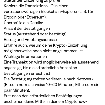
Status der Einzahlung zu prüfen.
Kopiere die Transaktions-ID in einen
vertrauenswürdigen Blockchain-Explorer (z. B. für
Bitcoin oder Ethereum).
Überprüfe die Details:
Anzahl der Bestätigungen
Status (ausstehend oder bestätigt)
Betrag und Empfangsadresse
Erfahre auch, warum deine Krypto-Einzahlung
möglicherweise noch nicht angekommen ist
.
Wichtige Informationen
Eine Transaktion wird möglicherweise als ausstehend
angezeigt, bis die erforderliche Anzahl an
Bestätigungen erreicht ist.
Die Bestätigungszeiten variieren je nach Netzwerk
(Bitcoin normalerweise 10–60 Minuten, Ethereum ein
paar Minuten).
Erst nach den erforderlichen Bestätigungen
erscheinen deine Mittel in deinem Cryptonow-