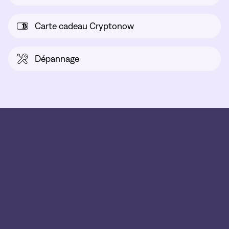
Carte cadeau Cryptonow
Dépannage