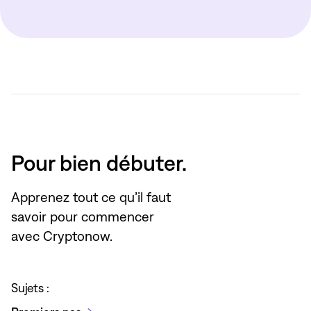
Pour bien débuter.
Apprenez tout ce qu’il faut
savoir pour commencer
avec Cryptonow.
Sujets :