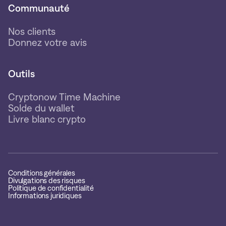
Communauté
Nos clients
Donnez votre avis
Outils
Cryptonow Time Machine
Solde du wallet
Livre blanc crypto
Conditions générales
Divulgations des risques
Politique de confidentialité
Informations juridiques