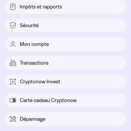
Impôts et rapports
Sécurité
Mon compte
Transactions
Cryptonow Invest
Carte cadeau Cryptonow
Dépannage