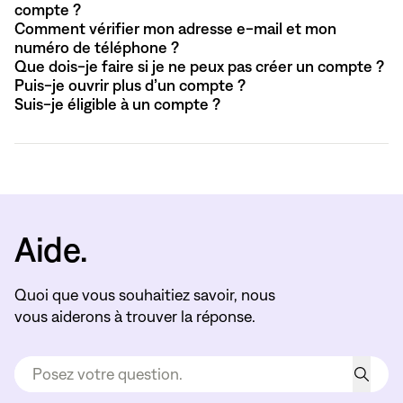
compte ?
Comment vérifier mon adresse e-mail et mon
numéro de téléphone ?
Que dois-je faire si je ne peux pas créer un compte ?
Puis-je ouvrir plus d’un compte ?
Suis-je éligible à un compte ?
Aide.
Quoi que vous souhaitiez savoir, nous
vous aiderons à trouver la réponse.