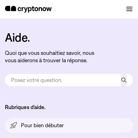
Aide.
Quoi que vous souhaitiez savoir, nous
vous aiderons à trouver la réponse.
Rubriques d'aide.
Pour bien débuter