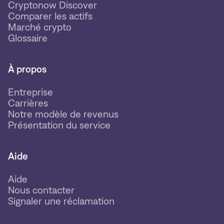
Cryptonow Discover
Comparer les actifs
Marché crypto
Glossaire
À propos
Entreprise
Carrières
Notre modèle de revenus
Présentation du service
Aide
Aide
Nous contacter
Signaler une réclamation