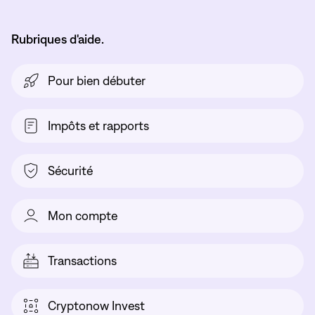
Rubriques d'aide.
Pour bien débuter
Impôts et rapports
Sécurité
Mon compte
Transactions
Cryptonow Invest