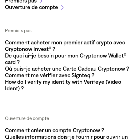
Premiers pas
Ouverture de compte
Premiers pas
Comment acheter mon premier actif crypto avec
Cryptonow Invest® ?
De quoi ai-je besoin pour mon Cryptonow Wallet®
card ?
Où puis-je acheter une Carte Cadeau Cryptonow ?
Comment me vérifier avec Signteq ?
How do I verify my identity with Verifeye (Video
Ident) ?
Ouverture de compte
Comment créer un compte Cryptonow ?
Quelles informations dois-je fournir pour ouvrir un