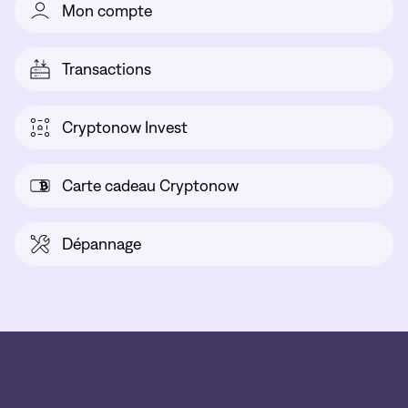
Mon compte
Transactions
Cryptonow Invest
Carte cadeau Cryptonow
Dépannage