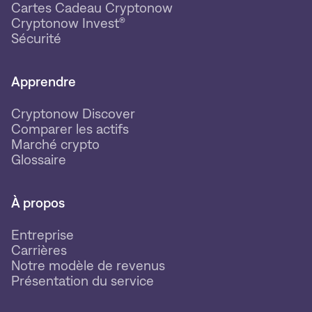
Cartes Cadeau Cryptonow
Cryptonow Invest®
Sécurité
Apprendre
Cryptonow Discover
Comparer les actifs
Marché crypto
Glossaire
À propos
Entreprise
Carrières
Notre modèle de revenus
Présentation du service