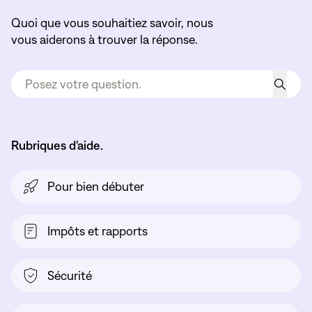
Quoi que vous souhaitiez savoir, nous
vous aiderons à trouver la réponse.
Rubriques d'aide.
Pour bien débuter
Impôts et rapports
Sécurité