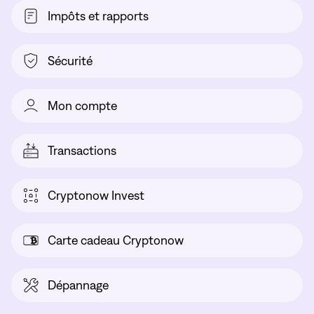
Impôts et rapports
Sécurité
Mon compte
Transactions
Cryptonow Invest
Carte cadeau Cryptonow
Dépannage