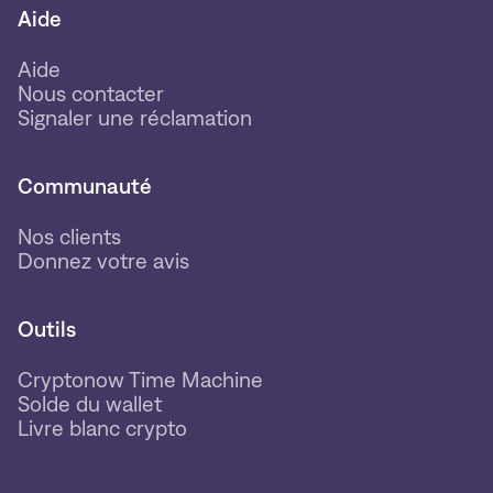
Aide
Aide
Nous contacter
Signaler une réclamation
Communauté
Nos clients
Donnez votre avis
Outils
Cryptonow Time Machine
Solde du wallet
Livre blanc crypto