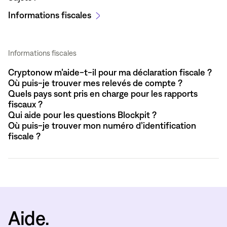
Informations fiscales
Informations fiscales
Cryptonow m’aide-t-il pour ma déclaration fiscale ?
Où puis-je trouver mes relevés de compte ?
Quels pays sont pris en charge pour les rapports
fiscaux ?
Qui aide pour les questions Blockpit ?
Où puis-je trouver mon numéro d’identification
fiscale ?
Aide.