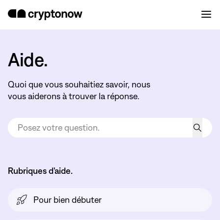
Aide.
Quoi que vous souhaitiez savoir, nous
vous aiderons à trouver la réponse.
Rubriques d'aide.
Pour bien débuter