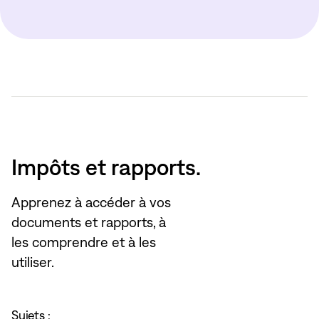
Impôts et rapports.
Apprenez à accéder à vos
documents et rapports, à
les comprendre et à les
utiliser.
Sujets :