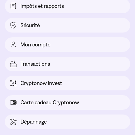
Impôts et rapports
Sécurité
Mon compte
Transactions
Cryptonow Invest
Carte cadeau Cryptonow
Dépannage