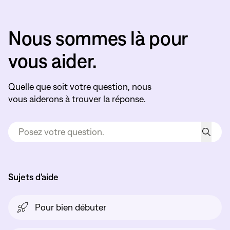
Nous sommes là pour
vous aider.
Quelle que soit votre question, nous
vous aiderons à trouver la réponse.
Sujets d'aide
Pour bien débuter