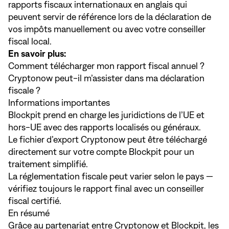
rapports fiscaux internationaux en anglais qui
peuvent servir de référence lors de la déclaration de
vos impôts manuellement ou avec votre conseiller
fiscal local.
En savoir plus:
Comment télécharger mon rapport fiscal annuel ?
Cryptonow peut-il m’assister dans ma déclaration
fiscale ?
Informations importantes
Blockpit prend en charge les juridictions de l’UE et
hors-UE avec des rapports localisés ou généraux.
Le fichier d’export Cryptonow peut être téléchargé
directement sur votre compte Blockpit pour un
traitement simplifié.
La réglementation fiscale peut varier selon le pays —
vérifiez toujours le rapport final avec un conseiller
fiscal certifié.
En résumé
Grâce au partenariat entre Cryptonow et Blockpit, les