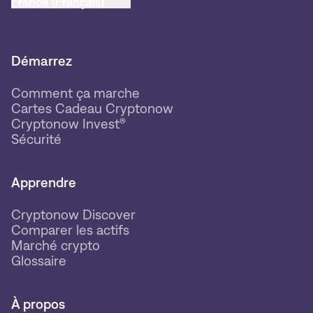
France (Français)
Démarrez
Comment ça marche
Cartes Cadeau Cryptonow
Cryptonow Invest®
Sécurité
Apprendre
Cryptonow Discover
Comparer les actifs
Marché crypto
Glossaire
À propos