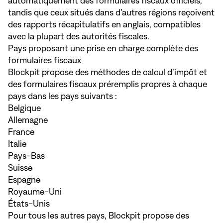
automatiquement des formulaires fiscaux officiels,
tandis que ceux situés dans d’autres régions reçoivent
des rapports récapitulatifs en anglais, compatibles
avec la plupart des autorités fiscales.
Pays proposant une prise en charge complète des
formulaires fiscaux
Blockpit propose des méthodes de calcul d’impôt et
des formulaires fiscaux préremplis propres à chaque
pays dans les pays suivants :
Belgique
Allemagne
France
Italie
Pays-Bas
Suisse
Espagne
Royaume-Uni
États-Unis
Pour tous les autres pays, Blockpit propose des