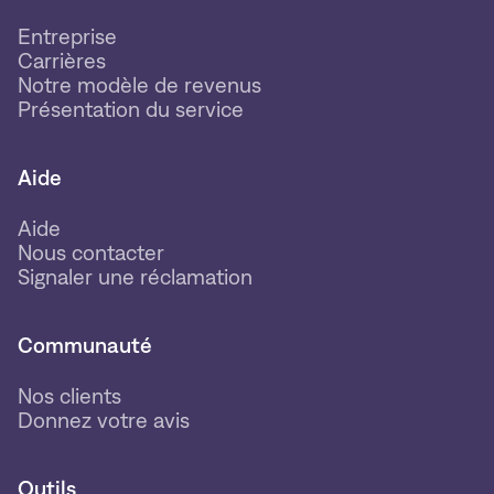
Entreprise
Carrières
Notre modèle de revenus
Présentation du service
Aide
Aide
Nous contacter
Signaler une réclamation
Communauté
Nos clients
Donnez votre avis
Outils