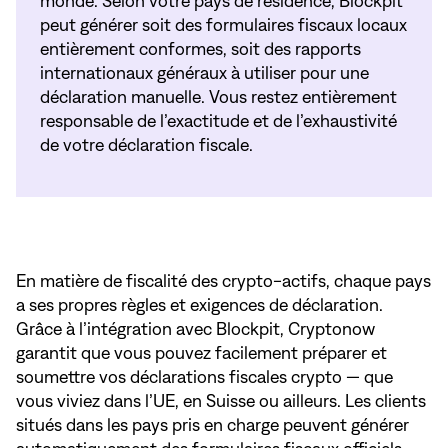
monde. Selon votre pays de résidence, Blockpit
peut générer soit des formulaires fiscaux locaux
entièrement conformes, soit des rapports
internationaux généraux à utiliser pour une
déclaration manuelle. Vous restez entièrement
responsable de l’exactitude et de l’exhaustivité
de votre déclaration fiscale.
En matière de fiscalité des crypto-actifs, chaque pays
a ses propres règles et exigences de déclaration.
Grâce à l’intégration avec Blockpit, Cryptonow
garantit que vous pouvez facilement préparer et
soumettre vos déclarations fiscales crypto — que
vous viviez dans l’UE, en Suisse ou ailleurs. Les clients
situés dans les pays pris en charge peuvent générer