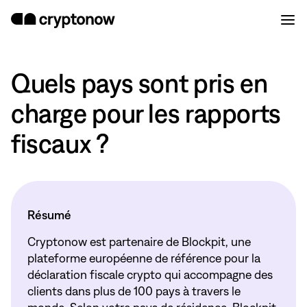
Quels pays sont pris en
charge pour les rapports
fiscaux ?
Résumé
Cryptonow est partenaire de Blockpit, une
plateforme européenne de référence pour la
déclaration fiscale crypto qui accompagne des
clients dans plus de 100 pays à travers le