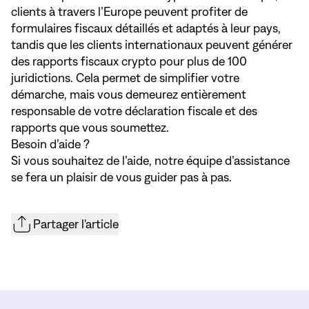
clients à travers l’Europe peuvent profiter de
formulaires fiscaux détaillés et adaptés à leur pays,
tandis que les clients internationaux peuvent générer
des rapports fiscaux crypto pour plus de 100
juridictions. Cela permet de simplifier votre
démarche, mais vous demeurez entièrement
responsable de votre déclaration fiscale et des
rapports que vous soumettez.
Besoin d’aide ?
Si vous souhaitez de l’aide,
notre équipe d’assistance
se fera un plaisir de vous guider pas à pas.
Partager l'article