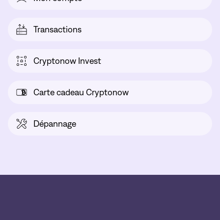
Transactions
Cryptonow Invest
Carte cadeau Cryptonow
Dépannage