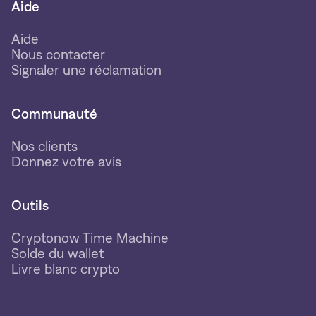
Aide
Aide
Nous contacter
Signaler une réclamation
Communauté
Nos clients
Donnez votre avis
Outils
Cryptonow Time Machine
Solde du wallet
Livre blanc crypto