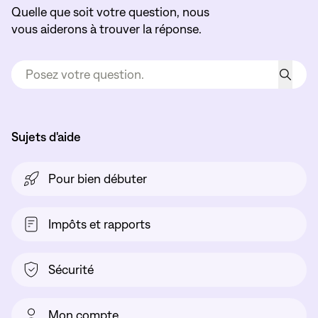
Quelle que soit votre question, nous
vous aiderons à trouver la réponse.
Sujets d'aide
Pour bien débuter
Impôts et rapports
Sécurité
Mon compte