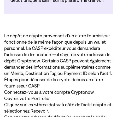
dépôt unique à saisir sur la plateforme d’envoi.
Le dépôt de crypto provenant d’un autre fournisseur
fonctionne de la même façon que depuis un wallet
personnel. Le CASP expéditeur vous demandera
l'adresse de destination — il s'agit de votre adresse de
dépôt Cryptonow. Certains CASP peuvent également
demander des informations supplémentaires comme
un Memo, Destination Tag ou Payment ID selon l’actif.
Étapes pour déposer de la crypto depuis un autre
fournisseur CASP
Connectez-vous à votre compte Cryptonow.
Ouvrez votre Portfolio.
Cliquez sur les «three dots» à côté de l'actif crypto et
sélectionnez Recevoir.