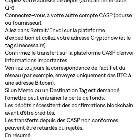
Copiez votre adresse de dépôt (ou scannez le code
QR).
Connectez-vous à votre autre compte CASP (bourse
ou fournisseur).
Allez dans Retrait/Envoi sur la plateforme
d’expédition et collez votre adresse Cryptonow (et le
tag si nécessaire).
Confirmez le transfert sur la plateforme CASP d'envoi.
Informations importantes
Vérifiez toujours la correspondance de l’actif et du
réseau (par exemple, envoyez uniquement des BTC à
une adresse Bitcoin).
Si un Memo ou un Destination Tag est demandé,
l’omettre peut entraîner la perte de fonds.
Les dépôts nécessitent des confirmations blockchain
avant d'être crédités.
Les transferts depuis des CASP non conformes
peuvent être retardés ou rejetés.
En résumé