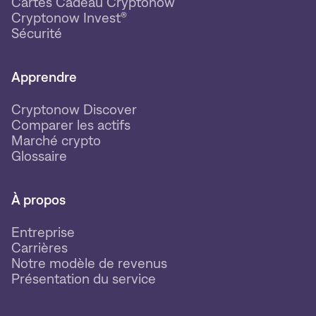
Cartes Cadeau Cryptonow
Cryptonow Invest®
Sécurité
Apprendre
Cryptonow Discover
Comparer les actifs
Marché crypto
Glossaire
À propos
Entreprise
Carrières
Notre modèle de revenus
Présentation du service