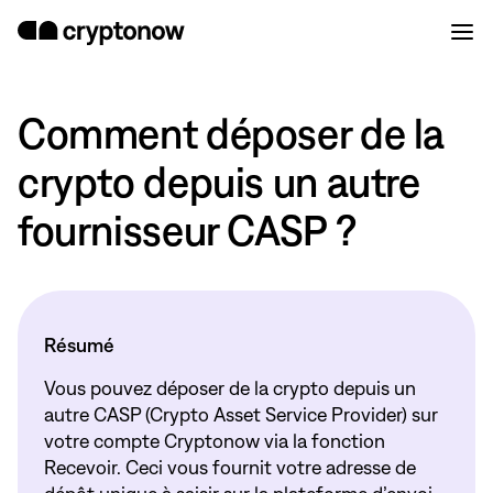
Comment déposer de la
crypto depuis un autre
fournisseur CASP ?
Résumé
Vous pouvez déposer de la crypto depuis un
autre CASP (Crypto Asset Service Provider) sur
votre compte Cryptonow via la fonction
Recevoir. Ceci vous fournit votre adresse de