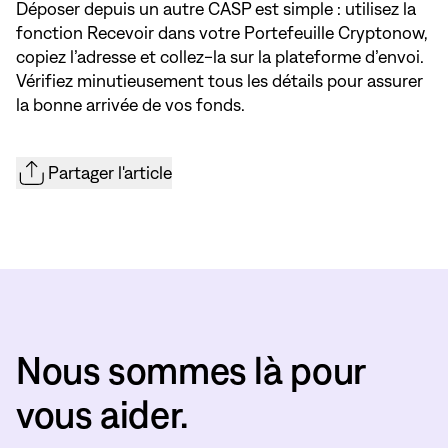
Déposer depuis un autre CASP est simple : utilisez la
fonction Recevoir dans votre Portefeuille Cryptonow,
copiez l’adresse et collez-la sur la plateforme d’envoi.
Vérifiez minutieusement tous les détails pour assurer
la bonne arrivée de vos fonds.
Partager l'article
Nous sommes là pour
vous aider.