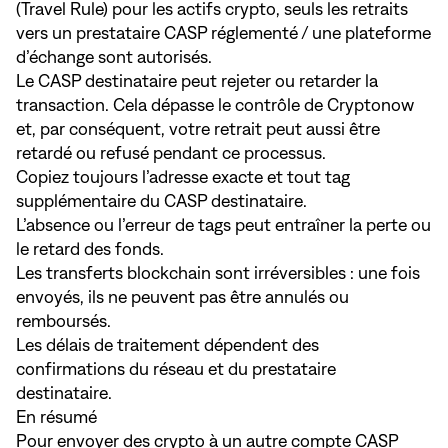
(Travel Rule) pour les actifs crypto, seuls les retraits
vers un prestataire CASP réglementé / une plateforme
d’échange sont autorisés.
Le CASP destinataire peut rejeter ou retarder la
transaction. Cela dépasse le contrôle de Cryptonow
et, par conséquent, votre retrait peut aussi être
retardé ou refusé pendant ce processus.
Copiez toujours l’adresse exacte et tout tag
supplémentaire du CASP destinataire.
L’absence ou l’erreur de tags peut entraîner la perte ou
le retard des fonds.
Les transferts blockchain sont irréversibles : une fois
envoyés, ils ne peuvent pas être annulés ou
remboursés.
Les délais de traitement dépendent des
confirmations du réseau et du prestataire
destinataire.
En résumé
Pour envoyer des crypto à un autre compte CASP