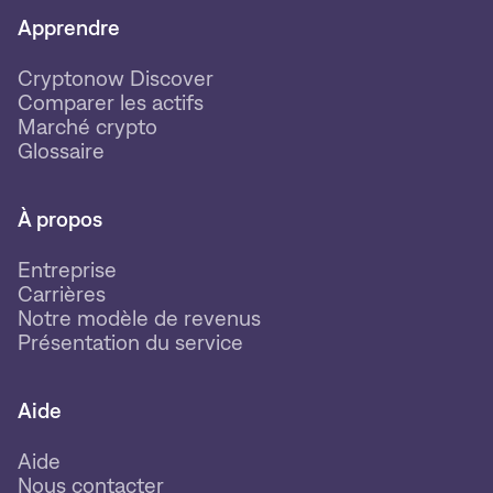
Apprendre
Cryptonow Discover
Comparer les actifs
Marché crypto
Glossaire
À propos
Entreprise
Carrières
Notre modèle de revenus
Présentation du service
Aide
Aide
Nous contacter