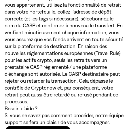
vous appartenant, utilisez la fonctionnalité de retrait
dans votre Portefeuille, collez l’adresse de dépôt
correcte (et les tags si nécessaire), sélectionnez le
nom du CASP et confirmez à nouveau le transfert. En
vérifiant minutieusement chaque information, vous
vous assurez que vos fonds arrivent en toute sécurité
sur la plateforme de destination. En raison des
nouvelles réglementations européennes (Travel Rule)
pour les actifs crypto, seuls les retraits vers un
prestataire CASP réglementé / une plateforme
d’échange sont autorisés. Le CASP destinataire peut
rejeter ou retarder la transaction. Cela dépasse le
contrôle de Cryptonow et, par conséquent, votre
retrait peut aussi être retardé ou refusé pendant ce
processus.
Besoin d’aide ?
Si vous ne savez pas comment procéder, notre équipe
support se fera un plaisir de vous accompagner.