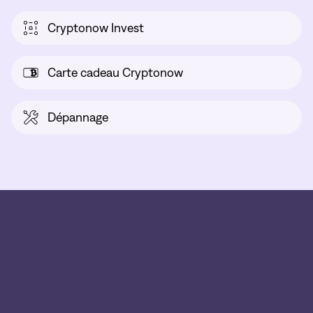
Cryptonow Invest
Carte cadeau Cryptonow
Dépannage