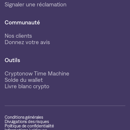
Signaler une réclamation
Communauté
Nos clients
Donnez votre avis
Outils
Cryptonow Time Machine
Solde du wallet
Livre blanc crypto
Conditions générales
Divulgations des risques
Politique de confidentialité