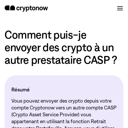
Comment puis-je
envoyer des crypto à un
autre prestataire CASP ?
Résumé
Vous pouvez envoyer des crypto depuis votre
compte Cryptonow vers un autre compte CASP
(Crypto Asset Service Provider) vous
appartenant en utilisant la fonction Retrait