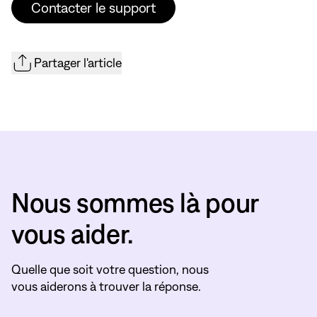
Contacter le support
Partager l'article
Nous sommes là pour
vous aider.
Quelle que soit votre question, nous
vous aiderons à trouver la réponse.