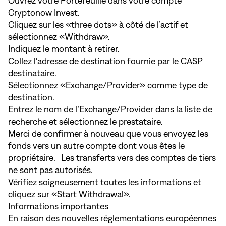
Ouvrez votre Portefeuille dans votre compte
Cryptonow Invest.
Cliquez sur les «three dots» à côté de l’actif et
sélectionnez «Withdraw».
Indiquez le montant à retirer.
Collez l’adresse de destination fournie par le CASP
destinataire.
Sélectionnez «Exchange/Provider» comme type de
destination.
Entrez le nom de l’Exchange/Provider dans la liste de
recherche et sélectionnez le prestataire.
Merci de confirmer à nouveau que vous envoyez les
fonds vers un autre compte dont vous êtes le
propriétaire. Les transferts vers des comptes de tiers
ne sont pas autorisés.
Vérifiez soigneusement toutes les informations et
cliquez sur «Start Withdrawal».
Informations importantes
En raison des nouvelles réglementations européennes