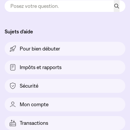
Sujets d'aide
Pour bien débuter
Impôts et rapports
Sécurité
Mon compte
Transactions