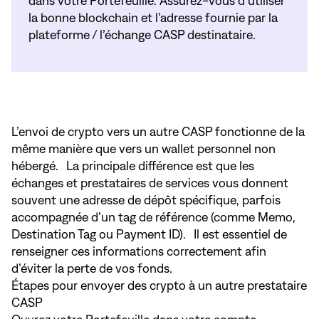
dans votre Portefeuille. Assurez-vous d’utiliser
la bonne blockchain et l’adresse fournie par la
plateforme / l’échange CASP destinataire.
L’envoi de crypto vers un autre CASP fonctionne de la
même manière que vers un wallet personnel non
hébergé. La principale différence est que les
échanges et prestataires de services vous donnent
souvent une adresse de dépôt spécifique, parfois
accompagnée d’un tag de référence (comme Memo,
Destination Tag ou Payment ID). Il est essentiel de
renseigner ces informations correctement afin
d’éviter la perte de vos fonds.
Étapes pour envoyer des crypto à un autre prestataire
CASP