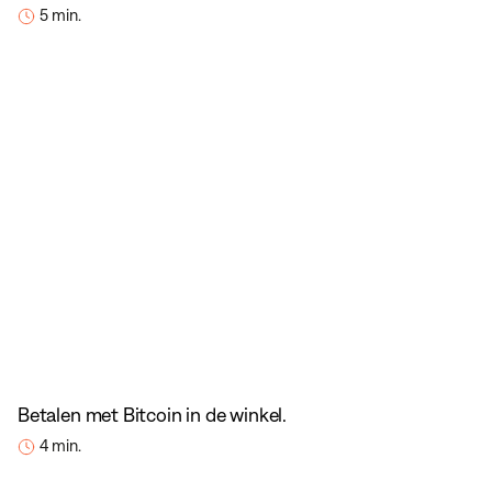
5 min.
Betalen met Bitcoin in de winkel.
4 min.