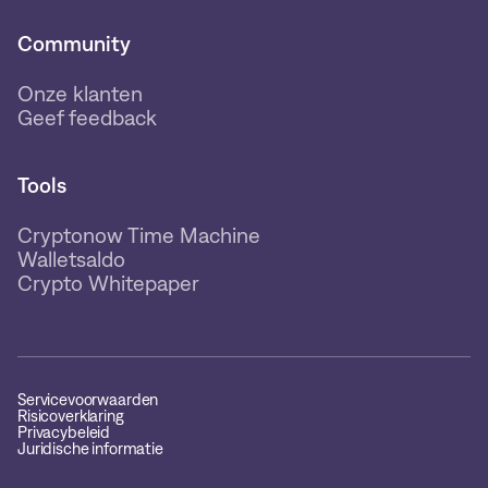
Community
Onze klanten
Geef feedback
Tools
Cryptonow Time Machine
Walletsaldo
Crypto Whitepaper
Servicevoorwaarden
Risicoverklaring
Privacybeleid
Juridische informatie