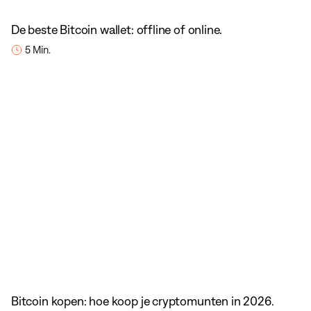
De beste Bitcoin wallet: offline of online.
5 Min.
Bitcoin kopen: hoe koop je cryptomunten in 2026.