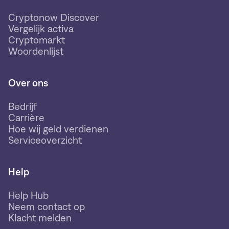
Cryptonow Discover
Vergelijk activa
Cryptomarkt
Woordenlijst
Over ons
Bedrijf
Carrière
Hoe wij geld verdienen
Serviceoverzicht
Help
Help Hub
Neem contact op
Klacht melden