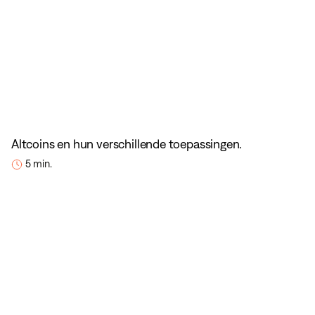
Altcoins en hun verschillende toepassingen.
5 min.