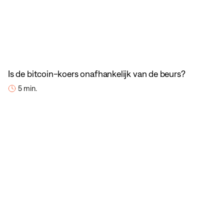
Is de bitcoin-koers onafhankelijk van de beurs?
5 min.