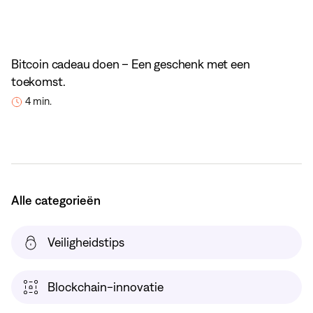
Bitcoin cadeau doen – Een geschenk met een
toekomst.
4 min.
Alle categorieën
Veiligheidstips
Blockchain-innovatie