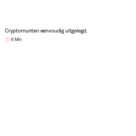
Cryptomunten eenvoudig uitgelegd.
6 Min.