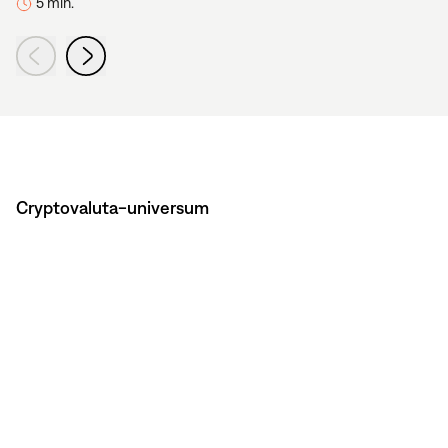
5 min.
Cryptovaluta-universum