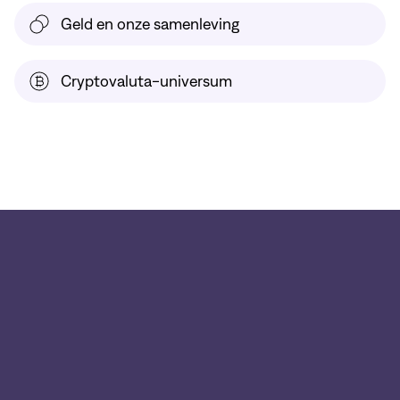
Geld en onze samenleving
Cryptovaluta-universum