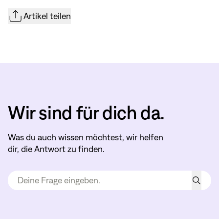
Artikel teilen
Wir sind für dich da.
Was du auch wissen möchtest, wir helfen
dir, die Antwort zu finden.