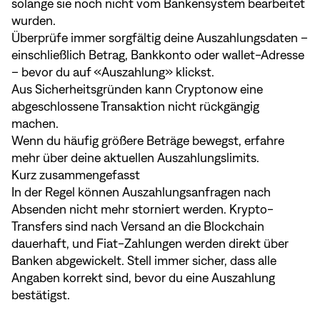
solange sie noch nicht vom Bankensystem bearbeitet
wurden.
Überprüfe immer sorgfältig deine Auszahlungsdaten –
einschließlich Betrag, Bankkonto oder wallet-Adresse
– bevor du auf «Auszahlung» klickst.
Aus Sicherheitsgründen kann Cryptonow eine
abgeschlossene Transaktion nicht rückgängig
machen.
Wenn du häufig größere Beträge bewegst, erfahre
mehr über deine aktuellen
Auszahlungslimits
.
Kurz zusammengefasst
In der Regel können Auszahlungsanfragen nach
Absenden nicht mehr storniert werden. Krypto-
Transfers sind nach Versand an die Blockchain
dauerhaft, und Fiat-Zahlungen werden direkt über
Banken abgewickelt. Stell immer sicher, dass alle
Angaben korrekt sind, bevor du eine Auszahlung
bestätigst.