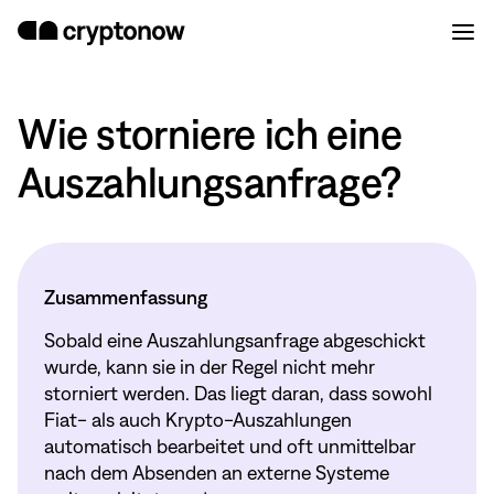
Wie storniere ich eine
Auszahlungsanfrage?
Zusammenfassung
Sobald eine Auszahlungsanfrage abgeschickt
wurde, kann sie in der Regel nicht mehr
storniert werden. Das liegt daran, dass sowohl
Fiat- als auch Krypto-Auszahlungen
automatisch bearbeitet und oft unmittelbar
nach dem Absenden an externe Systeme