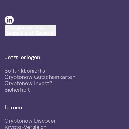
Region ändern:
Deutschland (Deutsch)
Jetzt loslegen
So funktioniert's
Cryptonow Gutscheinkarten
Cryptonow Invest®
Sicherheit
Lernen
Cryptonow Discover
Krypto-Vergleich