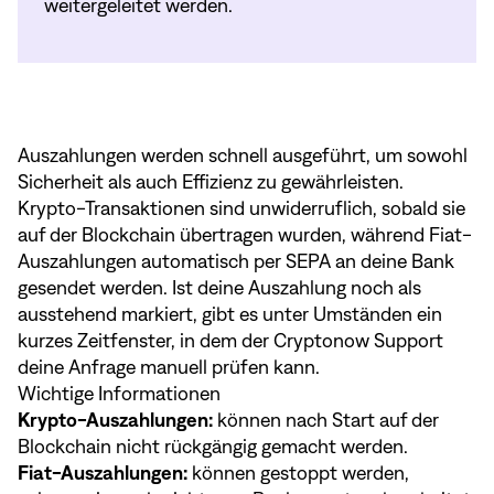
weitergeleitet werden.
Auszahlungen werden schnell ausgeführt, um sowohl
Sicherheit als auch Effizienz zu gewährleisten.
Krypto-Transaktionen sind unwiderruflich, sobald sie
auf der Blockchain übertragen wurden, während Fiat-
Auszahlungen automatisch per SEPA an deine Bank
gesendet werden. Ist deine Auszahlung noch als
ausstehend markiert, gibt es unter Umständen ein
kurzes Zeitfenster, in dem der Cryptonow Support
deine Anfrage manuell prüfen kann.
Wichtige Informationen
Krypto-Auszahlungen:
können nach Start auf der
Blockchain nicht rückgängig gemacht werden.
Fiat-Auszahlungen:
können gestoppt werden,