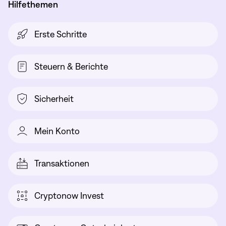
Hilfethemen
Erste Schritte
Steuern & Berichte
Sicherheit
Mein Konto
Transaktionen
Cryptonow Invest