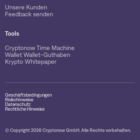
Unsere Kunden
Feedback senden
Tools
Cryptonow Time Machine
Wallet Wallet-Guthaben
Krypto Whitepaper
Geschäftsbedingungen
Risikohinweise
Datenschutz
Rechtliche Hinweise
© Copyright 2026 Cryptonow GmbH. Alle Rechte vorbehalten.