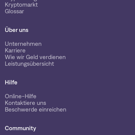
Kryptomarkt
Glossar
Über uns
Unternehmen
Karriere
Wie wir Geld verdienen
Leistungsübersicht
Hilfe
Online-Hilfe
Kontaktiere uns
Beschwerde einreichen
Community