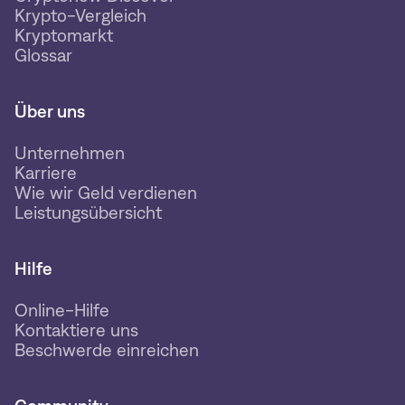
Krypto-Vergleich
Kryptomarkt
Glossar
Über uns
Unternehmen
Karriere
Wie wir Geld verdienen
Leistungsübersicht
Hilfe
Online-Hilfe
Kontaktiere uns
Beschwerde einreichen