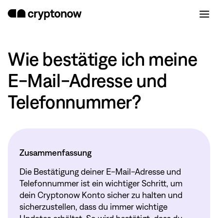
Wie bestätige ich meine
E-Mail-Adresse und
Telefonnummer?
Zusammenfassung
Die Bestätigung deiner E-Mail-Adresse und
Telefonnummer ist ein wichtiger Schritt, um
dein Cryptonow Konto sicher zu halten und
sicherzustellen, dass du immer wichtige