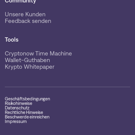
Community
Unsere Kunden
Feedback senden
Tools
Cryptonow Time Machine
Wallet-Guthaben
Krypto Whitepaper
Geschäftsbedingungen
Risikohinweise
Datenschutz
Rechtliche Hinweise
Beschwerde einreichen
Impressum