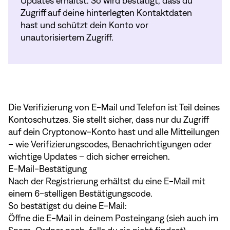
Updates erhältst. So wird bestätigt, dass du
Zugriff auf deine hinterlegten Kontaktdaten
hast und schützt dein Konto vor
unautorisiertem Zugriff.
Die Verifizierung von E-Mail und Telefon ist Teil deines
Kontoschutzes. Sie stellt sicher, dass nur du Zugriff
auf dein Cryptonow-Konto hast und alle Mitteilungen
– wie Verifizierungscodes, Benachrichtigungen oder
wichtige Updates – dich sicher erreichen.
E-Mail-Bestätigung
Nach der Registrierung erhältst du eine E-Mail mit
einem 6-stelligen Bestätigungscode.
So bestätigst du deine E-Mail:
Öffne die E-Mail in deinem Posteingang (sieh auch im