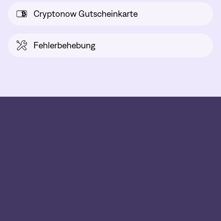
Cryptonow Gutscheinkarte
Fehlerbehebung