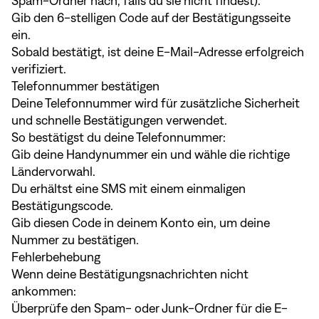
Spam-Ordner nach, falls du sie nicht findest).
Gib den 6-stelligen Code auf der Bestätigungsseite
ein.
Sobald bestätigt, ist deine E-Mail-Adresse erfolgreich
verifiziert.
Telefonnummer bestätigen
Deine Telefonnummer wird für zusätzliche Sicherheit
und schnelle Bestätigungen verwendet.
So bestätigst du deine Telefonnummer:
Gib deine Handynummer ein und wähle die richtige
Ländervorwahl.
Du erhältst eine SMS mit einem einmaligen
Bestätigungscode.
Gib diesen Code in deinem Konto ein, um deine
Nummer zu bestätigen.
Fehlerbehebung
Wenn deine Bestätigungsnachrichten nicht
ankommen:
Überprüfe den Spam- oder Junk-Ordner für die E-