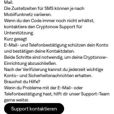
Mail.
Die Zustellzeiten für SMS können je nach
Mobilfunknetz variieren.
Wenn du den Code immer noch nicht erhältst,
kontaktiere den Cryptonow Support
für
Unterstützung.
Kurz gesagt
E-Mail- und Telefonbestätigung schützen dein Konto
und bestätigen deine Kontaktdaten.
Beide Schritte sind notwendig, um deine Cryptonow-
Einrichtung abzuschließen.
Nach der Verifizierung kannst du jederzeit wichtige
Konto- und Sicherheitsnachrichten erhalten.
Brauchst du Hilfe?
Wenn du Probleme mit der E-Mail- oder
Telefonbestätigung hast, hilft dir unser Support-Team
gerne weiter.
Support kontaktieren