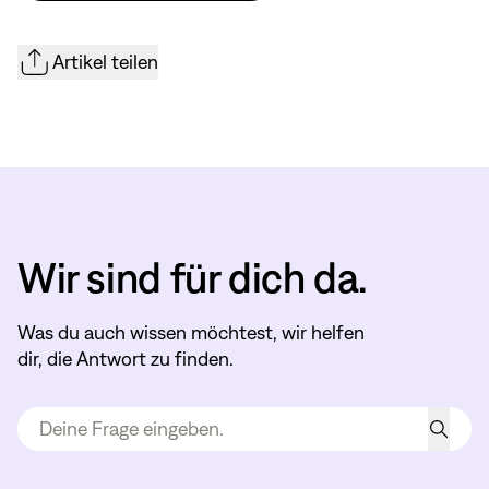
Artikel teilen
Wir sind für dich da.
Was du auch wissen möchtest, wir helfen
dir, die Antwort zu finden.