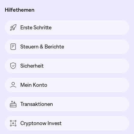
Hilfethemen
Erste Schritte
Steuern & Berichte
Sicherheit
Mein Konto
Transaktionen
Cryptonow Invest