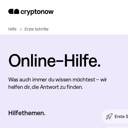
Hilfe
Erste Schritte
Online-Hilfe.
Was auch immer du wissen möchtest – wir
helfen dir, die Antwort zu finden.
Hilfethemen.
Erste S