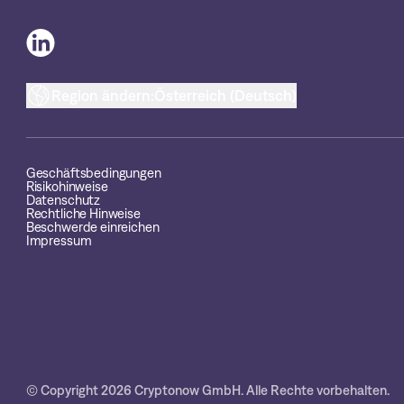
Region ändern:
Österreich (Deutsch)
Geschäftsbedingungen
Risikohinweise
Datenschutz
Rechtliche Hinweise
Beschwerde einreichen
Impressum
© Copyright 2026 Cryptonow GmbH. Alle Rechte vorbehalten.