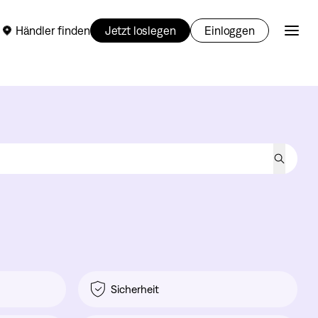
Händler finden
Jetzt loslegen
Einloggen
Sicherheit