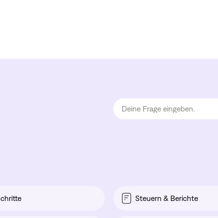
chritte
Steuern & Berichte