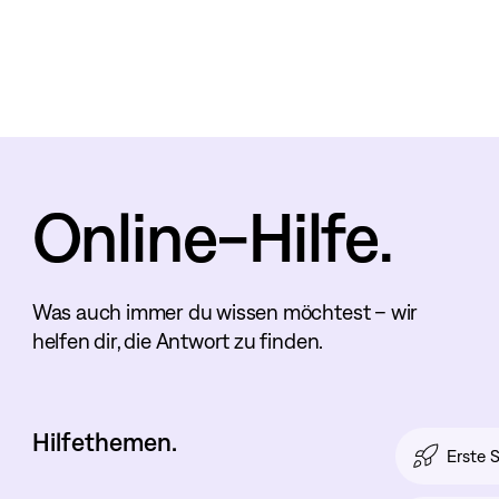
Online-Hilfe.
Was auch immer du wissen möchtest – wir
helfen dir, die Antwort zu finden.
Hilfethemen.
Erste S