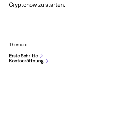
Cryptonow zu starten.
Themen:
Erste Schritte
Kontoeröffnung