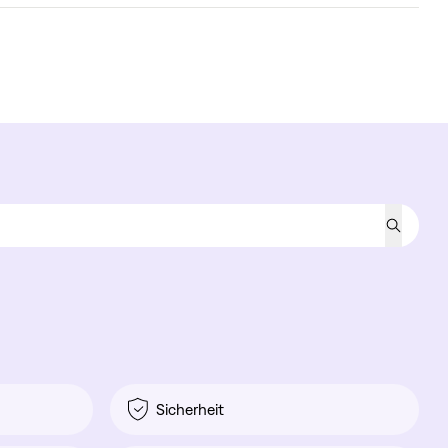
Sicherheit