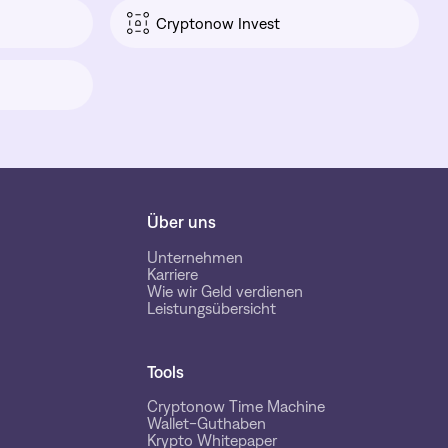
Cryptonow Invest
Über uns
Unternehmen
Karriere
Wie wir Geld verdienen
Leistungsübersicht
Tools
Cryptonow Time Machine
Wallet-Guthaben
Krypto Whitepaper