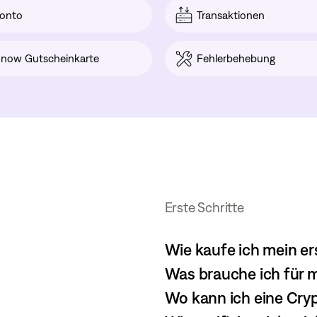
onto
Transaktionen
now Gutscheinkarte
Fehlerbehebung
Erste Schritte
Wie kaufe ich mein e
Was brauche ich für 
Wo kann ich eine Cry