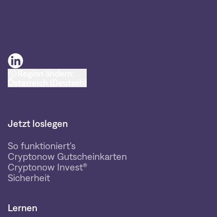
Region ändern:
Österreich (Deutsch)
Jetzt loslegen
So funktioniert's
Cryptonow Gutscheinkarten
Cryptonow Invest®
Sicherheit
Lernen