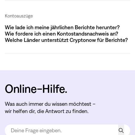
Kontoauszüge
Wie lade ich meine jährlichen Berichte herunter?
Wie fordere ich einen Kontostandsnachweis an?
Welche Länder unterstützt Cryptonow für Berichte?
Online-Hilfe.
Was auch immer du wissen möchtest –
wir helfen dir, die Antwort zu finden.