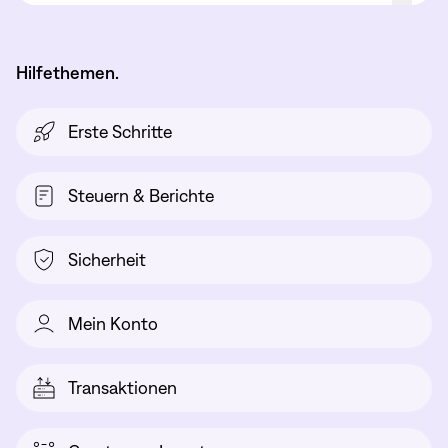
Hilfethemen.
Erste Schritte
Steuern & Berichte
Sicherheit
Mein Konto
Transaktionen