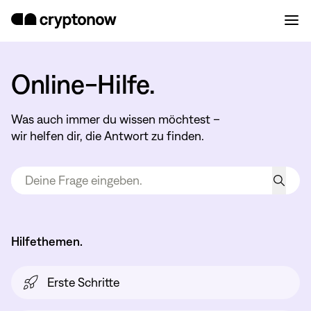
Online-Hilfe.
Was auch immer du wissen möchtest –
wir helfen dir, die Antwort zu finden.
Hilfethemen.
Erste Schritte