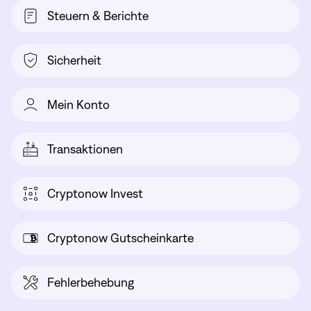
Steuern & Berichte
Sicherheit
Mein Konto
Transaktionen
Cryptonow Invest
Cryptonow Gutscheinkarte
Fehlerbehebung