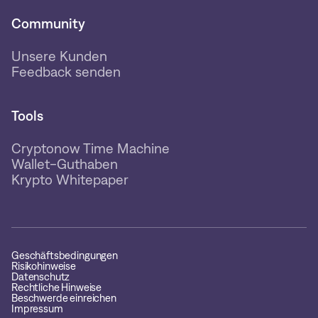
Community
Unsere Kunden
Feedback senden
Tools
Cryptonow Time Machine
Wallet-Guthaben
Krypto Whitepaper
Geschäftsbedingungen
Risikohinweise
Datenschutz
Rechtliche Hinweise
Beschwerde einreichen
Impressum