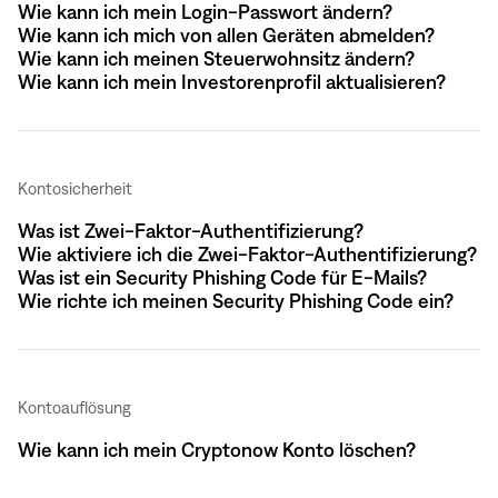
Wie kann ich mein Login-Passwort ändern?
Wie kann ich mich von allen Geräten abmelden?
Wie kann ich meinen Steuerwohnsitz ändern?
Wie kann ich mein Investorenprofil aktualisieren?
Kontosicherheit
Was ist Zwei-Faktor-Authentifizierung?
Wie aktiviere ich die Zwei-Faktor-Authentifizierung?
Was ist ein Security Phishing Code für E-Mails?
Wie richte ich meinen Security Phishing Code ein?
Kontoauflösung
Wie kann ich mein Cryptonow Konto löschen?