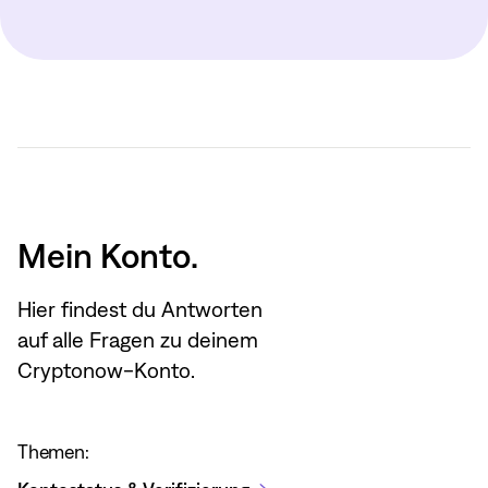
Mein Konto.
Hier findest du Antworten
auf alle Fragen zu deinem
Cryptonow-Konto.
Themen: