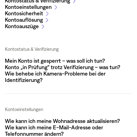
Kontostatus & Verifizierung
Kontoeinstellungen
Kontosicherheit
Kontoauflösung
Kontoauszüge
Kontostatus & Verifizierung
Mein Konto ist gesperrt – was soll ich tun?
Konto „in Prüfung“ trotz Verifizierung – was tun?
Wie behebe ich Kamera-Probleme bei der
Identifizierung?
Kontoeinstellungen
Wie kann ich meine Wohnadresse aktualisieren?
Wie kann ich meine E-Mail-Adresse oder
Telefonnummer ändern?