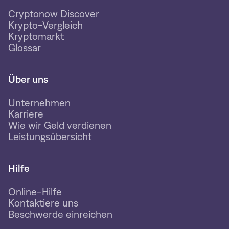
Cryptonow Discover
Krypto-Vergleich
Kryptomarkt
Glossar
Über uns
Unternehmen
Karriere
Wie wir Geld verdienen
Leistungsübersicht
Hilfe
Online-Hilfe
Kontaktiere uns
Beschwerde einreichen