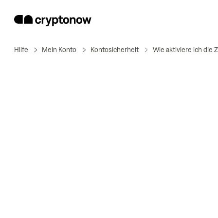
Hilfe
Mein Konto
Kontosicherheit
Wie aktiviere ich die