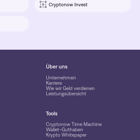
Cryptonow Invest
Über uns
Unternehmen
Karriere
Wie wir Geld verdienen
Leistungsübersicht
Tools
Cryptonow Time Machine
Wallet-Guthaben
Krypto Whitepaper