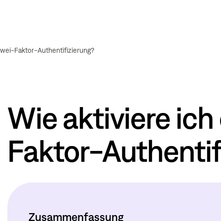
 Zwei-Faktor-Authentifizierung?
Wie aktiviere ich
Faktor-Authentif
Zusammenfassung