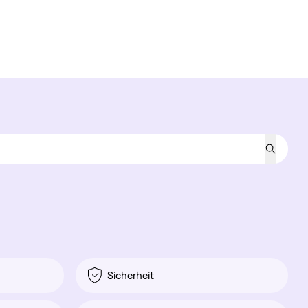
Sicherheit