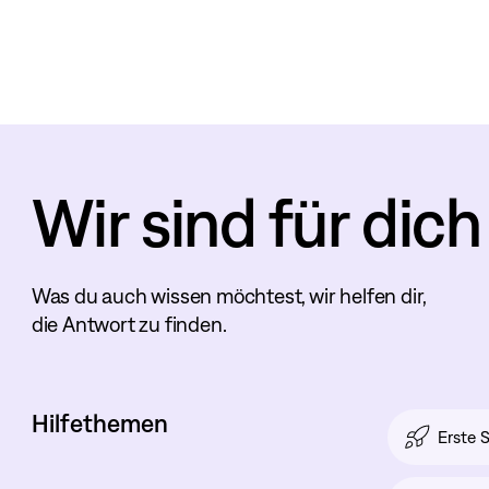
Wir sind für dich
Was du auch wissen möchtest, wir helfen dir,
die Antwort zu finden.
Hilfethemen
Erste S