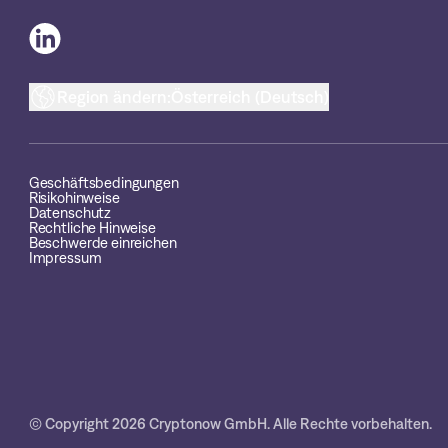
Region ändern:
Österreich (Deutsch)
Geschäftsbedingungen
Risikohinweise
Datenschutz
Rechtliche Hinweise
Beschwerde einreichen
Impressum
© Copyright 2026 Cryptonow GmbH. Alle Rechte vorbehalten.