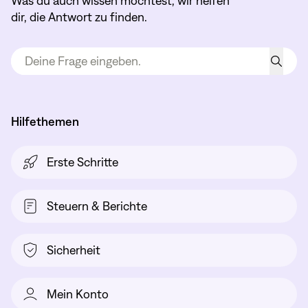
Was du auch wissen möchtest, wir helfen
dir, die Antwort zu finden.
Hilfethemen
Erste Schritte
Steuern & Berichte
Sicherheit
Mein Konto