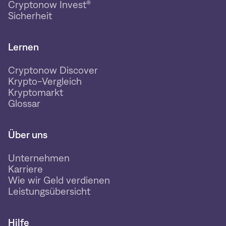
Cryptonow Invest®
Sicherheit
Lernen
Cryptonow Discover
Krypto-Vergleich
Kryptomarkt
Glossar
Über uns
Unternehmen
Karriere
Wie wir Geld verdienen
Leistungsübersicht
Hilfe