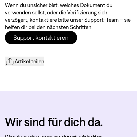
Wenn du unsicher bist, welches Dokument du
verwenden sollst, oder die Verifizierung sich
verzögert, kontaktiere bitte unser Support-Team – sie
helfen dir bei den nächsten Schritten.
Support kontaktieren
Artikel teilen
Wir sind für dich da.