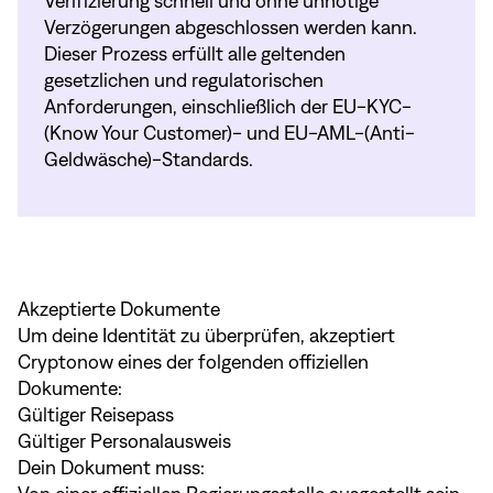
Verifizierung schnell und ohne unnötige
Verzögerungen abgeschlossen werden kann.
Dieser Prozess erfüllt alle geltenden
gesetzlichen und regulatorischen
Anforderungen, einschließlich der EU-KYC-
(Know Your Customer)- und EU-AML-(Anti-
Geldwäsche)-Standards.
Akzeptierte Dokumente
Um deine Identität zu überprüfen, akzeptiert
Cryptonow eines der folgenden offiziellen
Dokumente:
Gültiger Reisepass
Gültiger Personalausweis
Dein Dokument muss: