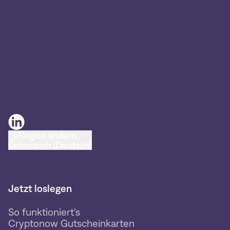
Region ändern:
Österreich (Deutsch)
Jetzt loslegen
So funktioniert's
Cryptonow Gutscheinkarten