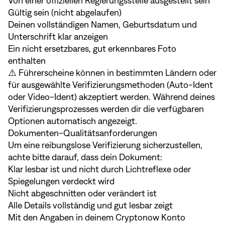
Von einer offiziellen Regierungsstelle ausgestellt sein
Gültig sein (nicht abgelaufen)
Deinen vollständigen Namen, Geburtsdatum und
Unterschrift klar anzeigen
Ein nicht ersetzbares, gut erkennbares Foto
enthalten
⚠️ Führerscheine können in bestimmten Ländern oder
für ausgewählte Verifizierungsmethoden (Auto-Ident
oder Video-Ident) akzeptiert werden. Während deines
Verifizierungsprozesses werden dir die verfügbaren
Optionen automatisch angezeigt.
Dokumenten-Qualitätsanforderungen
Um eine reibungslose Verifizierung sicherzustellen,
achte bitte darauf, dass dein Dokument:
Klar lesbar ist und nicht durch Lichtreflexe oder
Spiegelungen verdeckt wird
Nicht abgeschnitten oder verändert ist
Alle Details vollständig und gut lesbar zeigt
Mit den Angaben in deinem Cryptonow Konto