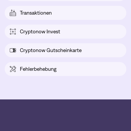
Transaktionen
Cryptonow Invest
Cryptonow Gutscheinkarte
Fehlerbehebung