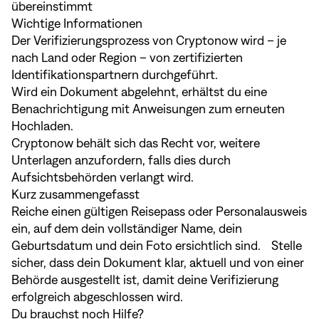
übereinstimmt
Wichtige Informationen
Der Verifizierungsprozess von Cryptonow wird – je
nach Land oder Region – von zertifizierten
Identifikationspartnern durchgeführt.
Wird ein Dokument abgelehnt, erhältst du eine
Benachrichtigung mit Anweisungen zum erneuten
Hochladen.
Cryptonow behält sich das Recht vor, weitere
Unterlagen anzufordern, falls dies durch
Aufsichtsbehörden verlangt wird.
Kurz zusammengefasst
Reiche einen gültigen Reisepass oder Personalausweis
ein, auf dem dein vollständiger Name, dein
Geburtsdatum und dein Foto ersichtlich sind. Stelle
sicher, dass dein Dokument klar, aktuell und von einer
Behörde ausgestellt ist, damit deine Verifizierung
erfolgreich abgeschlossen wird.
Du brauchst noch Hilfe?