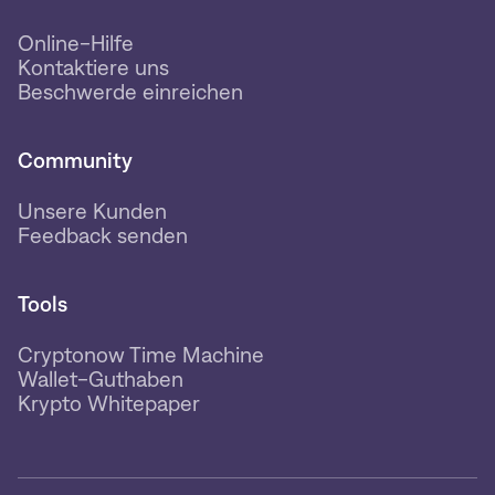
Online-Hilfe
Kontaktiere uns
Beschwerde einreichen
Community
Unsere Kunden
Feedback senden
Tools
Cryptonow Time Machine
Wallet-Guthaben
Krypto Whitepaper