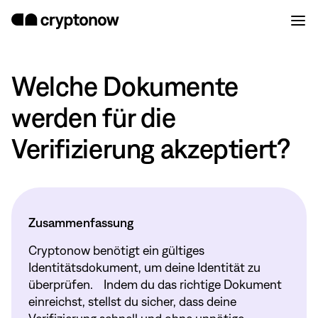
Welche Dokumente
werden für die
Verifizierung akzeptiert?
Zusammenfassung
Cryptonow benötigt ein gültiges
Identitätsdokument, um deine Identität zu
überprüfen. Indem du das richtige Dokument
einreichst, stellst du sicher, dass deine