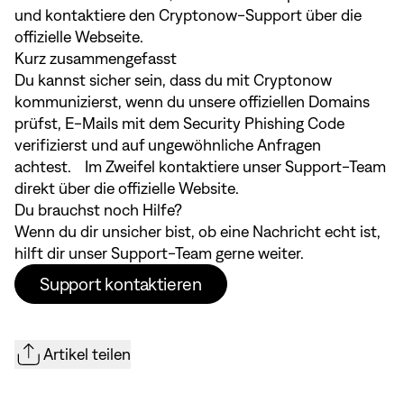
und kontaktiere den Cryptonow-Support über die
offizielle Webseite.
Kurz zusammengefasst
Du kannst sicher sein, dass du mit Cryptonow
kommunizierst, wenn du unsere offiziellen Domains
prüfst, E-Mails mit dem Security Phishing Code
verifizierst und auf ungewöhnliche Anfragen
achtest. Im Zweifel kontaktiere unser Support-Team
direkt über die offizielle Website.
Du brauchst noch Hilfe?
Wenn du dir unsicher bist, ob eine Nachricht echt ist,
hilft dir unser Support-Team gerne weiter.
Support kontaktieren
Artikel teilen