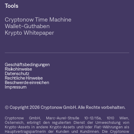
Tools
Cryptonow Time Machine
Wallet-Guthaben
Krypto Whitepaper
Geschäftsbedingungen
Risikohinweise
Datenschutz
Rechtliche Hinweise
Beschwerde einreichen
Impressum
© Copyright 2026 Cryptonow GmbH. Alle Rechte vorbehalten.
Cryptonow GmbH, Marc-Aurel-Straße 10-12/15a, 1010 Wien,
Österreich, erbringt den regulierten Dienst der Umwechslung von
Krypto-Assets in andere Krypto-Assets und/oder Fiat-Währungen als
Hauptvertragspartnerin der Kunden und Kundinnen. Die Cryptonow