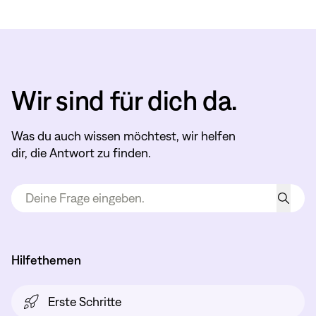
Wir sind für dich da.
Was du auch wissen möchtest, wir helfen
dir, die Antwort zu finden.
Hilfethemen
Erste Schritte