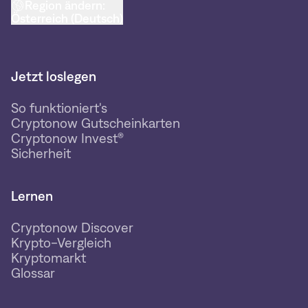
Region ändern:
Österreich (Deutsch)
Jetzt loslegen
So funktioniert's
Cryptonow Gutscheinkarten
Cryptonow Invest®
Sicherheit
Lernen
Cryptonow Discover
Krypto-Vergleich
Kryptomarkt
Glossar