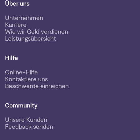
Über uns
Unternehmen
Karriere
Wie wir Geld verdienen
Leistungsübersicht
Hilfe
Online-Hilfe
Kontaktiere uns
Beschwerde einreichen
Community
Unsere Kunden
Feedback senden