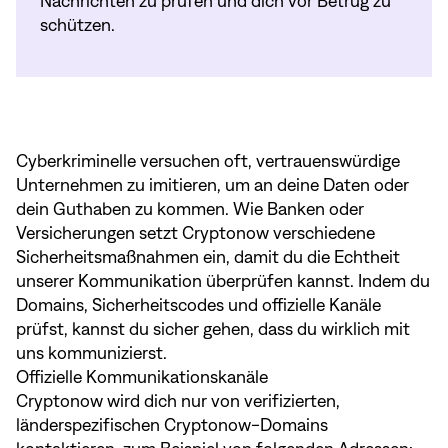
Nachrichten zu prüfen und dich vor Betrug zu
schützen.
Cyberkriminelle versuchen oft, vertrauenswürdige
Unternehmen zu imitieren, um an deine Daten oder
dein Guthaben zu kommen. Wie Banken oder
Versicherungen setzt Cryptonow verschiedene
Sicherheitsmaßnahmen ein, damit du die Echtheit
unserer Kommunikation überprüfen kannst. Indem du
Domains, Sicherheitscodes und offizielle Kanäle
prüfst, kannst du sicher gehen, dass du wirklich mit
uns kommunizierst.
Offizielle Kommunikationskanäle
Cryptonow wird dich nur von verifizierten,
länderspezifischen Cryptonow-Domains