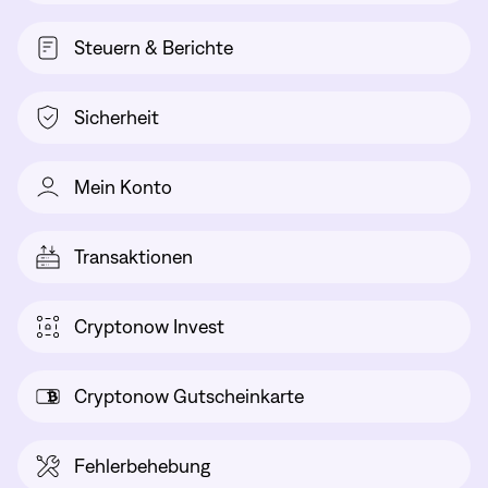
Steuern & Berichte
Sicherheit
Mein Konto
Transaktionen
Cryptonow Invest
Cryptonow Gutscheinkarte
Fehlerbehebung