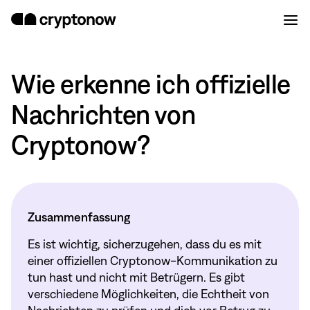
Wie erkenne ich offizielle
Nachrichten von
Cryptonow?
Zusammenfassung
Es ist wichtig, sicherzugehen, dass du es mit
einer offiziellen Cryptonow-Kommunikation zu
tun hast und nicht mit Betrügern. Es gibt
verschiedene Möglichkeiten, die Echtheit von