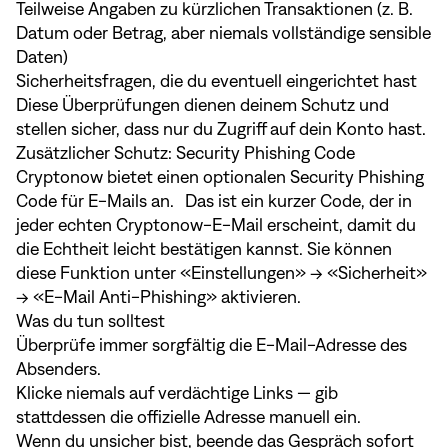
Teilweise Angaben zu kürzlichen Transaktionen (z. B.
Datum oder Betrag, aber niemals vollständige sensible
Daten)
Sicherheitsfragen, die du eventuell eingerichtet hast
Diese Überprüfungen dienen deinem Schutz und
stellen sicher, dass nur du Zugriff auf dein Konto hast.
Zusätzlicher Schutz: Security Phishing Code
Cryptonow bietet einen optionalen Security Phishing
Code für E-Mails an. Das ist ein kurzer Code, der in
jeder echten Cryptonow-E-Mail erscheint, damit du
die Echtheit leicht bestätigen kannst. Sie können
diese Funktion unter «Einstellungen» → «Sicherheit»
→ «E-Mail Anti-Phishing» aktivieren.
Was du tun solltest
Überprüfe immer sorgfältig die E-Mail-Adresse des
Absenders.
Klicke niemals auf verdächtige Links — gib
stattdessen die offizielle Adresse manuell ein.
Wenn du unsicher bist, beende das Gespräch sofort