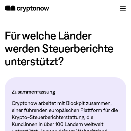
Für welche Länder
werden Steuerberichte
unterstützt?
Zusammenfassung
Cryptonow arbeitet mit Blockpit zusammen,
einer führenden europäischen Plattform für die
Krypto-Steuerberichterstattung, die
Kund:innen in über 100 Ländern weltweit