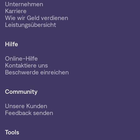
Unternehmen
Karriere
Wie wir Geld verdienen
Leistungsübersicht
Hilfe
Online-Hilfe
Kontaktiere uns
Beschwerde einreichen
Community
Unsere Kunden
Feedback senden
Tools