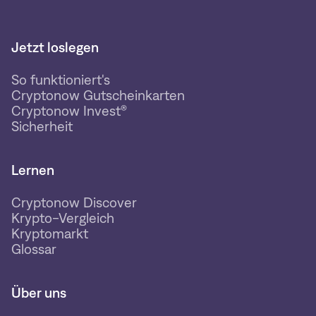
Jetzt loslegen
So funktioniert's
Cryptonow Gutscheinkarten
Cryptonow Invest®
Sicherheit
Lernen
Cryptonow Discover
Krypto-Vergleich
Kryptomarkt
Glossar
Über uns