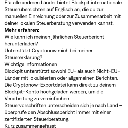
Für alle anderen Länder bietet Blockpit internationale
Steuerübersichten auf Englisch an, die du zur
manuellen Einreichung oder zur Zusammenarbeit mit
deiner lokalen Steuerberatung verwenden kannst.
Mehr erfahren:
Wie kann ich meinen jährlichen Steuerbericht
herunterladen?
Unterstützt Cryptonow mich bei meiner
Steuererklärung?
Wichtige Informationen
Blockpit unterstützt sowohl EU- als auch Nicht-EU-
Länder mit lokalisierten oder allgemeinen Berichten.
Die Cryptonow-Exportdatei kann direkt zu deinem
Blockpit-Konto hochgeladen werden, um die
Verarbeitung zu vereinfachen.
Steuervorschriften unterscheiden sich je nach Land –
überprüfe den Abschlussbericht immer mit einer
zertifizierten Steuerberatung.
Kurz zusammengefasst