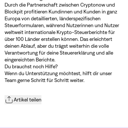
Durch die Partnerschaft zwischen Cryptonow und
Blockpit profitieren Kundinnen und Kunden in ganz
Europa von detaillierten, länderspezifischen
Steuerformularen, während Nutzerinnen und Nutzer
weltweit internationale Krypto-Steuerberichte für
über 100 Länder erstellen können. Das erleichtert
deinen Ablauf, aber du trägst weiterhin die volle
Verantwortung für deine Steuererklärung und alle
eingereichten Berichte.
Du brauchst noch Hilfe?
Wenn du Unterstützung möchtest,
hilft dir unser
Team
gerne Schritt für Schritt weiter.
Artikel teilen