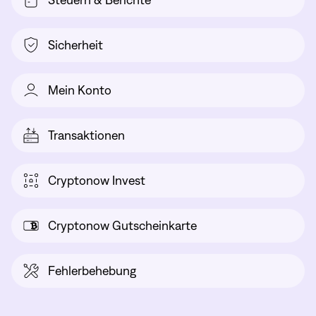
Steuern & Berichte
Sicherheit
Mein Konto
Transaktionen
Cryptonow Invest
Cryptonow Gutscheinkarte
Fehlerbehebung