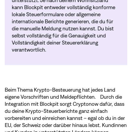
unterstützt. Je nach deinem Wohnsitzland
kann Blockpit entweder vollständig konforme
lokale Steuerformulare oder allgemeine
internationale Berichte generieren, die du für
die manuelle Meldung nutzen kannst. Du bist
selbst vollständig für die Genauigkeit und
Vollständigkeit deiner Steuererklärung
verantwortlich.
Beim Thema Krypto-Besteuerung hat jedes Land
eigene Vorschriften und Meldepflichten. Durch die
Integration mit Blockpit sorgt Cryptonow dafür, dass
du deine Krypto-Steuerberichte ganz einfach
vorbereiten und einreichen kannst – egal ob du in der
EU, der Schweiz oder darüber hinaus lebst. Kundinnen