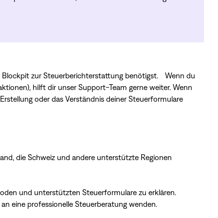
ür Blockpit zur Steuerberichterstattung benötigst. Wenn du
ktionen), hilft dir unser Support-Team gerne weiter. Wenn
-Erstellung oder das Verständnis deiner Steuerformulare
hland, die Schweiz und andere unterstützte Regionen
hoden und unterstützten Steuerformulare zu erklären.
 an eine professionelle Steuerberatung wenden.