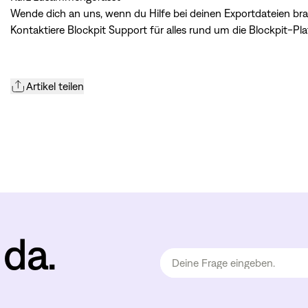
Wende dich an uns
, wenn du Hilfe bei deinen Exportdateien br
Kontaktiere Blockpit Support
für alles rund um die Blockpit-Pl
Artikel teilen
 da.