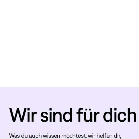
Wir sind für dich
Was du auch wissen möchtest, wir helfen dir,