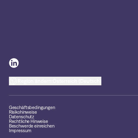
Region ändern:
Österreich (Deutsch)
Geschäftsbedingungen
Risikohinweise
Datenschutz
Rechtliche Hinweise
Beschwerde einreichen
Impressum