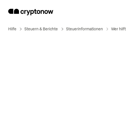
Hilfe
Steuern & Berichte
Steuerinformationen
Wer hilft