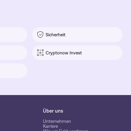
Sicherheit
Cryptonow Invest
Über uns
Unternehmen
Karriere