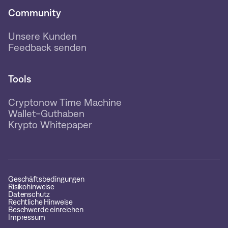
Community
Unsere Kunden
Feedback senden
Tools
Cryptonow Time Machine
Wallet-Guthaben
Krypto Whitepaper
Geschäftsbedingungen
Risikohinweise
Datenschutz
Rechtliche Hinweise
Beschwerde einreichen
Impressum