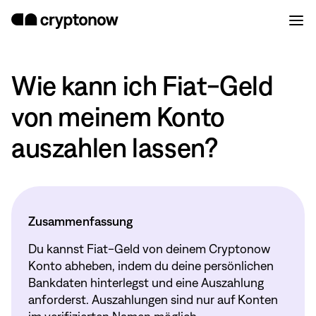
Wie kann ich Fiat-Geld
von meinem Konto
auszahlen lassen?
Zusammenfassung
Du kannst Fiat-Geld von deinem Cryptonow
Konto abheben, indem du deine persönlichen
Bankdaten hinterlegst und eine Auszahlung
anforderst. Auszahlungen sind nur auf Konten