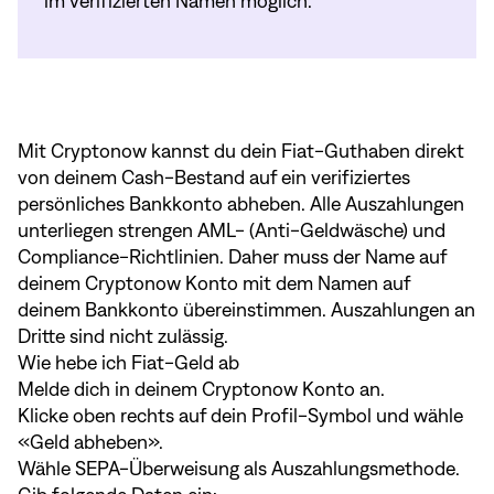
im verifizierten Namen möglich.
Mit Cryptonow kannst du dein Fiat-Guthaben direkt
von deinem Cash-Bestand auf ein verifiziertes
persönliches Bankkonto abheben. Alle Auszahlungen
unterliegen strengen AML- (Anti-Geldwäsche) und
Compliance-Richtlinien. Daher muss der Name auf
deinem Cryptonow Konto mit dem Namen auf
deinem Bankkonto übereinstimmen. Auszahlungen an
Dritte sind nicht zulässig.
Wie hebe ich Fiat-Geld ab
Melde dich in deinem Cryptonow Konto an.
Klicke oben rechts auf dein Profil-Symbol und wähle
«Geld abheben».
Wähle SEPA-Überweisung als Auszahlungsmethode.