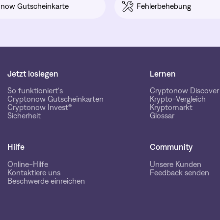
now Gutscheinkarte
Fehlerbehebung
Jetzt loslegen
Lernen
So funktioniert's
Cryptonow Discover
Cryptonow Gutscheinkarten
Krypto-Vergleich
Cryptonow Invest®
Kryptomarkt
Sicherheit
Glossar
Hilfe
Community
Online-Hilfe
Unsere Kunden
Kontaktiere uns
Feedback senden
Beschwerde einreichen