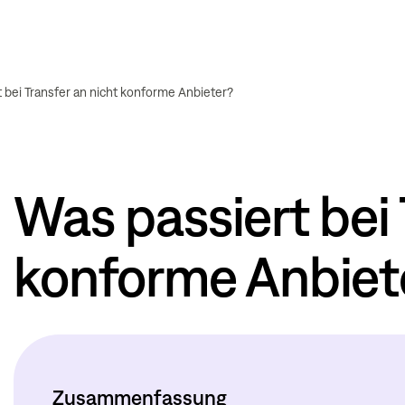
 bei Transfer an nicht konforme Anbieter?
Was passiert bei 
konforme Anbiet
Zusammenfassung