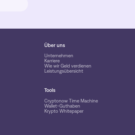
Über uns
Unternehmen
Karriere
Wie wir Geld verdienen
Leistungsübersicht
Tools
Cryptonow Time Machine
Wallet-Guthaben
Krypto Whitepaper