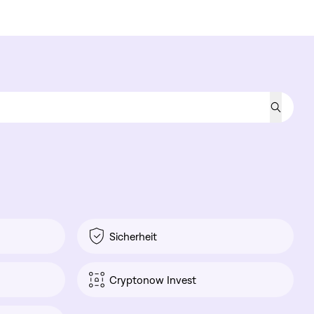
Sicherheit
Cryptonow Invest