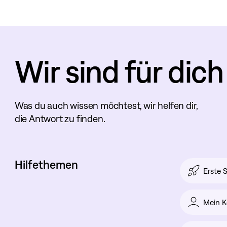
Wir sind für dich
Was du auch wissen möchtest, wir helfen dir,
die Antwort zu finden.
Hilfethemen
Erste S
Mein K