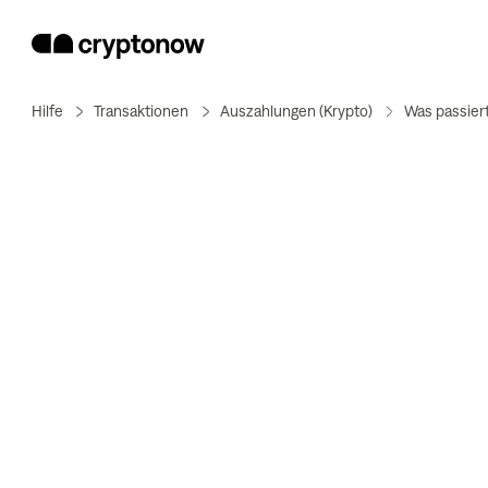
Hilfe
Transaktionen
Auszahlungen (Krypto)
Was passiert