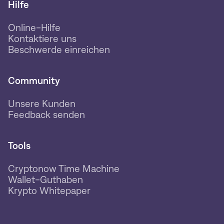
Hilfe
Online-Hilfe
Kontaktiere uns
Beschwerde einreichen
Community
Unsere Kunden
Feedback senden
Tools
Cryptonow Time Machine
Wallet-Guthaben
Krypto Whitepaper