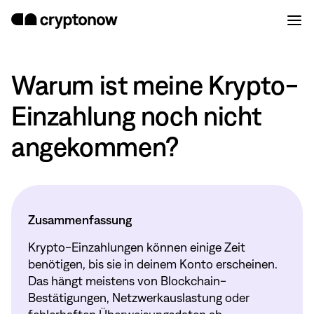
Warum ist meine Krypto-
Einzahlung noch nicht
angekommen?
Zusammenfassung
Krypto-Einzahlungen können einige Zeit
benötigen, bis sie in deinem Konto erscheinen.
Das hängt meistens von Blockchain-
Bestätigungen, Netzwerkauslastung oder