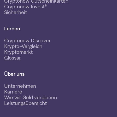
Cryptonow Gutscheinkarten
Cryptonow Invest®
Sicherheit
Lernen
Cryptonow Discover
Krypto-Vergleich
Kryptomarkt
Glossar
Über uns
Unternehmen
Karriere
Wie wir Geld verdienen
Leistungsübersicht