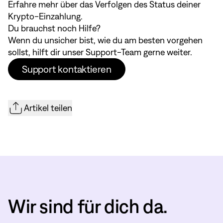
Erfahre mehr über das
Verfolgen des Status deiner
Krypto-Einzahlung
.
Du brauchst noch Hilfe?
Wenn du unsicher bist, wie du am besten vorgehen
sollst, hilft dir unser Support-Team gerne weiter.
Support kontaktieren
Artikel teilen
Wir sind für dich da.