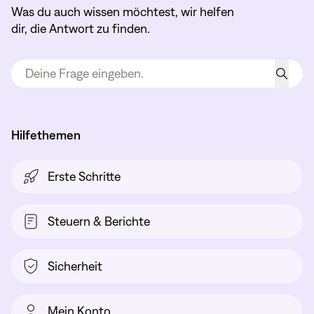
Was du auch wissen möchtest, wir helfen
dir, die Antwort zu finden.
Hilfethemen
Erste Schritte
Steuern & Berichte
Sicherheit
Mein Konto