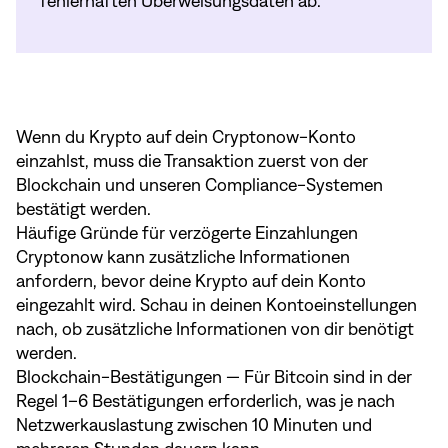
fehlerhaften Überweisungsdaten ab.
Wenn du Krypto auf dein Cryptonow-Konto
einzahlst, muss die Transaktion zuerst von der
Blockchain und unseren Compliance-Systemen
bestätigt werden.
Häufige Gründe für verzögerte Einzahlungen
Cryptonow kann zusätzliche Informationen
anfordern, bevor deine Krypto auf dein Konto
eingezahlt wird. Schau in deinen Kontoeinstellungen
nach, ob zusätzliche Informationen von dir benötigt
werden.
Blockchain-Bestätigungen — Für Bitcoin sind in der
Regel 1–6 Bestätigungen erforderlich, was je nach
Netzwerkauslastung zwischen 10 Minuten und