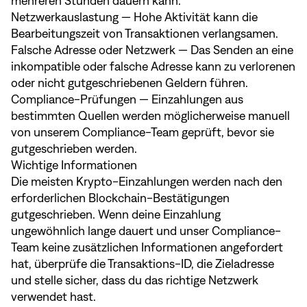
mehreren Stunden dauern kann.
Netzwerkauslastung — Hohe Aktivität kann die
Bearbeitungszeit von Transaktionen verlangsamen.
Falsche Adresse oder Netzwerk — Das Senden an eine
inkompatible oder falsche Adresse kann zu verlorenen
oder nicht gutgeschriebenen Geldern führen.
Compliance-Prüfungen — Einzahlungen aus
bestimmten Quellen werden möglicherweise manuell
von unserem Compliance-Team geprüft, bevor sie
gutgeschrieben werden.
Wichtige Informationen
Die meisten Krypto-Einzahlungen werden nach den
erforderlichen Blockchain-Bestätigungen
gutgeschrieben. Wenn deine Einzahlung
ungewöhnlich lange dauert und unser Compliance-
Team keine zusätzlichen Informationen angefordert
hat, überprüfe die Transaktions-ID, die Zieladresse
und stelle sicher, dass du das richtige Netzwerk
verwendet hast.