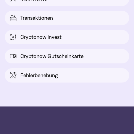
Transaktionen
Cryptonow Invest
Cryptonow Gutscheinkarte
Fehlerbehebung