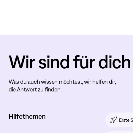
Wir sind für dich
Was du auch wissen möchtest, wir helfen dir,
die Antwort zu finden.
Hilfethemen
Erste S