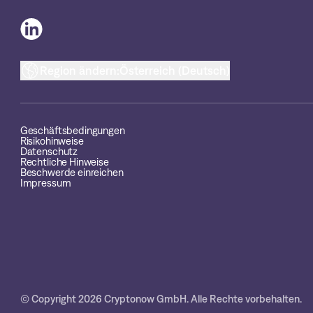
Region ändern:
Österreich (Deutsch)
Geschäftsbedingungen
Risikohinweise
Datenschutz
Rechtliche Hinweise
Beschwerde einreichen
Impressum
© Copyright 2026 Cryptonow GmbH. Alle Rechte vorbehalten.