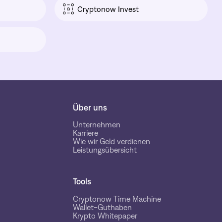
Cryptonow Invest
Über uns
Unternehmen
Karriere
Wie wir Geld verdienen
Leistungsübersicht
Tools
Cryptonow Time Machine
Wallet-Guthaben
Krypto Whitepaper