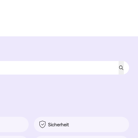
Sicherheit