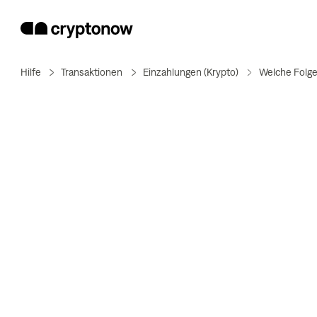
Hilfe
Transaktionen
Einzahlungen (Krypto)
Welche Folge