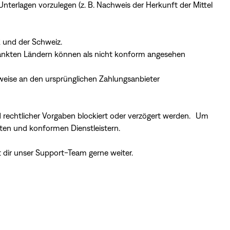
terlagen vorzulegen (z. B. Nachweis der Herkunft der Mittel
 und der Schweiz.
hränkten Ländern können als nicht konform angesehen
weise an den ursprünglichen Zahlungsanbieter
rechtlicher Vorgaben blockiert oder verzögert werden. Um
ten und konformen Dienstleistern.
ft dir unser Support-Team gerne weiter.