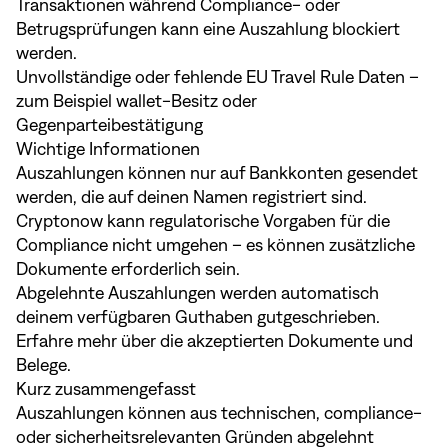
Transaktionen während Compliance- oder
Betrugsprüfungen kann eine Auszahlung blockiert
werden.
Unvollständige oder fehlende EU Travel Rule Daten –
zum Beispiel wallet-Besitz oder
Gegenparteibestätigung
Wichtige Informationen
Auszahlungen können nur auf Bankkonten gesendet
werden, die auf deinen Namen registriert sind.
Cryptonow kann regulatorische Vorgaben für die
Compliance nicht umgehen – es können zusätzliche
Dokumente erforderlich sein.
Abgelehnte Auszahlungen werden automatisch
deinem verfügbaren Guthaben gutgeschrieben.
Erfahre mehr über die
akzeptierten Dokumente und
Belege
.
Kurz zusammengefasst
Auszahlungen können aus technischen, compliance-
oder sicherheitsrelevanten Gründen abgelehnt