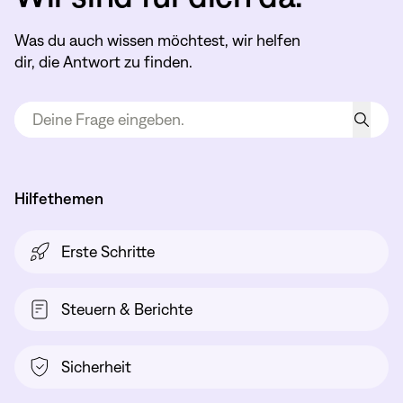
Was du auch wissen möchtest, wir helfen
dir, die Antwort zu finden.
Hilfethemen
Erste Schritte
Steuern & Berichte
Sicherheit