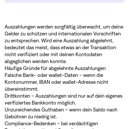
Auszahlungen werden sorgfältig überwacht, um deine
Gelder zu schützen und internationalen Vorschriften
zu entsprechen. Wird eine Auszahlung abgelehnt,
bedeutet das meist, dass etwas an der Transaktion
nicht verifiziert oder mit deinen Kontodaten
abgeglichen werden konnte.
Häufige Gründe für abgelehnte Auszahlungen
Falsche Bank- oder wallet-Daten – wenn die
Kontonummer, IBAN oder wallet-Adresse nicht
übereinstimmt.
Drittkonten – Auszahlungen sind nur auf dein eigenes
verifiziertes Bankkonto möglich.
Unzureichendes Guthaben – wenn dein Saldo nach
Gebühren zu niedrig ist.
Compliance-Bedenken – bei verdächtigen