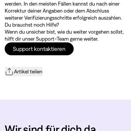
werden. In den meisten Fällen kannst du nach einer
Korrektur deiner Angaben oder dem Abschluss
weiterer Verifizierungsschritte erfolgreich auszahlen.
Du brauchst noch Hilfe?
Wenn du unsicher bist, wie du weiter vorgehen sollst,
hilft dir unser Support-Team gerne weiter.
Support kontaktieren
Artikel teilen
Wir sind für dich da.