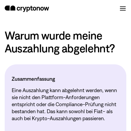
Warum wurde meine
Auszahlung abgelehnt?
Zusammenfassung
Eine Auszahlung kann abgelehnt werden, wenn
sie nicht den Plattform-Anforderungen
entspricht oder die Compliance-Prüfung nicht
bestanden hat. Das kann sowohl bei Fiat- als
auch bei Krypto-Auszahlungen passieren.