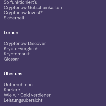
So funktioniert's
Cryptonow Gutscheinkarten
Cryptonow Invest®
Sicherheit
Lernen
Cryptonow Discover
Krypto-Vergleich
Kryptomarkt
Glossar
Über uns
Unternehmen
Karriere
Wie wir Geld verdienen
Leistungsübersicht