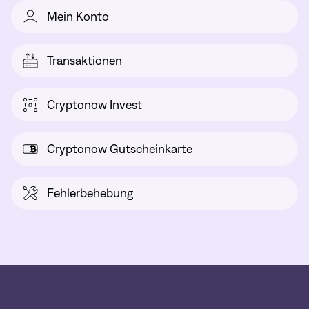
Mein Konto
Transaktionen
Cryptonow Invest
Cryptonow Gutscheinkarte
Fehlerbehebung