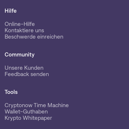
Hilfe
Online-Hilfe
Kontaktiere uns
Beschwerde einreichen
Community
Unsere Kunden
Feedback senden
Tools
Cryptonow Time Machine
Wallet-Guthaben
Krypto Whitepaper