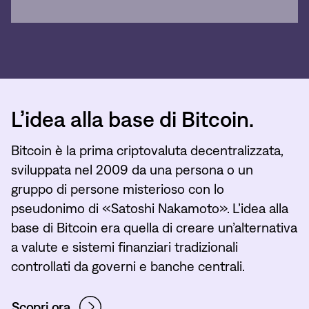
L’idea alla base di Bitcoin.
Bitcoin è la prima criptovaluta decentralizzata,
sviluppata nel 2009 da una persona o un
gruppo di persone misterioso con lo
pseudonimo di «Satoshi Nakamoto». L’idea alla
base di Bitcoin era quella di creare un’alternativa
a valute e sistemi finanziari tradizionali
controllati da governi e banche centrali.
Scopri ora