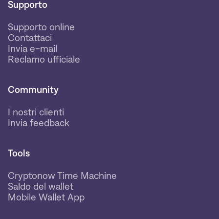
Supporto
Supporto online
Contattaci
Invia e-mail
Reclamo ufficiale
Community
I nostri clienti
Invia feedback
Tools
Cryptonow Time Machine
Saldo del wallet
Mobile Wallet App