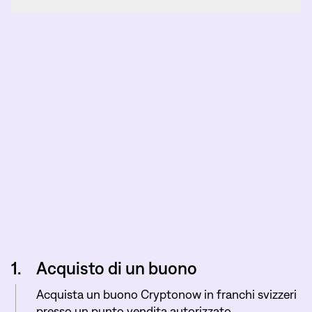
1.
Acquisto di un buono
Acquista un buono Cryptonow in franchi svizzeri
presso un punto vendita autorizzato.