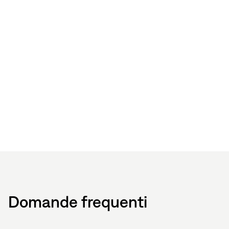
Domande frequenti