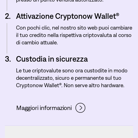
2.
Attivazione Cryptonow Wallet®
Con pochi clic, nel nostro sito web puoi cambiare
il tuo credito nella rispettiva criptovaluta al corso
di cambio attuale.
3.
Custodia in sicurezza
Le tue criptovalute sono ora custodite in modo
decentralizzato, sicuro e permanente sul tuo
Cryptonow Wallet®. Non serve altro hardware.
Maggiori informazioni