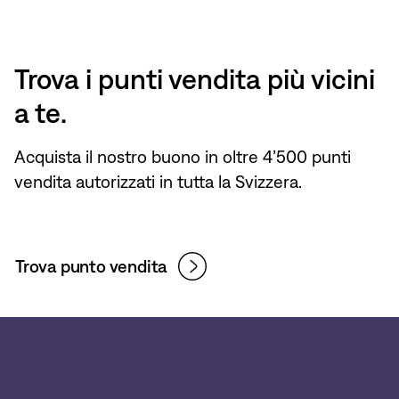
Trova i punti vendita più vicini
a te.
Acquista il nostro buono in oltre 4’500 punti
vendita autorizzati in tutta la Svizzera.
Trova punto vendita