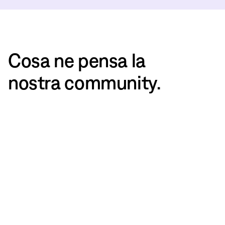
Cosa ne pensa la
nostra community.