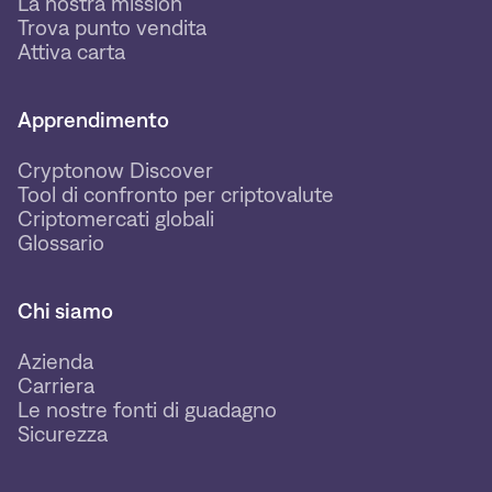
La nostra mission
Trova punto vendita
Attiva carta
Apprendimento
Cryptonow Discover
Tool di confronto per criptovalute
Criptomercati globali
Glossario
Chi siamo
Azienda
Carriera
Le nostre fonti di guadagno
Sicurezza