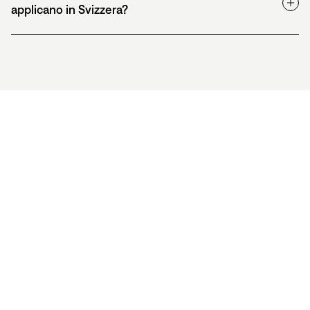
applicano in Svizzera?