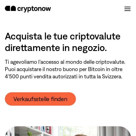
Acquista le tue criptovalute
direttamente in negozio.
Ti agevoliamo l’accesso al mondo delle criptovalute.
Puoi acquistare il nostro buono per Bitcoin in oltre
4’500 punti vendita autorizzati in tutta la Svizzera.
Verkaufsstelle finden