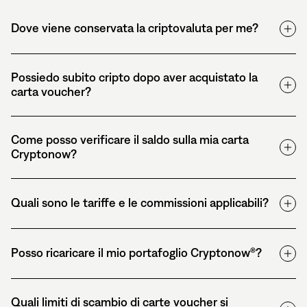
Dove viene conservata la criptovaluta per me?
Possiedo subito cripto dopo aver acquistato la
carta voucher?
Come posso verificare il saldo sulla mia carta
Cryptonow?
Quali sono le tariffe e le commissioni applicabili?
Posso ricaricare il mio portafoglio Cryptonow®?
Quali limiti di scambio di carte voucher si