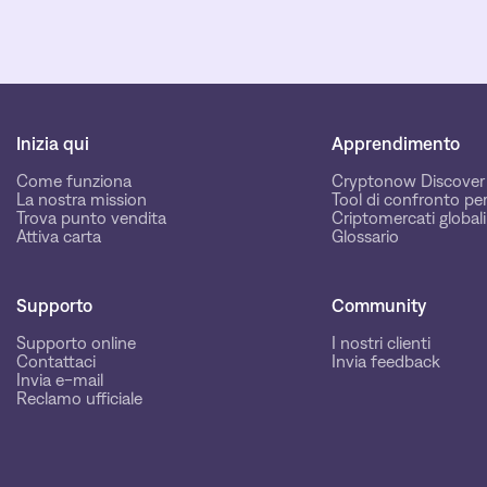
Inizia qui
Apprendimento
Come funziona
Cryptonow Discover
La nostra mission
Tool di confronto per
Trova punto vendita
Criptomercati globali
Attiva carta
Glossario
Supporto
Community
Supporto online
I nostri clienti
Contattaci
Invia feedback
Invia e-mail
Reclamo ufficiale