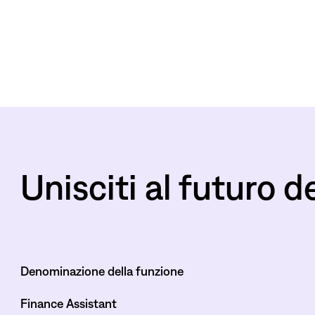
Unisciti al futuro d
Denominazione della funzione
Finance Assistant