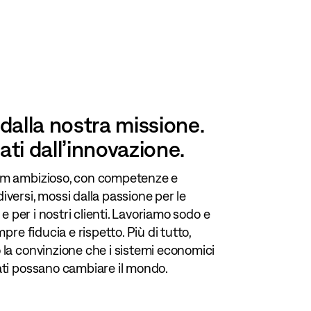
dalla nostra missione.
ti dall’innovazione.
m ambizioso, con competenze e
versi, mossi dalla passione per le
i e per i nostri clienti. Lavoriamo sodo e
mpre fiducia e rispetto. Più di tutto,
la convinzione che i sistemi economici
ati possano cambiare il mondo.