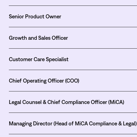
Senior Product Owner
Growth and Sales Officer
Customer Care Specialist
Chief Operating Officer (COO)
Legal Counsel & Chief Compliance Officer (MiCA)
Managing Director (Head of MiCA Compliance & Legal)