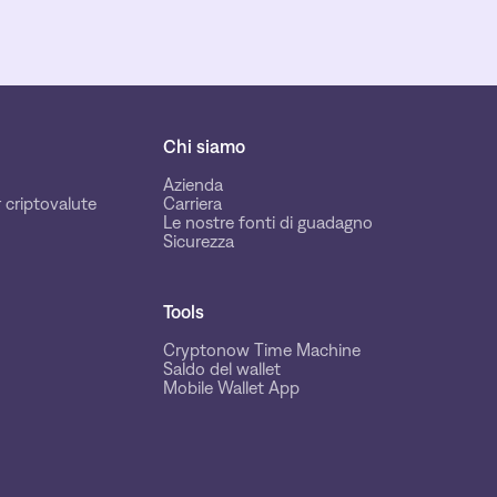
Chi siamo
Azienda
 criptovalute
Carriera
Le nostre fonti di guadagno
Sicurezza
Tools
Cryptonow Time Machine
Saldo del wallet
Mobile Wallet App