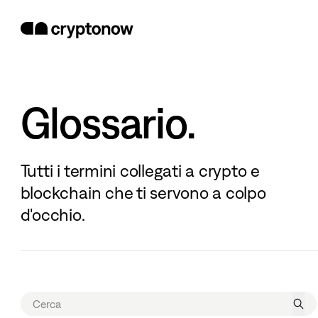
Glossario.
Tutti i termini collegati a crypto e
blockchain che ti servono a colpo
d'occhio.