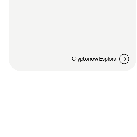
Cryptonow Esplora