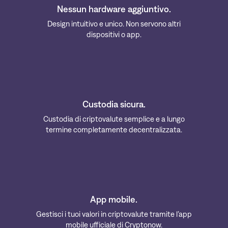
Nessun hardware aggiuntivo.
Design intuitivo e unico. Non servono altri
dispositivi o app.
Custodia sicura.
Custodia di criptovalute semplice e a lungo
termine completamente decentralizzata.
App mobile.
Gestisci i tuoi valori in criptovalute tramite l’app
mobile ufficiale di Cryptonow.