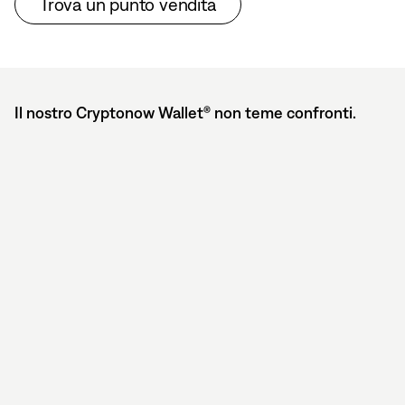
Trova un punto vendita
Il nostro Cryptonow Wallet® non teme confronti.