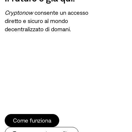
Cryptonow
consente un accesso
diretto e sicuro al mondo
decentralizzato di domani.
Come funziona