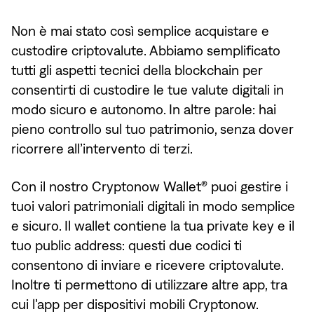
Non è mai stato così semplice acquistare e
custodire criptovalute. Abbiamo semplificato
tutti gli aspetti tecnici della blockchain per
consentirti di custodire le tue valute digitali in
modo sicuro e autonomo. In altre parole: hai
pieno controllo sul tuo patrimonio, senza dover
ricorrere all’intervento di terzi.
Con il nostro Cryptonow Wallet® puoi gestire i
tuoi valori patrimoniali digitali in modo semplice
e sicuro. Il wallet contiene la tua private key e il
tuo public address: questi due codici ti
consentono di inviare e ricevere criptovalute.
Inoltre ti permettono di utilizzare altre app, tra
cui l’app per dispositivi mobili Cryptonow.