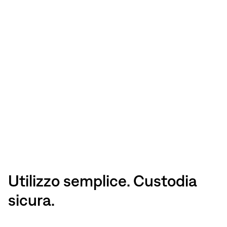
Utilizzo semplice. Custodia
sicura.