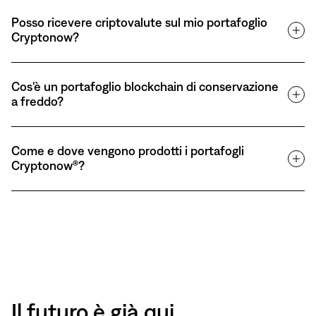
Posso ricevere criptovalute sul mio portafoglio
Cryptonow?
Cos'è un portafoglio blockchain di conservazione
a freddo?
Come e dove vengono prodotti i portafogli
Cryptonow®?
Il futuro è già qui.