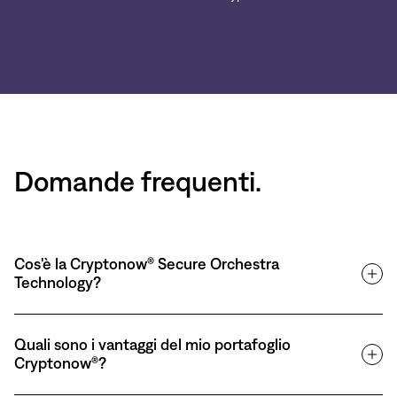
Domande frequenti.
Cos'è la Cryptonow® Secure Orchestra
Technology?
Quali sono i vantaggi del mio portafoglio
Cryptonow®?