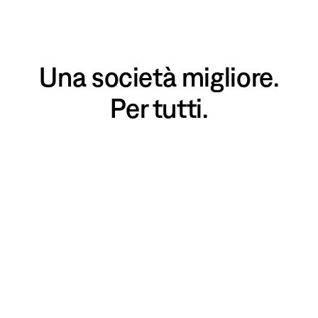
Una società migliore.
Per tutti.