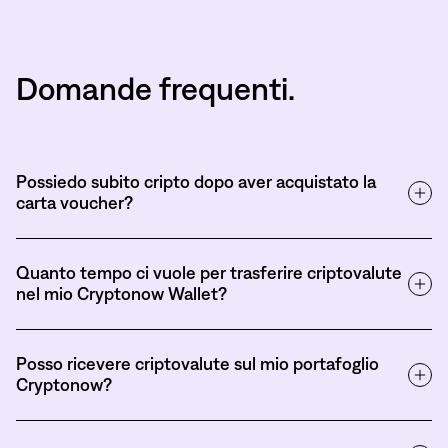
Domande frequenti.
Possiedo subito cripto dopo aver acquistato la
carta voucher?
Quanto tempo ci vuole per trasferire criptovalute
nel mio Cryptonow Wallet?
Posso ricevere criptovalute sul mio portafoglio
Cryptonow?