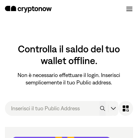
Controlla il saldo del tuo
wallet offline.
Non è necessario effettuare il login. Inserisci
semplicemente il tuo Public address.