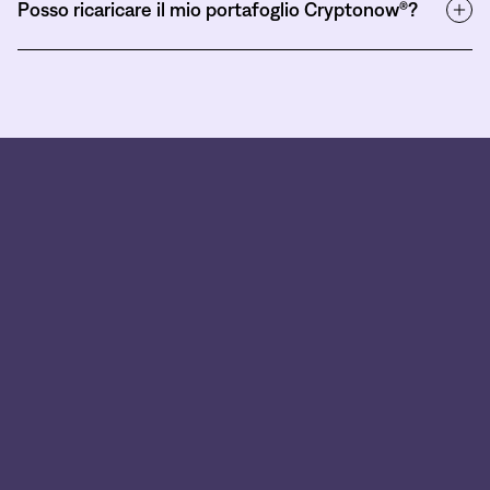
Posso ricaricare il mio portafoglio Cryptonow®?