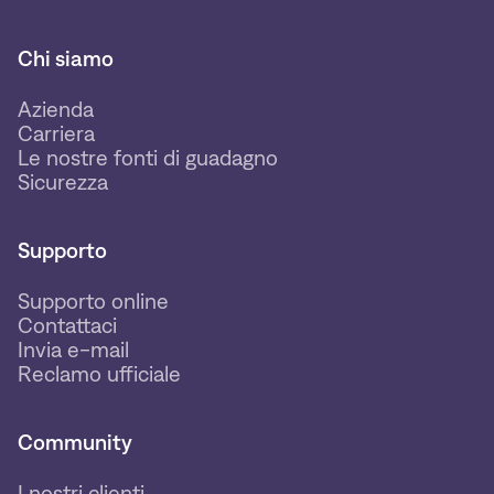
Chi siamo
Azienda
Carriera
Le nostre fonti di guadagno
Sicurezza
Supporto
Supporto online
Contattaci
Invia e-mail
Reclamo ufficiale
Community
I nostri clienti