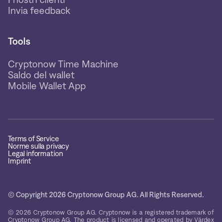
Invia feedback
Tools
Cryptonow Time Machine
Saldo del wallet
Mobile Wallet App
Terms of Service
Norme sulla privacy
Legal information
Imprint
© Copyright 2026 Cryptonow Group AG. All Rights Reserved.
© 2026 Cryptonow Group AG. Cryptonow is a registered trademark of
Cryptonow Group AG. The product is licensed and operated by Värdex