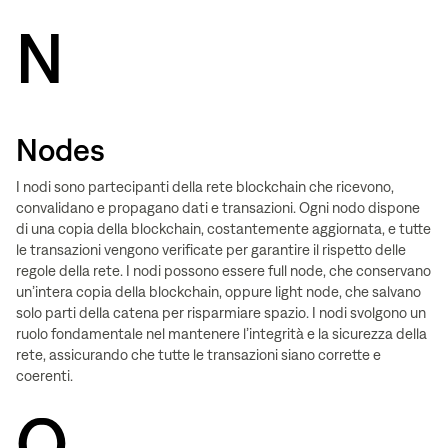
N
Nodes
I nodi sono partecipanti della rete blockchain che ricevono,
convalidano e propagano dati e transazioni. Ogni nodo dispone
di una copia della blockchain, costantemente aggiornata, e tutte
le transazioni vengono verificate per garantire il rispetto delle
regole della rete. I nodi possono essere full node, che conservano
un’intera copia della blockchain, oppure light node, che salvano
solo parti della catena per risparmiare spazio. I nodi svolgono un
ruolo fondamentale nel mantenere l’integrità e la sicurezza della
rete, assicurando che tutte le transazioni siano corrette e
coerenti.
O