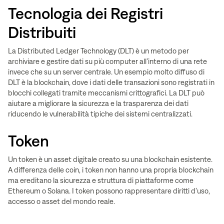
Tecnologia dei Registri
Distribuiti
La Distributed Ledger Technology (DLT) è un metodo per
archiviare e gestire dati su più computer all’interno di una rete
invece che su un server centrale. Un esempio molto diffuso di
DLT è la blockchain, dove i dati delle transazioni sono registrati in
blocchi collegati tramite meccanismi crittografici. La DLT può
aiutare a migliorare la sicurezza e la trasparenza dei dati
riducendo le vulnerabilità tipiche dei sistemi centralizzati.
Token
Un token è un asset digitale creato su una blockchain esistente.
A differenza delle coin, i token non hanno una propria blockchain
ma ereditano la sicurezza e struttura di piattaforme come
Ethereum o Solana. I token possono rappresentare diritti d’uso,
accesso o asset del mondo reale.