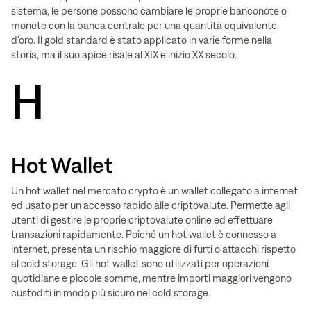
sistema, le persone possono cambiare le proprie banconote o
monete con la banca centrale per una quantità equivalente
d’oro. Il gold standard è stato applicato in varie forme nella
storia, ma il suo apice risale al XIX e inizio XX secolo.
H
Hot Wallet
Un hot wallet nel mercato crypto è un wallet collegato a internet
ed usato per un accesso rapido alle criptovalute. Permette agli
utenti di gestire le proprie criptovalute online ed effettuare
transazioni rapidamente. Poiché un hot wallet è connesso a
internet, presenta un rischio maggiore di furti o attacchi rispetto
al cold storage. Gli hot wallet sono utilizzati per operazioni
quotidiane e piccole somme, mentre importi maggiori vengono
custoditi in modo più sicuro nel cold storage.