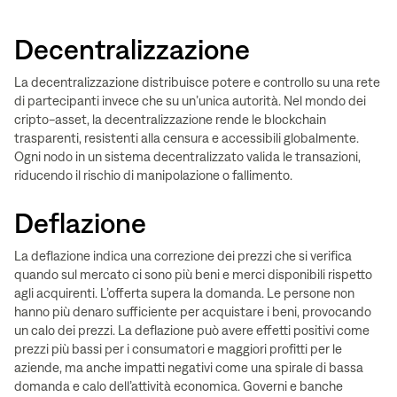
Decentralizzazione
La decentralizzazione distribuisce potere e controllo su una rete
di partecipanti invece che su un’unica autorità. Nel mondo dei
cripto-asset, la decentralizzazione rende le blockchain
trasparenti, resistenti alla censura e accessibili globalmente.
Ogni nodo in un sistema decentralizzato valida le transazioni,
riducendo il rischio di manipolazione o fallimento.
Deflazione
La deflazione indica una correzione dei prezzi che si verifica
quando sul mercato ci sono più beni e merci disponibili rispetto
agli acquirenti. L’offerta supera la domanda. Le persone non
hanno più denaro sufficiente per acquistare i beni, provocando
un calo dei prezzi. La deflazione può avere effetti positivi come
prezzi più bassi per i consumatori e maggiori profitti per le
aziende, ma anche impatti negativi come una spirale di bassa
domanda e calo dell’attività economica. Governi e banche