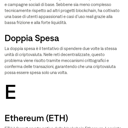
e campagne sociali di base. Sebbene sia meno complesso
tecnicamente rispetto ad altri progetti blockchain, ha coltivato
una base di utenti appassionati e casi d’uso reali grazie alla
bassa frizione e alla forte liquidità.
Doppia Spesa
La doppia spesa è il tentativo di spendere due volte la stessa
unità di criptovaluta. Nelle reti decentralizzate, questo
problema viene risolto tramite meccanismi crittografici e
conferma delle transazioni, garantendo che una criptovaluta
possa essere spesa solo una volta.
E
Ethereum (ETH)