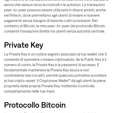
senza che nessun terzo la controlli o la autorizzi. Le transazioni
peer-to-peer possono essere utilizzate in diversi ambiti, anche
nel fintech, dove permettono agli utenti di inviare e ricevere
pagamenti senza bisogno di banche o altri processori. Nel
contesto di Bitcoin, la rete peer-to-peer del protocollo Bitcoin
consente transazioni dirette tra utenti senza autorità centrale.
Private Key
La Private Key è un codice segreto associato al tuo wallet che ti
consente di spendere o inviare criptovalute. Se la Public Key è il
numero di conto, la Private Key è la password di accesso. È
fondamentale mantenere la Private Key sicura e non
condividerla mai con altri, perché qualcuno potrebbe accedere
ai tuoi cripto-asset. Il Cryptonow Wallet® dà agli utenti la piena
proprietà della propria Private Key, mettendo il controllo
completamente nelle tue mani.
Protocollo Bitcoin