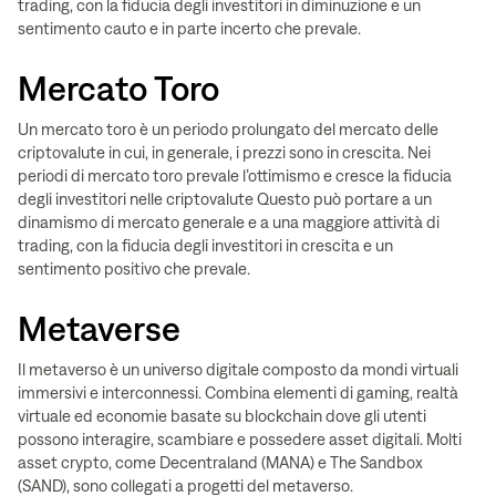
trading, con la fiducia degli investitori in diminuzione e un
sentimento cauto e in parte incerto che prevale.
Mercato Toro
Un mercato toro è un periodo prolungato del mercato delle
criptovalute in cui, in generale, i prezzi sono in crescita. Nei
periodi di mercato toro prevale l’ottimismo e cresce la fiducia
degli investitori nelle criptovalute Questo può portare a un
dinamismo di mercato generale e a una maggiore attività di
trading, con la fiducia degli investitori in crescita e un
sentimento positivo che prevale.
Metaverse
Il metaverso è un universo digitale composto da mondi virtuali
immersivi e interconnessi. Combina elementi di gaming, realtà
virtuale ed economie basate su blockchain dove gli utenti
possono interagire, scambiare e possedere asset digitali. Molti
asset crypto, come Decentraland (MANA) e The Sandbox
(SAND), sono collegati a progetti del metaverso.