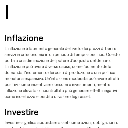
I
Inflazione
L’inflazione è l’aumento generale del livello dei prezzi di beni e
servizi in un’economia in un periodo di tempo specifico. Questo
porta a una diminuzione del potere d’acquisto del denaro.
L’inflazione può avere diverse cause, come l’aumento della
domanda, l’incremento dei costi di produzione o una politica
monetaria espansiva. Un’inflazione moderata può avere effetti
positivi, come incentivare consumi e investimenti, mentre
inflazione elevata o incontrollata può generare effetti negativi
come incertezza e perdita di valore degli asset.
Investire
Investire significa acquistare asset come azioni, obbligazioni o