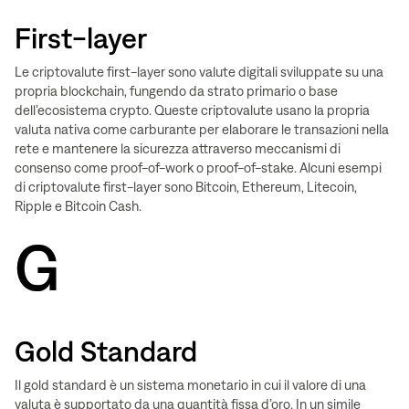
First-layer
Le criptovalute first-layer sono valute digitali sviluppate su una
propria blockchain, fungendo da strato primario o base
dell’ecosistema crypto. Queste criptovalute usano la propria
valuta nativa come carburante per elaborare le transazioni nella
rete e mantenere la sicurezza attraverso meccanismi di
consenso come proof-of-work o proof-of-stake. Alcuni esempi
di criptovalute first-layer sono Bitcoin, Ethereum, Litecoin,
Ripple e Bitcoin Cash.
G
Gold Standard
Il gold standard è un sistema monetario in cui il valore di una
valuta è supportato da una quantità fissa d’oro. In un simile