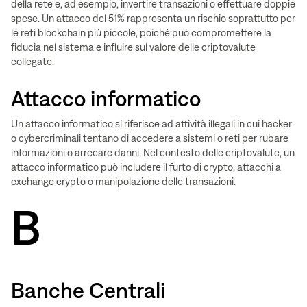
della rete e, ad esempio, invertire transazioni o effettuare doppie
spese. Un attacco del 51% rappresenta un rischio soprattutto per
le reti blockchain più piccole, poiché può compromettere la
fiducia nel sistema e influire sul valore delle criptovalute
collegate.
Attacco informatico
Un attacco informatico si riferisce ad attività illegali in cui hacker
o cybercriminali tentano di accedere a sistemi o reti per rubare
informazioni o arrecare danni. Nel contesto delle criptovalute, un
attacco informatico può includere il furto di crypto, attacchi a
exchange crypto o manipolazione delle transazioni.
B
Banche Centrali