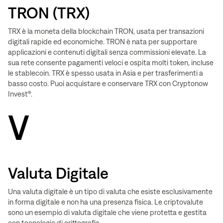
TRON (TRX)
TRX è la moneta della blockchain TRON, usata per transazioni
digitali rapide ed economiche. TRON è nata per supportare
applicazioni e contenuti digitali senza commissioni elevate. La
sua rete consente pagamenti veloci e ospita molti token, incluse
le stablecoin. TRX è spesso usata in Asia e per trasferimenti a
basso costo. Puoi acquistare e conservare TRX con Cryptonow
Invest®.
V
Valuta Digitale
Una valuta digitale è un tipo di valuta che esiste esclusivamente
in forma digitale e non ha una presenza fisica. Le criptovalute
sono un esempio di valuta digitale che viene protetta e gestita