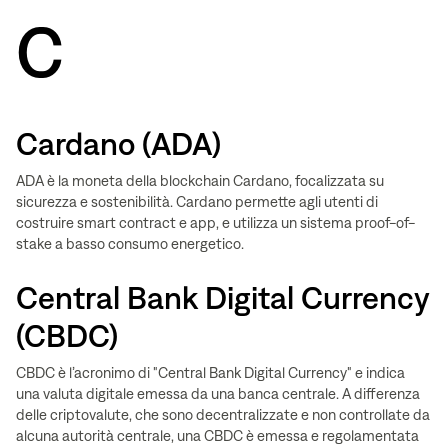
C
Cardano (ADA)
ADA è la moneta della blockchain Cardano, focalizzata su
sicurezza e sostenibilità. Cardano permette agli utenti di
costruire smart contract e app, e utilizza un sistema proof-of-
stake a basso consumo energetico.
Central Bank Digital Currency
(CBDC)
CBDC è l’acronimo di "Central Bank Digital Currency" e indica
una valuta digitale emessa da una banca centrale. A differenza
delle criptovalute, che sono decentralizzate e non controllate da
alcuna autorità centrale, una CBDC è emessa e regolamentata