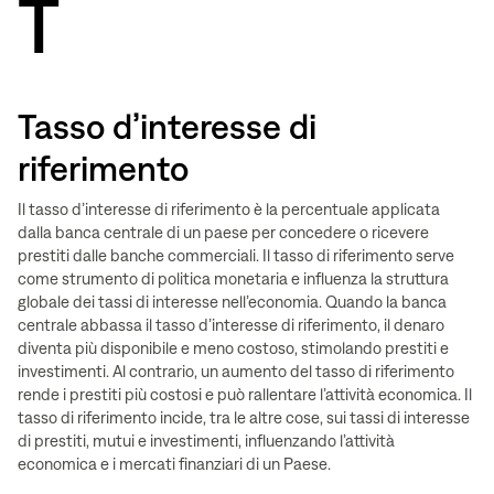
T
Tasso d’interesse di
riferimento
Il tasso d’interesse di riferimento è la percentuale applicata
dalla banca centrale di un paese per concedere o ricevere
prestiti dalle banche commerciali. Il tasso di riferimento serve
come strumento di politica monetaria e influenza la struttura
globale dei tassi di interesse nell’economia. Quando la banca
centrale abbassa il tasso d’interesse di riferimento, il denaro
diventa più disponibile e meno costoso, stimolando prestiti e
investimenti. Al contrario, un aumento del tasso di riferimento
rende i prestiti più costosi e può rallentare l’attività economica. Il
tasso di riferimento incide, tra le altre cose, sui tassi di interesse
di prestiti, mutui e investimenti, influenzando l’attività
economica e i mercati finanziari di un Paese.