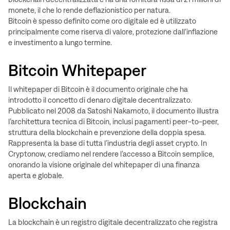
monete, il che lo rende deflazionistico per natura.
Bitcoin è spesso definito come oro digitale ed è utilizzato
principalmente come riserva di valore, protezione dall’inflazione
e investimento a lungo termine.
Bitcoin Whitepaper
Il whitepaper di Bitcoin è il documento originale che ha
introdotto il concetto di denaro digitale decentralizzato.
Pubblicato nel 2008 da Satoshi Nakamoto, il documento illustra
l’architettura tecnica di Bitcoin, inclusi pagamenti peer-to-peer,
struttura della blockchain e prevenzione della doppia spesa.
Rappresenta la base di tutta l’industria degli asset crypto. In
Cryptonow, crediamo nel rendere l’accesso a Bitcoin semplice,
onorando la visione originale del whitepaper di una finanza
aperta e globale.
Blockchain
La blockchain è un registro digitale decentralizzato che registra