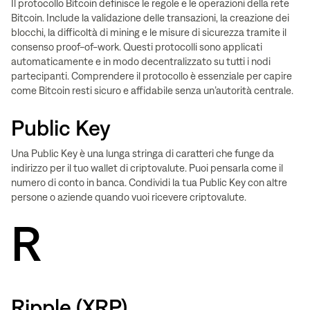
Il protocollo Bitcoin definisce le regole e le operazioni della rete
Bitcoin. Include la validazione delle transazioni, la creazione dei
blocchi, la difficoltà di mining e le misure di sicurezza tramite il
consenso proof-of-work. Questi protocolli sono applicati
automaticamente e in modo decentralizzato su tutti i nodi
partecipanti. Comprendere il protocollo è essenziale per capire
come Bitcoin resti sicuro e affidabile senza un’autorità centrale.
Public Key
Una Public Key è una lunga stringa di caratteri che funge da
indirizzo per il tuo wallet di criptovalute. Puoi pensarla come il
numero di conto in banca. Condividi la tua Public Key con altre
persone o aziende quando vuoi ricevere criptovalute.
R
Ripple (XRP)