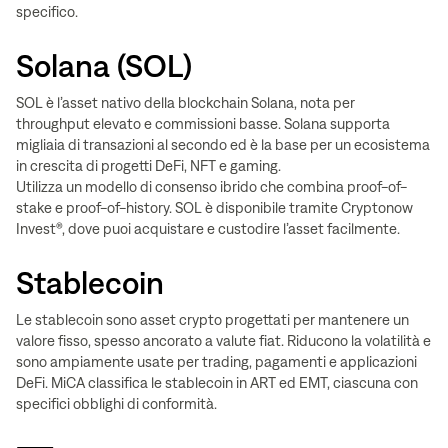
specifico.
Solana (SOL)
SOL è l’asset nativo della blockchain Solana, nota per
throughput elevato e commissioni basse. Solana supporta
migliaia di transazioni al secondo ed è la base per un ecosistema
in crescita di progetti DeFi, NFT e gaming.
Utilizza un modello di consenso ibrido che combina proof-of-
stake e proof-of-history. SOL è disponibile tramite Cryptonow
Invest®, dove puoi acquistare e custodire l’asset facilmente.
Stablecoin
Le stablecoin sono asset crypto progettati per mantenere un
valore fisso, spesso ancorato a valute fiat. Riducono la volatilità e
sono ampiamente usate per trading, pagamenti e applicazioni
DeFi. MiCA classifica le stablecoin in ART ed EMT, ciascuna con
specifici obblighi di conformità.