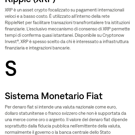
XRP è un asset crypto focalizzato su pagamenti internazionali
veloci e a basso costo. È utilizzato all’interno della rete
RippleNet per facilitare transazioni transfrontaliere tra istituzioni
finanziarie. L’esclusivo meccanismo di consenso di XRP permette
tempi di conferma quasi istantanei. Disponibile su Cryptonow
Invest®, XRP è spesso scelto da chi è interessato a infrastruttura
finanziaria e integrazioni bancarie.
S
Sistema Monetario Fiat
Per denaro fiat si intende una valuta nazionale come euro,
dollaro statunitense o franco svizzero che non è supportata da
una merce come oro o argento. Il valore del denaro fiat dipende
soprattutto dalla fiducia pubblica nell’emittente della valuta,
normalmente il governo o la banca centrale dello Stato