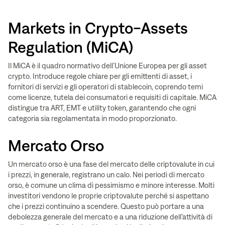
Markets in Crypto-Assets
Regulation (MiCA)
Il MiCA è il quadro normativo dell’Unione Europea per gli asset
crypto. Introduce regole chiare per gli emittenti di asset, i
fornitori di servizi e gli operatori di stablecoin, coprendo temi
come licenze, tutela dei consumatori e requisiti di capitale. MiCA
distingue tra ART, EMT e utility token, garantendo che ogni
categoria sia regolamentata in modo proporzionato.
Mercato Orso
Un mercato orso è una fase del mercato delle criptovalute in cui
i prezzi, in generale, registrano un calo. Nei periodi di mercato
orso, è comune un clima di pessimismo e minore interesse. Molti
investitori vendono le proprie criptovalute perché si aspettano
che i prezzi continuino a scendere. Questo può portare a una
debolezza generale del mercato e a una riduzione dell’attività di