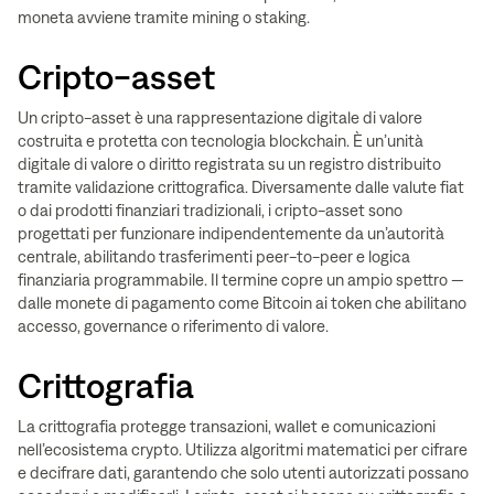
moneta avviene tramite mining o staking.
Cripto-asset
Un cripto-asset è una rappresentazione digitale di valore
costruita e protetta con tecnologia blockchain. È un’unità
digitale di valore o diritto registrata su un registro distribuito
tramite validazione crittografica. Diversamente dalle valute fiat
o dai prodotti finanziari tradizionali, i cripto-asset sono
progettati per funzionare indipendentemente da un’autorità
centrale, abilitando trasferimenti peer-to-peer e logica
finanziaria programmabile. Il termine copre un ampio spettro —
dalle monete di pagamento come Bitcoin ai token che abilitano
accesso, governance o riferimento di valore.
Crittografia
La crittografia protegge transazioni, wallet e comunicazioni
nell’ecosistema crypto. Utilizza algoritmi matematici per cifrare
e decifrare dati, garantendo che solo utenti autorizzati possano