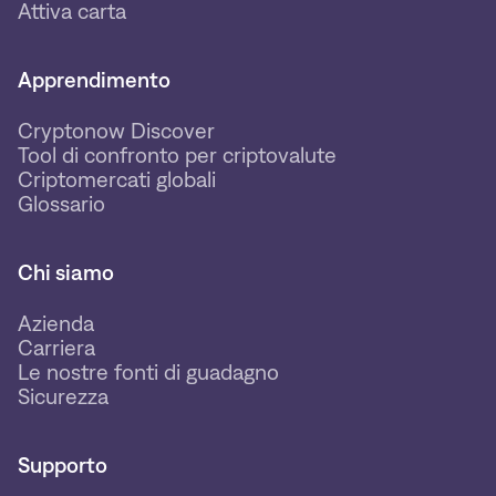
Attiva carta
Apprendimento
Cryptonow Discover
Tool di confronto per criptovalute
Criptomercati globali
Glossario
Chi siamo
Azienda
Carriera
Le nostre fonti di guadagno
Sicurezza
Supporto