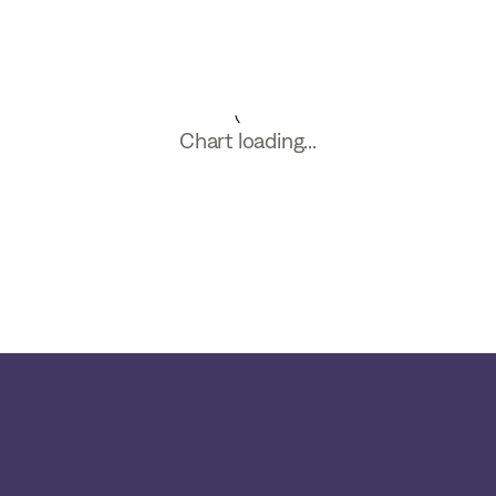
Chart loading...