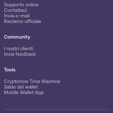
Supporto online
Contattaci
Invia e-mail
Reclamo ufficiale
Community
I nostri clienti
Invia feedback
Tools
Cryptonow Time Machine
Saldo del wallet
Mobile Wallet App