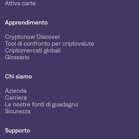
Attiva carta
Apprendimento
Cryptonow Discover
Tool di confronto per criptovalute
Criptomercati globali
Glossario
Chi siamo
Azienda
Carriera
Le nostre fonti di guadagno
Sicurezza
Supporto