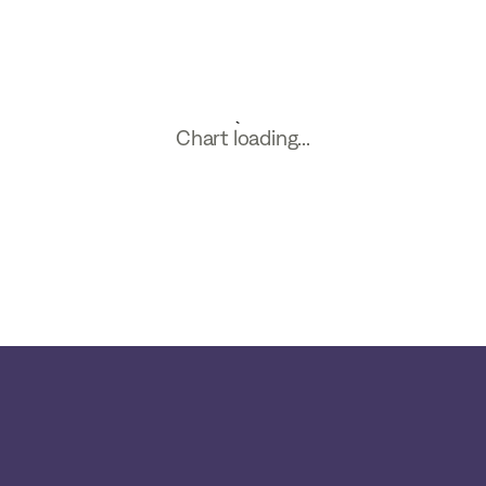
Chart loading...