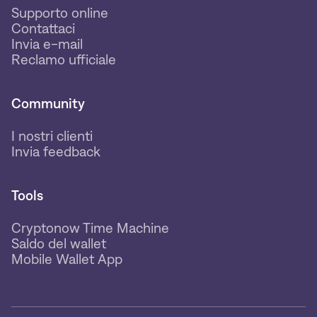
Supporto online
Contattaci
Invia e-mail
Reclamo ufficiale
Community
I nostri clienti
Invia feedback
Tools
Cryptonow Time Machine
Saldo del wallet
Mobile Wallet App