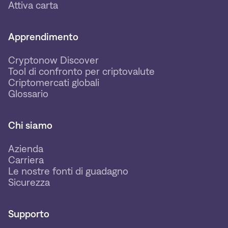
Attiva carta
Apprendimento
Cryptonow Discover
Tool di confronto per criptovalute
Criptomercati globali
Glossario
Chi siamo
Azienda
Carriera
Le nostre fonti di guadagno
Sicurezza
Supporto