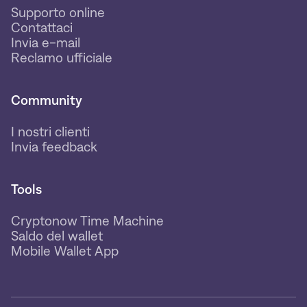
Supporto online
Contattaci
Invia e-mail
Reclamo ufficiale
Community
I nostri clienti
Invia feedback
Tools
Cryptonow Time Machine
Saldo del wallet
Mobile Wallet App