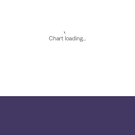
Chart loading...