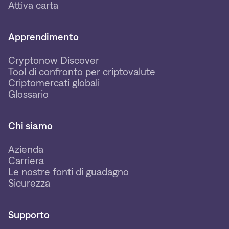
Attiva carta
Apprendimento
Cryptonow Discover
Tool di confronto per criptovalute
Criptomercati globali
Glossario
Chi siamo
Azienda
Carriera
Le nostre fonti di guadagno
Sicurezza
Supporto