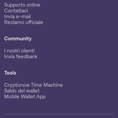
Supporto online
Contattaci
Invia e-mail
Reclamo ufficiale
Community
I nostri clienti
Invia feedback
Tools
Cryptonow Time Machine
Saldo del wallet
Mobile Wallet App