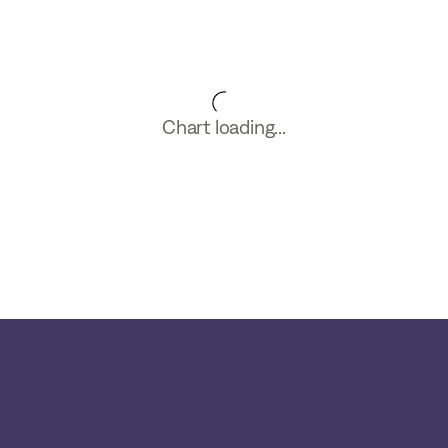
Chart loading...