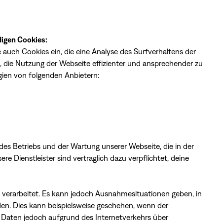
digen Cookies:
 auch Cookies ein, die eine Analyse des Surfverhaltens der
, die Nutzung der Webseite effizienter und ansprechender zu
ien von folgenden Anbietern:
des Betriebs und der Wartung unserer Webseite, die in der
re Dienstleister sind vertraglich dazu verpflichtet, deine
z verarbeitet. Es kann jedoch Ausnahmesituationen geben, in
en. Dies kann beispielsweise geschehen, wenn der
e Daten jedoch aufgrund des Internetverkehrs über