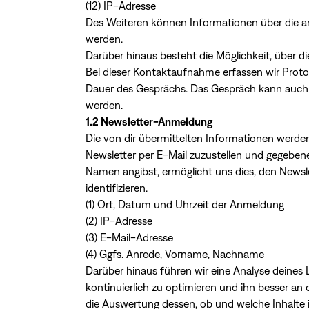
(12) IP-Adresse
Des Weiteren können Informationen über die an
werden.
Darüber hinaus besteht die Möglichkeit, über di
Bei dieser Kontaktaufnahme erfassen wir Proto
Dauer des Gesprächs. Das Gespräch kann auch 
werden.
1.2 Newsletter-Anmeldung
Die von dir übermittelten Informationen werden
Newsletter per E-Mail zuzustellen und gegebe
Namen angibst, ermöglicht uns dies, den Newsle
identifizieren.
(1) Ort, Datum und Uhrzeit der Anmeldung
(2) IP-Adresse
(3) E-Mail-Adresse
(4) Ggfs. Anrede, Vorname, Nachname
Darüber hinaus führen wir eine Analyse deines
kontinuierlich zu optimieren und ihn besser an
die Auswertung dessen, ob und welche Inhalte i