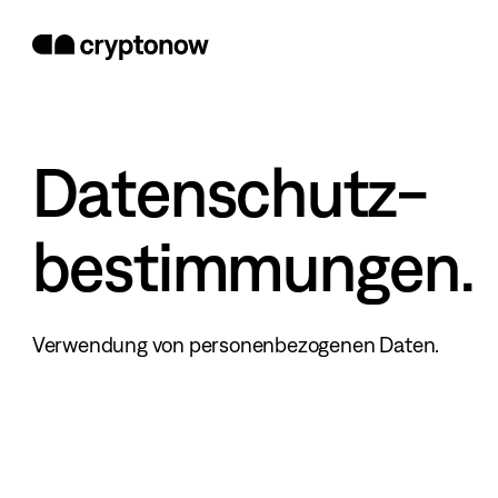
Datenschutz-
bestimmungen.
Verwendung von personenbezogenen Daten.