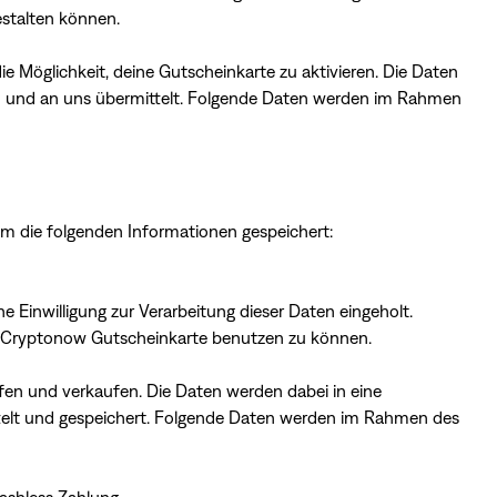
stalten können.
e Möglichkeit, deine Gutscheinkarte zu aktivieren. Die Daten
n und an uns übermittelt. Folgende Daten werden im Rahmen
em die folgenden Informationen gespeichert:
 Einwilligung zur Verarbeitung dieser Daten eingeholt.
die Cryptonow Gutscheinkarte benutzen zu können.
en und verkaufen. Die Daten werden dabei in eine
elt und gespeichert. Folgende Daten werden im Rahmen des