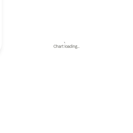
Chart loading...