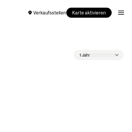
Verkaufsstellen
Karte aktivieren
1 Jahr