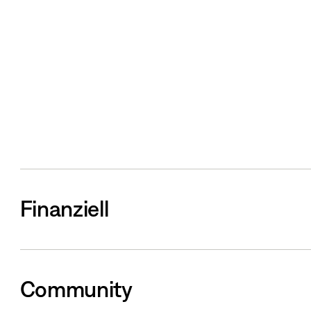
Finanziell
Community