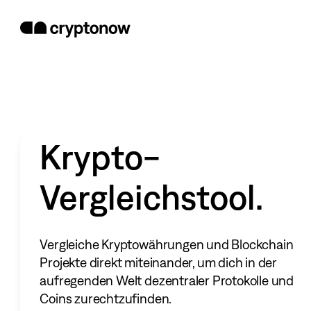
Krypto-
Vergleichstool.
Vergleiche Kryptowährungen und Blockchain
Projekte direkt miteinander, um dich in der
aufregenden Welt dezentraler Protokolle und
Coins zurechtzufinden.