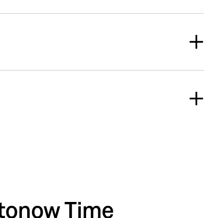
tonow Time