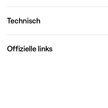
Technisch
Offizielle links