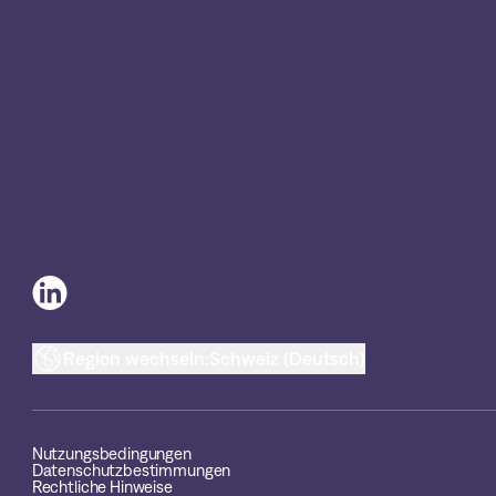
Region wechseln:
Schweiz (Deutsch)
Nutzungsbedingungen
Datenschutzbestimmungen
Rechtliche Hinweise