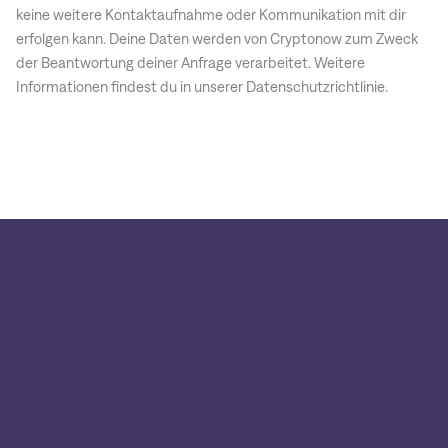
keine weitere Kontaktaufnahme oder Kommunikation mit dir
erfolgen kann. Deine Daten werden von Cryptonow zum Zweck
der Beantwortung deiner Anfrage verarbeitet. Weitere
Informationen findest du in unserer Datenschutzrichtlinie.