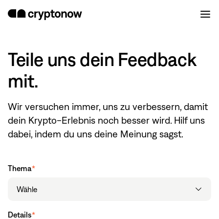
Teile uns dein Feedback
mit.
Wir versuchen immer, uns zu verbessern, damit
dein Krypto-Erlebnis noch besser wird. Hilf uns
dabei, indem du uns deine Meinung sagst.
Thema
*
Details
*