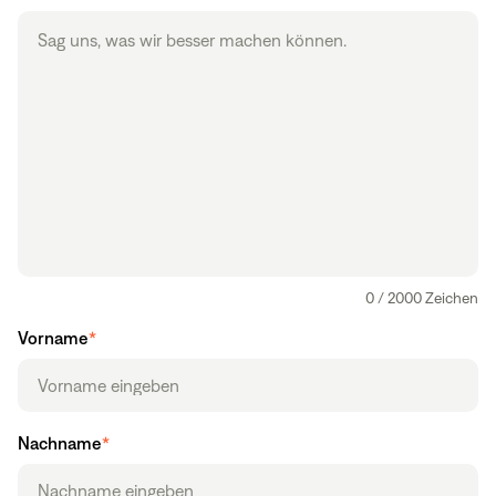
0 / 2000 Zeichen
Vorname
*
Nachname
*