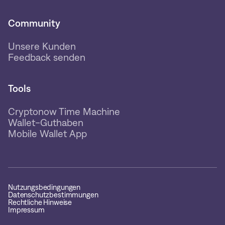
Community
Unsere Kunden
Feedback senden
Tools
Cryptonow Time Machine
Wallet-Guthaben
Mobile Wallet App
Nutzungsbedingungen
Datenschutzbestimmungen
Rechtliche Hinweise
Impressum