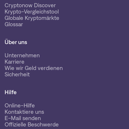
Cryptonow Discover
Krypto-Vergleichstool
Globale Kryptomärkte
Glossar
Über uns
Unternehmen
Karriere
Wie wir Geld verdienen
Sicherheit
Hilfe
Online-Hilfe
Kontaktiere uns
E-Mail senden
Offizielle Beschwerde