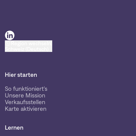
Region wechseln:
Schweiz (Deutsch)
Hier starten
So funktioniert's
Unsere Mission
Verkaufsstellen
Karte aktivieren
Lernen