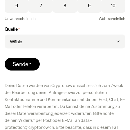
6
7
8
9
10
Unwahrscheinlich
Wahrscheinlich
Quelle
*
Senden
Deine Daten werden von Cryptonow ausschliesslich zum Zweck
der Bearbeitung deiner Anfrage sowie zur persönlichen
Kontaktaufnahme und Kommunikation mit dir per Post, Chat, E-
Mail oder Telefon verarbeitet. Du kannst deine Zustimmung zu
dieser Datenverarbeitung jederzeit widerrufen. Bitte richte
deinen Widerruf per Post oder E-Mail an
data-
protection@cryptonow.ch
. Bitte beachte, dass in diesem Fall