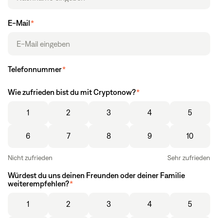
E-Mail
*
Telefonnummer
*
Wie zufrieden bist du mit Cryptonow?
*
1
2
3
4
5
6
7
8
9
10
Nicht zufrieden
Sehr zufrieden
Würdest du uns deinen Freunden oder deiner Familie
weiterempfehlen?
*
1
2
3
4
5