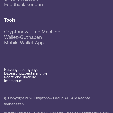
Feedback senden
Tools
Cryptonow Time Machine
Wallet-Guthaben
Mobile Wallet App
Nutzungsbedingungen
Datenschutzbestimmungen
Rechtliche Hinweise
Impressum
© Copyright 2026 Cryptonow Group AG. Alle Rechte
vorbehalten.