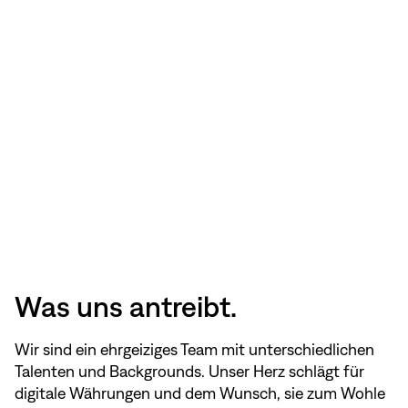
Was uns antreibt.
Wir sind ein ehrgeiziges Team mit unterschiedlichen
Talenten und Backgrounds. Unser Herz schlägt für
digitale Währungen und dem Wunsch, sie zum Wohle