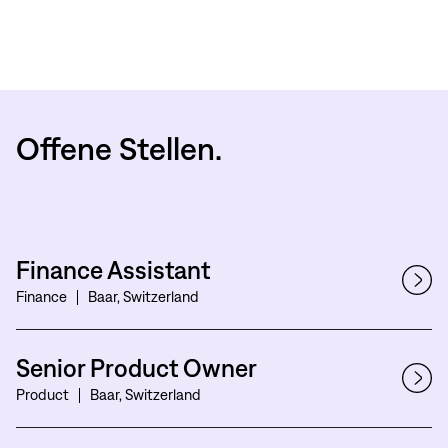
Offene Stellen.
Finance Assistant
Finance
Baar, Switzerland
Senior Product Owner
Product
Baar, Switzerland