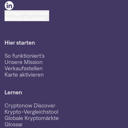
Region wechseln:
Schweiz (Deutsch)
Hier starten
So funktioniert's
Unsere Mission
Verkaufsstellen
Karte aktivieren
Lernen
Cryptonow Discover
Krypto-Vergleichstool
Globale Kryptomärkte
Glossar