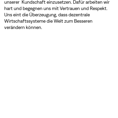
unserer Kundschaft einzusetzen. Dafür arbeiten wir
hart und begegnen uns mit Vertrauen und Respekt.
Uns eint die Überzeugung, dass dezentrale
Wirtschaftssysteme die Welt zum Besseren
verändern können.