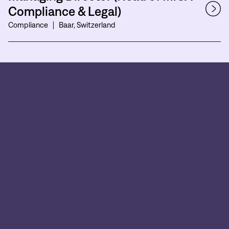
Compliance & Legal)
Compliance
Baar, Switzerland