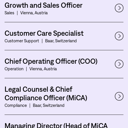
Growth and Sales Officer
Sales
Vienna, Austria
Customer Care Specialist
Customer Support
Baar, Switzerland
Chief Operating Officer (COO)
Operation
Vienna, Austria
Legal Counsel & Chief
Compliance Officer (MiCA)
Compliance
Baar, Switzerland
Managing Director (Head of MiCA