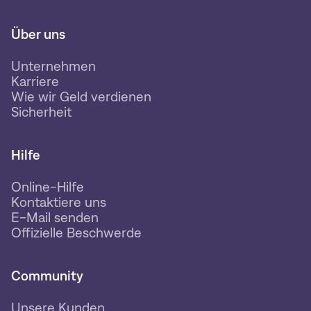
Über uns
Unternehmen
Karriere
Wie wir Geld verdienen
Sicherheit
Hilfe
Online-Hilfe
Kontaktiere uns
E-Mail senden
Offizielle Beschwerde
Community
Unsere Kunden