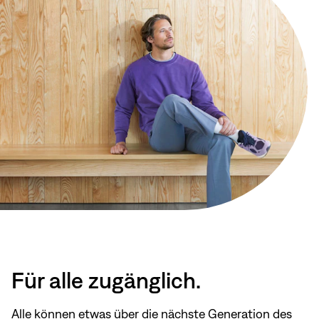
Für alle zugänglich.
Alle können etwas über die nächste Generation des