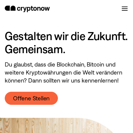
Gestalten wir die Zukunft.
Gemeinsam.
Du glaubst, dass die Blockchain, Bitcoin und
weitere Kryptowährungen die Welt verändern
können? Dann sollten wir uns kennenlernen!
Offene Stellen