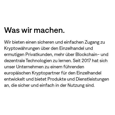
Was wir machen.
Wir bieten einen sicheren und einfachen Zugang zu
Kryptowährungen über den Einzelhandel und
ermutigen Privatkunden, mehr über Blockchain- und
dezentrale Technologien zu lernen. Seit 2017 hat sich
unser Unternehmen zu einem führenden
europäischen Kryptopartner für den Einzelhandel
entwickelt und bietet Produkte und Dienstleistungen
an, die sicher und einfach in der Nutzung sind.