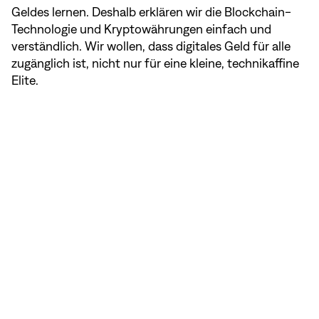
Geldes lernen. Deshalb erklären wir die Blockchain-
Technologie und Kryptowährungen einfach und
verständlich. Wir wollen, dass digitales Geld für alle
zugänglich ist, nicht nur für eine kleine, technikaffine
Elite.