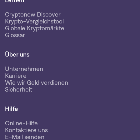
Cryptonow Discover
Krypto-Vergleichstool
Globale Kryptomärkte
Glossar
Über uns
Unternehmen
Karriere
Wie wir Geld verdienen
Sicherheit
Hilfe
Online-Hilfe
Kontaktiere uns
E-Mail senden