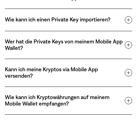
Wie kann ich einen Private Key importieren?
Wer hat die Private Keys von meinem Mobile App
Wallet?
Kann ich meine Kryptos via Mobile App
versenden?
Wie kann ich Kryptowährungen auf meinem
Mobile Wallet empfangen?