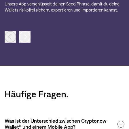
Unsere App verschlüsselt deinen Seed Phrase, damit du deine
Be
Wallets risikofrei sichern, exportieren und importieren kannst.
Di
Häufige Fragen.
Was ist der Unterschied zwischen Cryptonow
Wallet® und einem Mobile App?