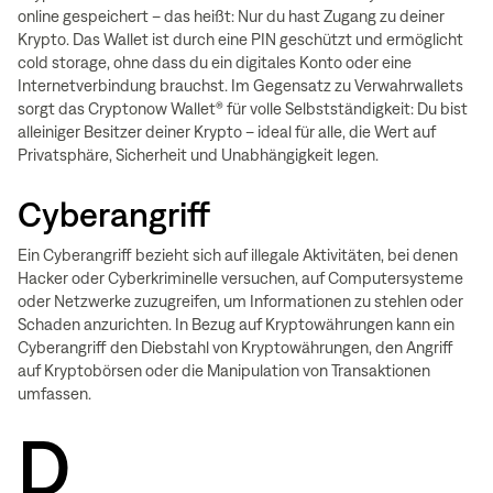
online gespeichert – das heißt: Nur du hast Zugang zu deiner
Krypto. Das Wallet ist durch eine PIN geschützt und ermöglicht
cold storage, ohne dass du ein digitales Konto oder eine
Internetverbindung brauchst. Im Gegensatz zu Verwahrwallets
sorgt das Cryptonow Wallet® für volle Selbstständigkeit: Du bist
alleiniger Besitzer deiner Krypto – ideal für alle, die Wert auf
Privatsphäre, Sicherheit und Unabhängigkeit legen.
Cyberangriff
Ein Cyberangriff bezieht sich auf illegale Aktivitäten, bei denen
Hacker oder Cyberkriminelle versuchen, auf Computersysteme
oder Netzwerke zuzugreifen, um Informationen zu stehlen oder
Schaden anzurichten. In Bezug auf Kryptowährungen kann ein
Cyberangriff den Diebstahl von Kryptowährungen, den Angriff
auf Kryptobörsen oder die Manipulation von Transaktionen
umfassen.
D