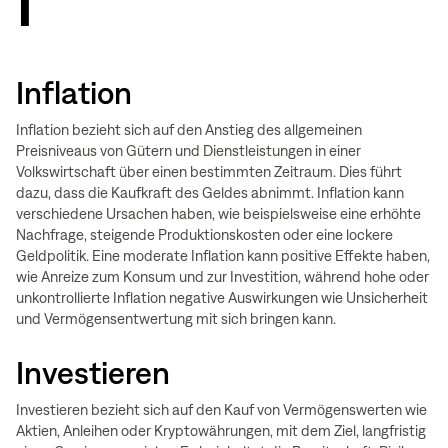
I
Inflation
Inflation bezieht sich auf den Anstieg des allgemeinen
Preisniveaus von Gütern und Dienstleistungen in einer
Volkswirtschaft über einen bestimmten Zeitraum. Dies führt
dazu, dass die Kaufkraft des Geldes abnimmt. Inflation kann
verschiedene Ursachen haben, wie beispielsweise eine erhöhte
Nachfrage, steigende Produktionskosten oder eine lockere
Geldpolitik. Eine moderate Inflation kann positive Effekte haben,
wie Anreize zum Konsum und zur Investition, während hohe oder
unkontrollierte Inflation negative Auswirkungen wie Unsicherheit
und Vermögensentwertung mit sich bringen kann.
Investieren
Investieren bezieht sich auf den Kauf von Vermögenswerten wie
Aktien, Anleihen oder Kryptowährungen, mit dem Ziel, langfristig