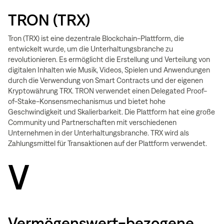
TRON (TRX)
Tron (TRX) ist eine dezentrale Blockchain-Plattform, die
entwickelt wurde, um die Unterhaltungsbranche zu
revolutionieren. Es ermöglicht die Erstellung und Verteilung von
digitalen Inhalten wie Musik, Videos, Spielen und Anwendungen
durch die Verwendung von Smart Contracts und der eigenen
Kryptowährung TRX. TRON verwendet einen Delegated Proof-
of-Stake-Konsensmechanismus und bietet hohe
Geschwindigkeit und Skalierbarkeit. Die Plattform hat eine große
Community und Partnerschaften mit verschiedenen
Unternehmen in der Unterhaltungsbranche. TRX wird als
Zahlungsmittel für Transaktionen auf der Plattform verwendet.
V
Vermögenswert-bezogene