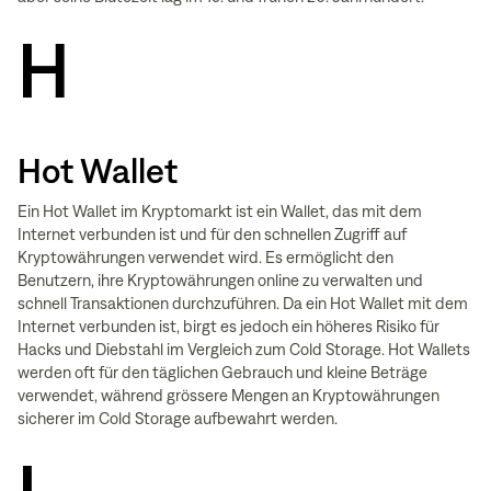
H
Hot Wallet
Ein Hot Wallet im Kryptomarkt ist ein Wallet, das mit dem
Internet verbunden ist und für den schnellen Zugriff auf
Kryptowährungen verwendet wird. Es ermöglicht den
Benutzern, ihre Kryptowährungen online zu verwalten und
schnell Transaktionen durchzuführen. Da ein Hot Wallet mit dem
Internet verbunden ist, birgt es jedoch ein höheres Risiko für
Hacks und Diebstahl im Vergleich zum Cold Storage. Hot Wallets
werden oft für den täglichen Gebrauch und kleine Beträge
verwendet, während grössere Mengen an Kryptowährungen
sicherer im Cold Storage aufbewahrt werden.