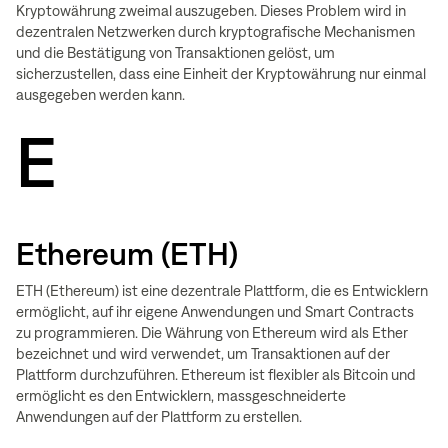
Kryptowährung zweimal auszugeben. Dieses Problem wird in
dezentralen Netzwerken durch kryptografische Mechanismen
und die Bestätigung von Transaktionen gelöst, um
sicherzustellen, dass eine Einheit der Kryptowährung nur einmal
ausgegeben werden kann.
E
Ethereum (ETH)
ETH (Ethereum) ist eine dezentrale Plattform, die es Entwicklern
ermöglicht, auf ihr eigene Anwendungen und Smart Contracts
zu programmieren. Die Währung von Ethereum wird als Ether
bezeichnet und wird verwendet, um Transaktionen auf der
Plattform durchzuführen. Ethereum ist flexibler als Bitcoin und
ermöglicht es den Entwicklern, massgeschneiderte
Anwendungen auf der Plattform zu erstellen.