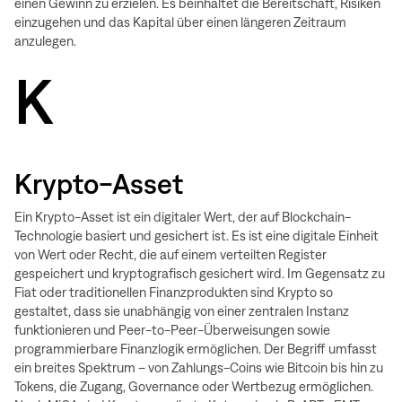
einen Gewinn zu erzielen. Es beinhaltet die Bereitschaft, Risiken
einzugehen und das Kapital über einen längeren Zeitraum
anzulegen.
K
Krypto-Asset
Ein Krypto-Asset ist ein digitaler Wert, der auf Blockchain-
Technologie basiert und gesichert ist. Es ist eine digitale Einheit
von Wert oder Recht, die auf einem verteilten Register
gespeichert und kryptografisch gesichert wird. Im Gegensatz zu
Fiat oder traditionellen Finanzprodukten sind Krypto so
gestaltet, dass sie unabhängig von einer zentralen Instanz
funktionieren und Peer-to-Peer-Überweisungen sowie
programmierbare Finanzlogik ermöglichen. Der Begriff umfasst
ein breites Spektrum – von Zahlungs-Coins wie Bitcoin bis hin zu
Tokens, die Zugang, Governance oder Wertbezug ermöglichen.