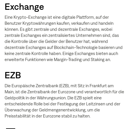
Exchange
Eine Krypto-Exchange ist eine digitale Plattform, auf der
Benutzer Kryptowährungen kaufen, verkaufen und handeln
können. Es gibt zentrale und dezentrale Exchanges, wobei
zentrale Exchanges ein zentralisiertes Unternehmen sind, das
die Kontrolle über die Gelder der Benutzer hat, während
dezentrale Exchanges auf Blockchain-Technologie basieren und
keine zentrale Kontrolle haben. Einige Exchanges bieten auch
erweiterte Funktionen wie Margin-Trading und Staking an.
EZB
Die Europäische Zentralbank (EZB), mit Sitz in Frankfurt am
Main, ist die Zentralbank der Eurozone und verantwortlich für die
Geldpolitik in der Währungsunion. Die EZB spielt eine
entscheidende Rolle bei der Festlegung der Leitzinsen und der
Überwachung der Geldmengenentwicklung, um die
Preisstabilität in der Eurozone stabil zu halten.