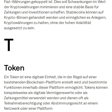
Fiat-Währungen gekoppelt ist. Dies soll Schwankungen im Wert
der Kryptowährungen minimieren und eine stabile Basis für
Zahlungen und Investitionen schaffen. Stablecoins können auf
Krypto-Börsen gehandelt werden und ermöglichen es Anlegern,
Kryptowährungen zu halten, ohne der hohen Volatilität
ausgesetzt zu sein.
T
Token
Ein Token ist eine digitale Einheit, die in der Regel auf einer
bestehenden Blockchain-Plattform erstellt wird und bestimmte
Funktionen innerhalb dieser Plattform ermöglicht. Tokens können
beispielsweise als digitale Vermögenswerte oder als
Zahlungsmittel verwendet werden und dienen oft als
Teilnahmeberechtigung oder Abstimmungsrecht an einem
Netzwerk oder einer Plattform.