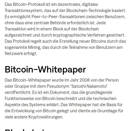
Das Bitcoin-Protokoll ist ein dezentrales, digitales
Transaktionssystem, das auf der Blockchain-Technologie basiert.
Es ermöglicht Peer-to-Peer-Transaktionen zwischen Benutzern,
ohne dass eine zentrale Behörde erforderlich ist. Jede
Transaktion wird in einem Block auf der Blockchain
aufgezeichnet und durch kryptographische Verfahren gesichert.
Das Protokoll regelt auch die Erstellung neuer Bitcoins durch das
sogenannte Mining, das durch die Teilnahme von Benutzern am
Netzwerk erfolgt.
Bitcoin-Whitepaper
Das Bitcoin-Whitepaper wurde im Jahr 2008 von der Person
oder Gruppe mit dem Pseudonym "Satoshi Nakamoto"
veröffentlicht. Es ist ein Dokument, das die grundlegende
Funktionsweise von Bitcoin beschreibt und die technischen
Aspekte des Systems erklärt. Das Whitepaper hat die Basis für
die Entwicklung von Bitcoin gelegt und diente als Grundlage für
viele andere Kryptowährungen.