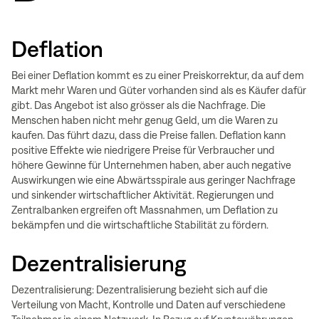
Deflation
Bei einer Deflation kommt es zu einer Preiskorrektur, da auf dem
Markt mehr Waren und Güter vorhanden sind als es Käufer dafür
gibt. Das Angebot ist also grösser als die Nachfrage. Die
Menschen haben nicht mehr genug Geld, um die Waren zu
kaufen. Das führt dazu, dass die Preise fallen. Deflation kann
positive Effekte wie niedrigere Preise für Verbraucher und
höhere Gewinne für Unternehmen haben, aber auch negative
Auswirkungen wie eine Abwärtsspirale aus geringer Nachfrage
und sinkender wirtschaftlicher Aktivität. Regierungen und
Zentralbanken ergreifen oft Massnahmen, um Deflation zu
bekämpfen und die wirtschaftliche Stabilität zu fördern.
Dezentralisierung
Dezentralisierung: Dezentralisierung bezieht sich auf die
Verteilung von Macht, Kontrolle und Daten auf verschiedene