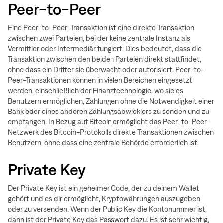
Peer-to-Peer
Eine Peer-to-Peer-Transaktion ist eine direkte Transaktion
zwischen zwei Parteien, bei der keine zentrale Instanz als
Vermittler oder Intermediär fungiert. Dies bedeutet, dass die
Transaktion zwischen den beiden Parteien direkt stattfindet,
ohne dass ein Dritter sie überwacht oder autorisiert. Peer-to-
Peer-Transaktionen können in vielen Bereichen eingesetzt
werden, einschließlich der Finanztechnologie, wo sie es
Benutzern ermöglichen, Zahlungen ohne die Notwendigkeit einer
Bank oder eines anderen Zahlungsabwicklers zu senden und zu
empfangen. In Bezug auf Bitcoin ermöglicht das Peer-to-Peer-
Netzwerk des Bitcoin-Protokolls direkte Transaktionen zwischen
Benutzern, ohne dass eine zentrale Behörde erforderlich ist.
Private Key
Der Private Key ist ein geheimer Code, der zu deinem Wallet
gehört und es dir ermöglicht, Kryptowährungen auszugeben
oder zu versenden. Wenn der Public Key die Kontonummer ist,
dann ist der Private Key das Passwort dazu. Es ist sehr wichtig,