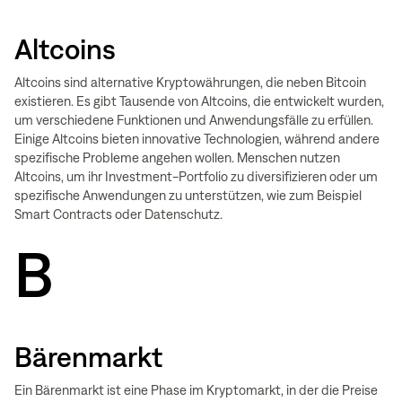
Altcoins
Altcoins sind alternative Kryptowährungen, die neben Bitcoin
existieren. Es gibt Tausende von Altcoins, die entwickelt wurden,
um verschiedene Funktionen und Anwendungsfälle zu erfüllen.
Einige Altcoins bieten innovative Technologien, während andere
spezifische Probleme angehen wollen. Menschen nutzen
Altcoins, um ihr Investment-Portfolio zu diversifizieren oder um
spezifische Anwendungen zu unterstützen, wie zum Beispiel
Smart Contracts oder Datenschutz.
B
Bärenmarkt
Ein Bärenmarkt ist eine Phase im Kryptomarkt, in der die Preise