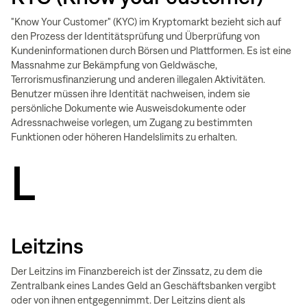
"Know Your Customer" (KYC) im Kryptomarkt bezieht sich auf
den Prozess der Identitätsprüfung und Überprüfung von
Kundeninformationen durch Börsen und Plattformen. Es ist eine
Massnahme zur Bekämpfung von Geldwäsche,
Terrorismusfinanzierung und anderen illegalen Aktivitäten.
Benutzer müssen ihre Identität nachweisen, indem sie
persönliche Dokumente wie Ausweisdokumente oder
Adressnachweise vorlegen, um Zugang zu bestimmten
Funktionen oder höheren Handelslimits zu erhalten.
L
Leitzins
Der Leitzins im Finanzbereich ist der Zinssatz, zu dem die
Zentralbank eines Landes Geld an Geschäftsbanken vergibt
oder von ihnen entgegennimmt. Der Leitzins dient als