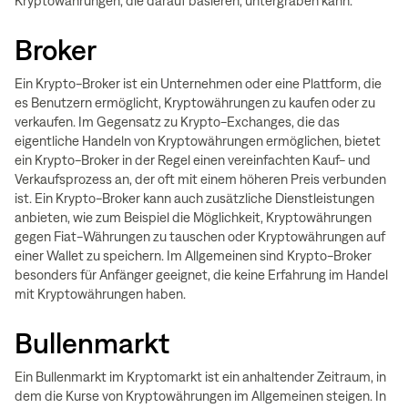
Kryptowährungen, die darauf basieren, untergraben kann.
Broker
Ein Krypto-Broker ist ein Unternehmen oder eine Plattform, die
es Benutzern ermöglicht, Kryptowährungen zu kaufen oder zu
verkaufen. Im Gegensatz zu Krypto-Exchanges, die das
eigentliche Handeln von Kryptowährungen ermöglichen, bietet
ein Krypto-Broker in der Regel einen vereinfachten Kauf- und
Verkaufsprozess an, der oft mit einem höheren Preis verbunden
ist. Ein Krypto-Broker kann auch zusätzliche Dienstleistungen
anbieten, wie zum Beispiel die Möglichkeit, Kryptowährungen
gegen Fiat-Währungen zu tauschen oder Kryptowährungen auf
einer Wallet zu speichern. Im Allgemeinen sind Krypto-Broker
besonders für Anfänger geeignet, die keine Erfahrung im Handel
mit Kryptowährungen haben.
Bullenmarkt
Ein Bullenmarkt im Kryptomarkt ist ein anhaltender Zeitraum, in
dem die Kurse von Kryptowährungen im Allgemeinen steigen. In