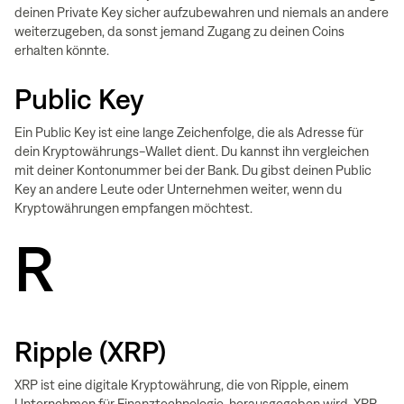
deinen Private Key sicher aufzubewahren und niemals an andere
weiterzugeben, da sonst jemand Zugang zu deinen Coins
erhalten könnte.
Public Key
Ein Public Key ist eine lange Zeichenfolge, die als Adresse für
dein Kryptowährungs-Wallet dient. Du kannst ihn vergleichen
mit deiner Kontonummer bei der Bank. Du gibst deinen Public
Key an andere Leute oder Unternehmen weiter, wenn du
Kryptowährungen empfangen möchtest.
R
Ripple (XRP)
XRP ist eine digitale Kryptowährung, die von Ripple, einem