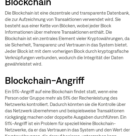
Blockchain
Die Blockchain ist eine dezentrale und transparente Datenbank,
die zur Aufzeichnung von Transaktionen verwendet wird. Sie
besteht aus einer Kette von Blöcken, wobei jeder Block
Informationen über mehrere Transaktionen enthält. Die
Blockchain ist ein zentrales Element vieler Kryptowährungen, da
sie Sicherheit, Transparenz und Vertrauen in das System bietet.
Jeder Block ist mit dem vorherigen Block durch kryptografische
Verknüpfungen verbunden, wodurch die Integrität der Daten
gewährleistet wird.
Blockchain-Angriff
Ein 51%-Angriff auf eine Blockchain findet statt, wenn eine
Person oder Gruppe mehr als 51% der Rechenleistung des
Netzwerks kontrolliert. Dadurch könnten sie die Kontrolle über
das Netzwerk übernehmen und beispielsweise Transaktionen
rückgängig machen oder doppelte Ausgaben durchführen. Ein
51%-Angriff ist ein Problem für speziell kleine Blockchain-
Netzwerke, da er das Vertrauen in das System und den Wert der