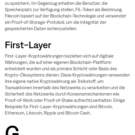
zu speichern. Im Gegenzug erhalten die Benutzer, die
Speicherplatz zur Verfügung stellen, FIL-Token als Belohnung.
Filecoin basiert auf der Blockchain-Technologie und verwendet
ein Proof-of-Storage-Protokoll, um die Integrität der
gespeicherten Daten sicherzustellen.
First-Layer
First-Layer-Kryptowährungen beziehen sich auf digitale
Währungen, die auf einer eigenen Blockchain-Plattform
entwickelt wurden und als primäre Schicht oder Basis des
Krypto-Ökosystems dienen. Diese Kryptowährungen verwenden
ihre eigene native Kryptowährung als Treibstoff, um
Transaktionen innerhalb des Netzwerks zu verarbeiten und die
Sicherheit des Netzwerks durch Konsensmechanismen wie
Proof-of-Work oder Proof-of-Stake aufrechtzuerhalten. Einige
Beispiele für First-Layer-Kryptowährungen sind Bitcoin,
Ethereum, Litecoin, Ripple und Bitcoin Cash.
G