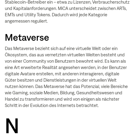
Stablecoin-Betreiber ein – etwa zu Lizenzen, Verbraucherschutz
und Kapitalanforderungen. MiCA unterscheidet zwischen ARTs,
EMTs und Utility Tokens. Dadurch wird jede Kategorie
angemessen reguliert.
Metaverse
Das Metaverse bezieht sich auf eine virtuelle Welt oder ein
Ökosystem, das aus vernetzten virtuellen Welten besteht und
von einer Community von Benutzern bewohnt wird. Es kann als
eine Art erweiterte Realität angesehen werden, in der Benutzer
digitale Avatare erstellen, mit anderen interagieren, digitale
Güter besitzen und Dienstleistungen in der virtuellen Welt
nutzen können. Das Metaverse hat das Potenzial, viele Bereiche
wie Gaming, soziale Medien, Bildung, Gesundheitswesen und
Handel zu transformieren und wird von einigen als nächster
Schritt in der Evolution des Internets betrachtet.
N