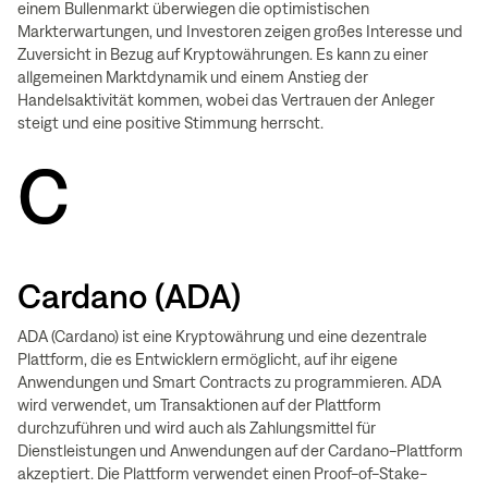
einem Bullenmarkt überwiegen die optimistischen
Markterwartungen, und Investoren zeigen großes Interesse und
Zuversicht in Bezug auf Kryptowährungen. Es kann zu einer
allgemeinen Marktdynamik und einem Anstieg der
Handelsaktivität kommen, wobei das Vertrauen der Anleger
steigt und eine positive Stimmung herrscht.
C
Cardano (ADA)
ADA (Cardano) ist eine Kryptowährung und eine dezentrale
Plattform, die es Entwicklern ermöglicht, auf ihr eigene
Anwendungen und Smart Contracts zu programmieren. ADA
wird verwendet, um Transaktionen auf der Plattform
durchzuführen und wird auch als Zahlungsmittel für
Dienstleistungen und Anwendungen auf der Cardano-Plattform
akzeptiert. Die Plattform verwendet einen Proof-of-Stake-