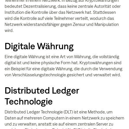
Teilnehmer in einem Netzwerk. In Bezug auf Kryptowährungen
bedeutet Dezentralisierung, dass keine zentrale Autorität oder
Institution die Kontrolle über das Netzwerk hat. Stattdessen
wird die Kontrolle auf viele Teilnehmer verteilt, wodurch das
Netzwerk widerstandsfähiger gegen Zensur und Manipulation
wird.
Digitale Währung
Eine digitale Währung ist eine Art von Währung, die vollständig
digital ist und keine physische Form hat. Kryptowährungen sind
ein Beispiel für eine digitale Währung, die durch die Verwendung
von Verschlüsselungstechnologie gesichert und verwaltet wird.
Distributed Ledger
Technologie
Distributed Ledger Technologie (DLT) ist eine Methode, um
Daten auf mehreren Computern in einem Netzwerk zu speichern
und zu verwalten, anstatt sie auf einem zentralen Server zu