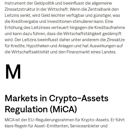
Instrument der Geldpolitik und beeinflusst die allgemeine
Zinssatzstruktur in der Wirtschaft. Wenn die Zentralbank den
Leitzins senkt, wird Geld leichter verfügbar und günstiger, was
die Kreditvergabe und Investitionen stimulieren kann. Eine
Erhöhung des Leitzinses verteuert hingegen die Kreditaufnahme
und kann dazu führen, dass die Wirtschaftstätigkeit gedämpft
wird. Der Leitzins beeinflusst daher unter anderem die Zinssätze
für Kredite, Hypotheken und Anlagen und hat Auswirkungen auf
die Wirtschaftsaktivität und den Finanzmarkt eines Landes.
M
Markets in Crypto-Assets
Regulation (MiCA)
MiCA ist der EU-Regulierungsrahmen für Krypto-Assets. Er führt
klare Regeln für Asset-Emittenten, Serviceanbieter und