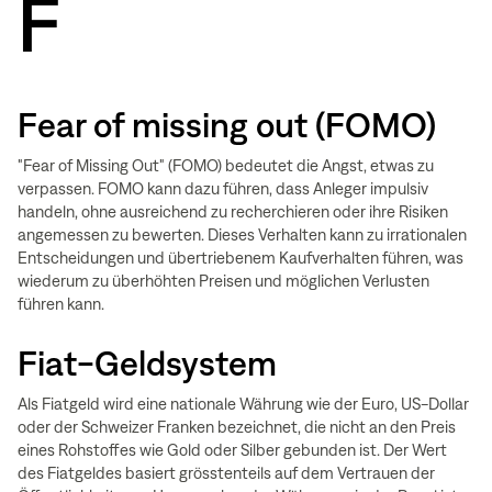
F
Fear of missing out (FOMO)
"Fear of Missing Out" (FOMO) bedeutet die Angst, etwas zu
verpassen. FOMO kann dazu führen, dass Anleger impulsiv
handeln, ohne ausreichend zu recherchieren oder ihre Risiken
angemessen zu bewerten. Dieses Verhalten kann zu irrationalen
Entscheidungen und übertriebenem Kaufverhalten führen, was
wiederum zu überhöhten Preisen und möglichen Verlusten
führen kann.
Fiat-Geldsystem
Als Fiatgeld wird eine nationale Währung wie der Euro, US-Dollar
oder der Schweizer Franken bezeichnet, die nicht an den Preis
eines Rohstoffes wie Gold oder Silber gebunden ist. Der Wert
des Fiatgeldes basiert grösstenteils auf dem Vertrauen der