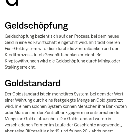
Geldschöpfung
Geldschöpfung bezieht sich auf den Prozess, bei dem neues
Geld in eine Volkswirtschaft eingeführt wird. Im traditionellen
Fiat-Geldsystem wird dies durch die Zentralbanken und den
Kreditprozess durch Geschäftsbanken erreicht. Bei
Kryptowährungen wird die Geldschöpfung durch Mining oder
Staking erreicht.
Goldstandard
Der Goldstandard ist ein monetäres System, bei dem der Wert
einer Währung durch eine festgelegte Menge an Gold gestützt
wird. In einem solchen System können Menschen ihre Banknoten
oder Münzen bei der Zentralbank gegen eine entsprechende
Menge an Gold eintauschen. Der Goldstandard wurde in
verschiedenen Formen im Laufe der Geschichte angewendet,
aber seine Blütezeit lag im 19. und frühen 20. Jahrhundert.