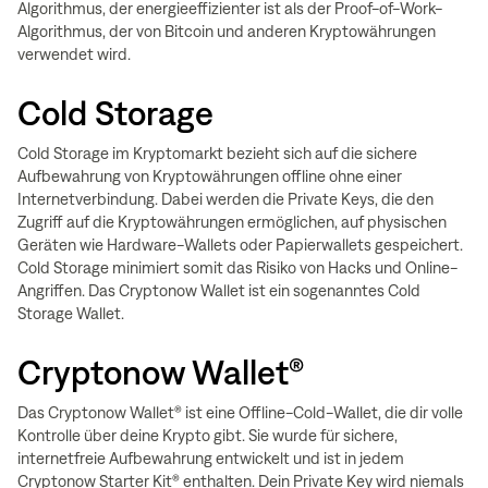
Algorithmus, der energieeffizienter ist als der Proof-of-Work-
Algorithmus, der von Bitcoin und anderen Kryptowährungen
verwendet wird.
Cold Storage
Cold Storage im Kryptomarkt bezieht sich auf die sichere
Aufbewahrung von Kryptowährungen offline ohne einer
Internetverbindung. Dabei werden die Private Keys, die den
Zugriff auf die Kryptowährungen ermöglichen, auf physischen
Geräten wie Hardware-Wallets oder Papierwallets gespeichert.
Cold Storage minimiert somit das Risiko von Hacks und Online-
Angriffen. Das Cryptonow Wallet ist ein sogenanntes Cold
Storage Wallet.
Cryptonow Wallet®
Das Cryptonow Wallet® ist eine Offline-Cold-Wallet, die dir volle
Kontrolle über deine Krypto gibt. Sie wurde für sichere,
internetfreie Aufbewahrung entwickelt und ist in jedem
Cryptonow Starter Kit® enthalten. Dein Private Key wird niemals