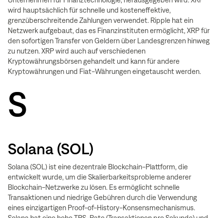
Unternehmen für Finanztechnologie, herausgegeben wird. XRP
wird hauptsächlich für schnelle und kosteneffektive,
grenzüberschreitende Zahlungen verwendet. Ripple hat ein
Netzwerk aufgebaut, das es Finanzinstituten ermöglicht, XRP für
den sofortigen Transfer von Geldern über Landesgrenzen hinweg
zu nutzen. XRP wird auch auf verschiedenen
Kryptowährungsbörsen gehandelt und kann für andere
Kryptowährungen und Fiat-Währungen eingetauscht werden.
S
Solana (SOL)
Solana (SOL) ist eine dezentrale Blockchain-Plattform, die
entwickelt wurde, um die Skalierbarkeitsprobleme anderer
Blockchain-Netzwerke zu lösen. Es ermöglicht schnelle
Transaktionen und niedrige Gebühren durch die Verwendung
eines einzigartigen Proof-of-History-Konsensmechanismus.