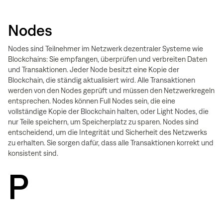
Nodes
Nodes sind Teilnehmer im Netzwerk dezentraler Systeme wie
Blockchains: Sie empfangen, überprüfen und verbreiten Daten
und Transaktionen. Jeder Node besitzt eine Kopie der
Blockchain, die ständig aktualisiert wird. Alle Transaktionen
werden von den Nodes geprüft und müssen den Netzwerkregeln
entsprechen. Nodes können Full Nodes sein, die eine
vollständige Kopie der Blockchain halten, oder Light Nodes, die
nur Teile speichern, um Speicherplatz zu sparen. Nodes sind
entscheidend, um die Integrität und Sicherheit des Netzwerks
zu erhalten. Sie sorgen dafür, dass alle Transaktionen korrekt und
konsistent sind.
P